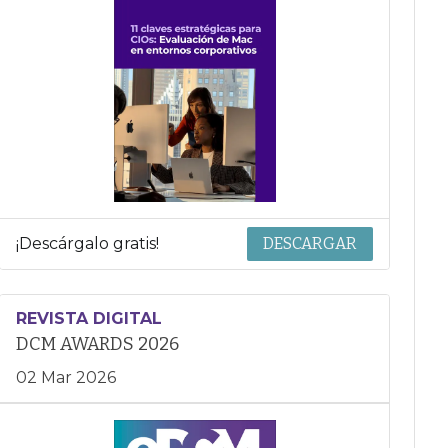
¡Descárgalo gratis!
DESCARGAR
REVISTA DIGITAL
DCM AWARDS 2026
02 Mar 2026