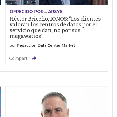
OFRECIDO POR... ARSYS
Héctor Briceño, IONOS: “Los clientes
valoran los centros de datos por el
servicio que dan, no por sus
megawatios”
por
Redacción Data Center Market
Compartir