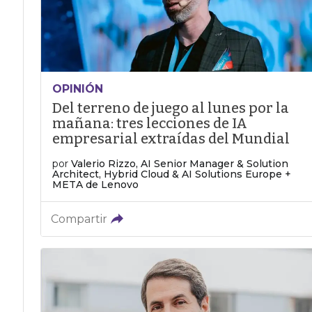
OPINIÓN
Del terreno de juego al lunes por la
mañana: tres lecciones de IA
empresarial extraídas del Mundial
por
Valerio Rizzo, AI Senior Manager & Solution
Architect, Hybrid Cloud & AI Solutions Europe +
META de Lenovo
Compartir