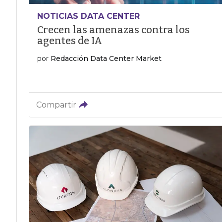
NOTICIAS DATA CENTER
Crecen las amenazas contra los
agentes de IA
por
Redacción Data Center Market
Compartir