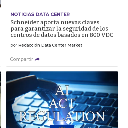
NOTICIAS DATA CENTER
Schneider aporta nuevas claves
para garantizar la seguridad de los
centros de datos basados en 800 VDC
por
Redacción Data Center Market
Compartir