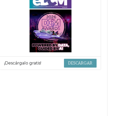
¡Descárgalo gratis!
DESCARGAR