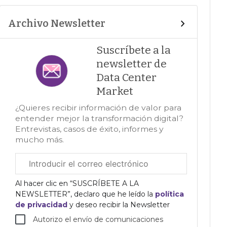
Archivo Newsletter
Suscríbete a la
newsletter de
Data Center
Market
¿Quieres recibir información de valor para
entender mejor la transformación digital?
Entrevistas, casos de éxito, informes y
mucho más.
Correo
electrónico
corporativo
Al hacer clic en “SUSCRÍBETE A LA
NEWSLETTER”, declaro que he leído la
política
de privacidad
y deseo recibir la Newsletter
Autorizo el envío de comunicaciones