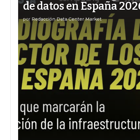
de datos en España 202
por
Redacción Data Center Market