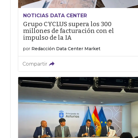
NOTICIAS DATA CENTER
Grupo CYCLUS supera los 300
millones de facturación con el
impulso de la IA
por
Redacción Data Center Market
Compartir