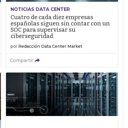
NOTICIAS DATA CENTER
Cuatro de cada diez empresas
españolas siguen sin contar con un
SOC para supervisar su
ciberseguridad
por
Redacción Data Center Market
Compartir