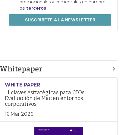
promocionales y comerciales en nombre
de
terceros
SUSCRÍBETE
A LA NEWSLETTER
Whitepaper
WHITE PAPER
11 claves estratégicas para CIOs:
Evaluación de Mac en entornos
corporativos
16 Mar 2026