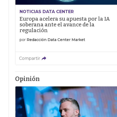
NOTICIAS DATA CENTER
Europa acelera su apuesta por la IA
soberana ante el avance de la
regulación
por
Redacción Data Center Market
Compartir
Opinión