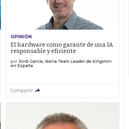
OPINIÓN
El hardware como garante de una IA
responsable y eficiente
por
Jordi García, Iberia Team Leader de Kingston
en España
Compartir