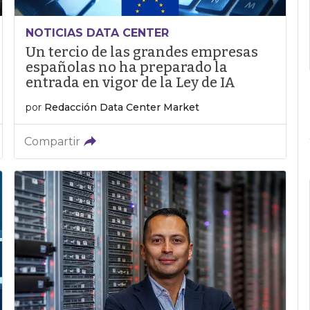
NOTICIAS DATA CENTER
Un tercio de las grandes empresas
españolas no ha preparado la
entrada en vigor de la Ley de IA
por
Redacción Data Center Market
Compartir