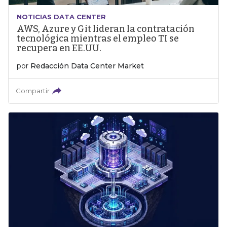
NOTICIAS DATA CENTER
AWS, Azure y Git lideran la contratación
tecnológica mientras el empleo TI se
recupera en EE.UU.
por
Redacción Data Center Market
Compartir