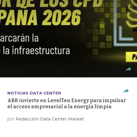
NOTICIAS DATA CENTER
ABB invierte en LevelTen Energy para impulsar
el acceso empresarial a la energía limpia
por
Redacción Data Center Market