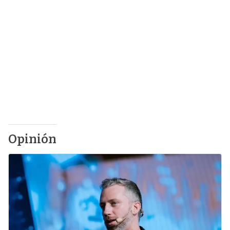
Opinión