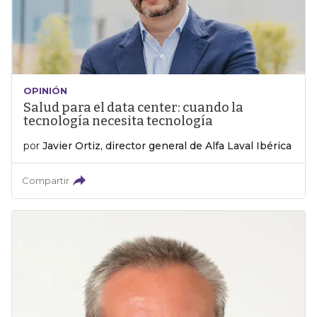
OPINIÓN
Salud para el data center: cuando la
tecnología necesita tecnología
por
Javier Ortiz, director general de Alfa Laval Ibérica
Compartir