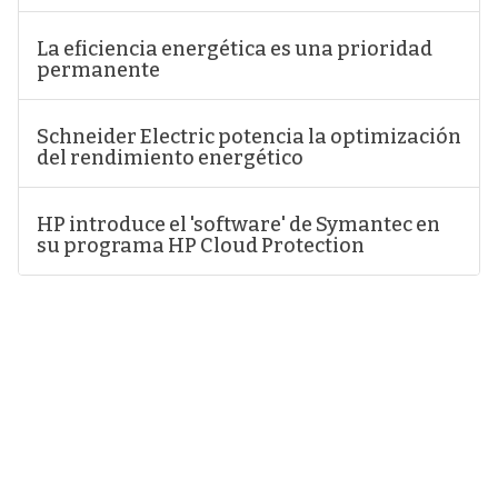
La eficiencia energética es una prioridad
permanente
Schneider Electric potencia la optimización
del rendimiento energético
HP introduce el 'software' de Symantec en
su programa HP Cloud Protection