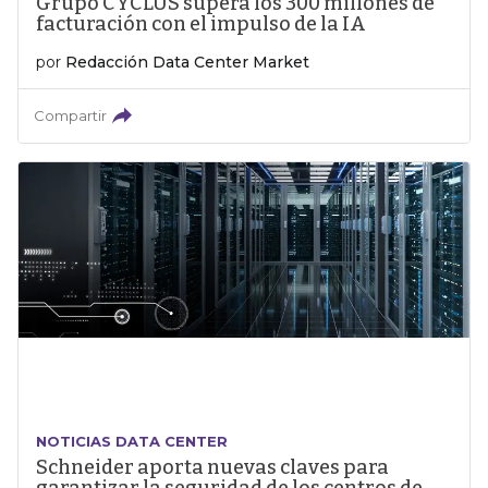
Grupo CYCLUS supera los 300 millones de
facturación con el impulso de la IA
por
Redacción Data Center Market
Compartir
NOTICIAS DATA CENTER
Schneider aporta nuevas claves para