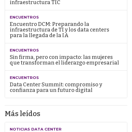
infraestructura TIC
ENCUENTROS
Encuentro DCM: Preparando la
infraestructura de TI y los data centers
para la llegada de la IA
ENCUENTROS
Sin firma, pero con impacto: las mujeres
que transforman el liderazgo empresarial
ENCUENTROS
Data Center Summit: compromiso y
confianza para un futuro digital
Más leídos
NOTICIAS DATA CENTER