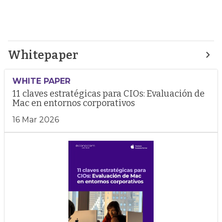
Whitepaper
WHITE PAPER
11 claves estratégicas para CIOs: Evaluación de
Mac en entornos corporativos
16 Mar 2026