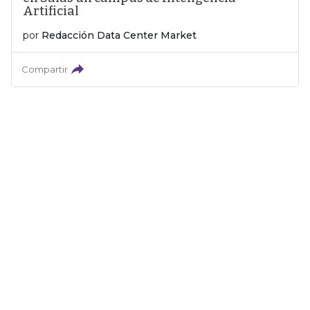
Artificial
por
Redacción Data Center Market
Compartir