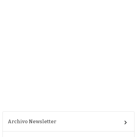
Archivo Newsletter