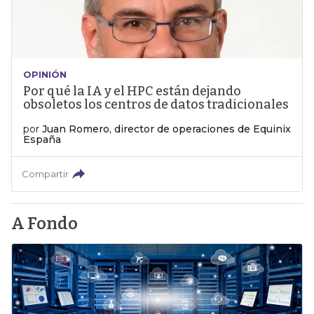
OPINIÓN
Por qué la IA y el HPC están dejando
obsoletos los centros de datos tradicionales
por
Juan Romero, director de operaciones de Equinix
España
Compartir
A Fondo