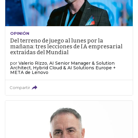
OPINIÓN
Del terreno de juego al lunes por la
mañana: tres lecciones de IA empresarial
extraídas del Mundial
por
Valerio Rizzo, AI Senior Manager & Solution
Architect, Hybrid Cloud & AI Solutions Europe +
META de Lenovo
Compartir