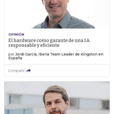
OPINIÓN
El hardware como garante de una IA
responsable y eficiente
por
Jordi García, Iberia Team Leader de Kingston en
España
Compartir