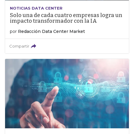
NOTICIAS DATA CENTER
Solo una de cada cuatro empresas logra un
impacto transformador con la IA
por
Redacción Data Center Market
Compartir