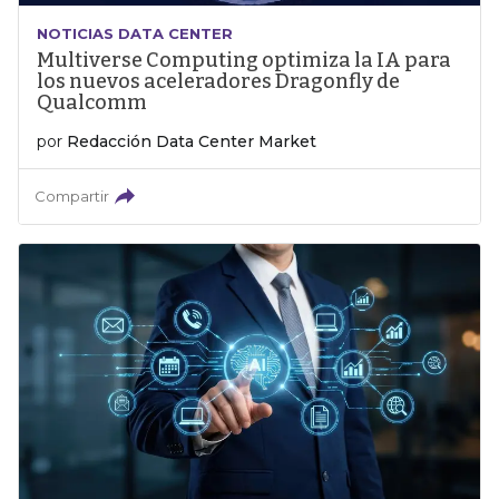
NOTICIAS DATA CENTER
Multiverse Computing optimiza la IA para
los nuevos aceleradores Dragonfly de
Qualcomm
por
Redacción Data Center Market
Compartir