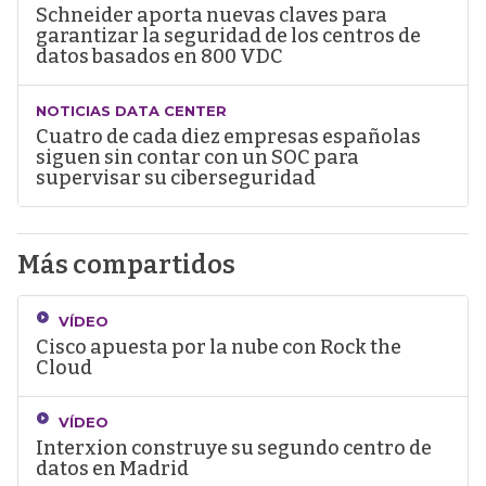
Schneider aporta nuevas claves para
garantizar la seguridad de los centros de
datos basados en 800 VDC
NOTICIAS DATA CENTER
Cuatro de cada diez empresas españolas
siguen sin contar con un SOC para
supervisar su ciberseguridad
Más compartidos
VÍDEO
Cisco apuesta por la nube con Rock the
Cloud
VÍDEO
Interxion construye su segundo centro de
datos en Madrid