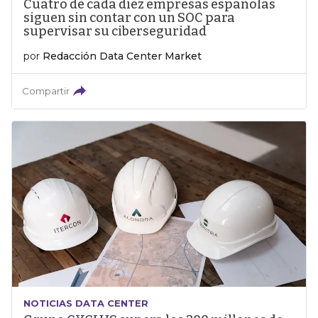
Cuatro de cada diez empresas españolas
siguen sin contar con un SOC para
supervisar su ciberseguridad
por
Redacción Data Center Market
Compartir
NOTICIAS DATA CENTER