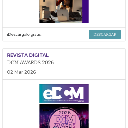
¡Descárgalo gratis!
DESCARGAR
REVISTA DIGITAL
DCM AWARDS 2026
02 Mar 2026