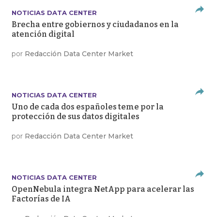
NOTICIAS DATA CENTER
Brecha entre gobiernos y ciudadanos en la
atención digital
por
Redacción Data Center Market
NOTICIAS DATA CENTER
Uno de cada dos españoles teme por la
protección de sus datos digitales
por
Redacción Data Center Market
NOTICIAS DATA CENTER
OpenNebula integra NetApp para acelerar las
Factorías de IA