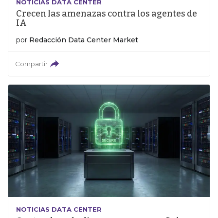
NOTICIAS DATA CENTER
Crecen las amenazas contra los agentes de
IA
por
Redacción Data Center Market
Compartir
NOTICIAS DATA CENTER