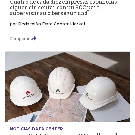
Cuatro de cada diez empresas españolas
siguen sin contar con un SOC para
supervisar su ciberseguridad
por
Redacción Data Center Market
Compartir
NOTICIAS DATA CENTER