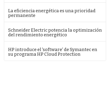
La eficiencia energética es una prioridad
permanente
Schneider Electric potencia la optimización
del rendimiento energético
HP introduce el 'software' de Symantec en
su programa HP Cloud Protection