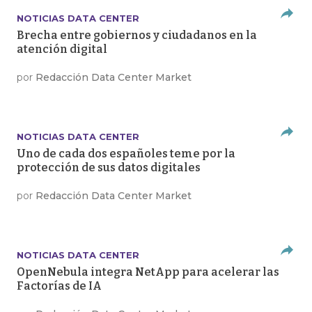
NOTICIAS DATA CENTER
Brecha entre gobiernos y ciudadanos en la
atención digital
por
Redacción Data Center Market
NOTICIAS DATA CENTER
Uno de cada dos españoles teme por la
protección de sus datos digitales
por
Redacción Data Center Market
NOTICIAS DATA CENTER
OpenNebula integra NetApp para acelerar las
Factorías de IA