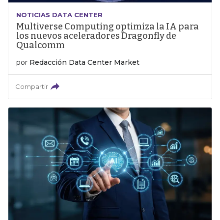
NOTICIAS DATA CENTER
Multiverse Computing optimiza la IA para
los nuevos aceleradores Dragonfly de
Qualcomm
por
Redacción Data Center Market
Compartir