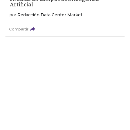
Artificial
por
Redacción Data Center Market
Compartir