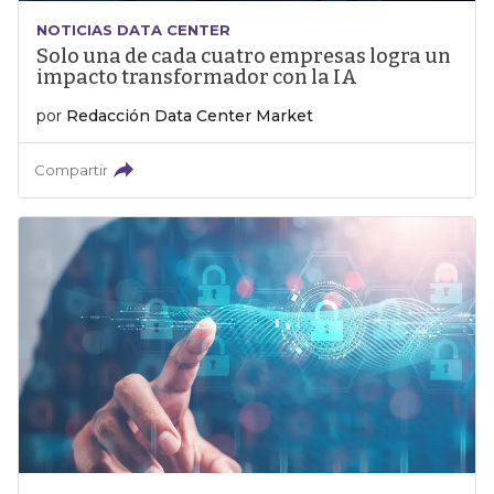
NOTICIAS DATA CENTER
Solo una de cada cuatro empresas logra un
impacto transformador con la IA
por
Redacción Data Center Market
Compartir