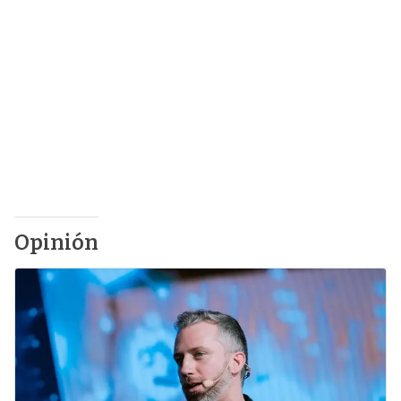
Opinión