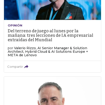
OPINIÓN
Del terreno de juego al lunes por la
mañana: tres lecciones de IA empresarial
extraídas del Mundial
por
Valerio Rizzo, AI Senior Manager & Solution
Architect, Hybrid Cloud & AI Solutions Europe +
META de Lenovo
Compartir