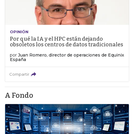
OPINIÓN
Por qué la IA y el HPC están dejando
obsoletos los centros de datos tradicionales
por
Juan Romero, director de operaciones de Equinix
España
Compartir
A Fondo