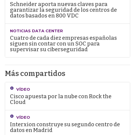
Schneider aporta nuevas claves para
garantizar la seguridad de los centros de
datos basados en 800 VDC
NOTICIAS DATA CENTER
Cuatro de cada diez empresas españolas
siguen sin contar con un SOC para
supervisar su ciberseguridad
Más compartidos
VÍDEO
Cisco apuesta por la nube con Rock the
Cloud
VÍDEO
Interxion construye su segundo centro de
datos en Madrid