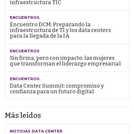
infraestructura TIC
ENCUENTROS
Encuentro DCM: Preparando la
infraestructura de TI y los data centers
para la llegada de la IA
ENCUENTROS
Sin firma, pero con impacto: las mujeres
que transforman el liderazgo empresarial
ENCUENTROS
Data Center Summit: compromiso y
confianza para un futuro digital
Más leídos
NOTICIAS DATA CENTER