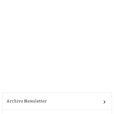
Archivo Newsletter