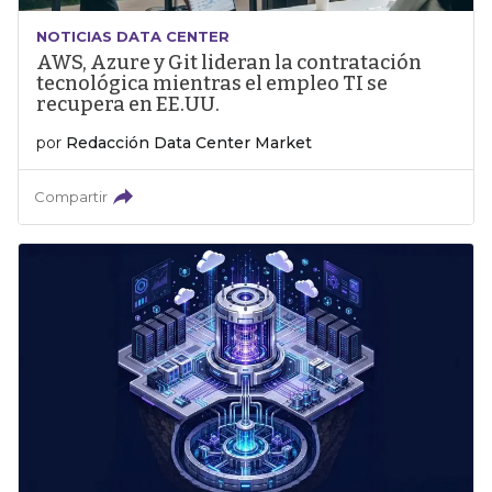
NOTICIAS DATA CENTER
AWS, Azure y Git lideran la contratación
tecnológica mientras el empleo TI se
recupera en EE.UU.
por
Redacción Data Center Market
Compartir