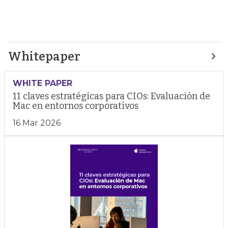
Whitepaper
WHITE PAPER
11 claves estratégicas para CIOs: Evaluación de
Mac en entornos corporativos
16 Mar 2026