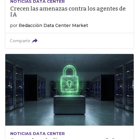
NOTICIAS DATA CENTER
Crecen las amenazas contra los agentes de
IA
por
Redacción Data Center Market
Compartir
NOTICIAS DATA CENTER