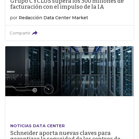
Grupo CYCLUS supera los 300 millones de
facturación con el impulso de la IA
por
Redacción Data Center Market
Compartir
NOTICIAS DATA CENTER
Schneider aporta nuevas claves para