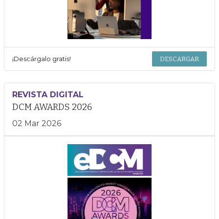
¡Descárgalo gratis!
DESCARGAR
REVISTA DIGITAL
DCM AWARDS 2026
02 Mar 2026