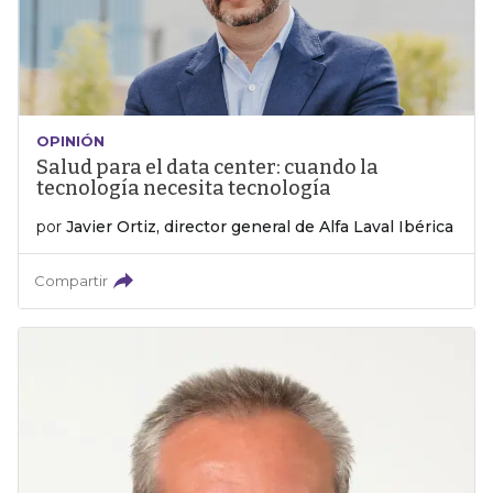
OPINIÓN
Salud para el data center: cuando la
tecnología necesita tecnología
por
Javier Ortiz, director general de Alfa Laval Ibérica
Compartir