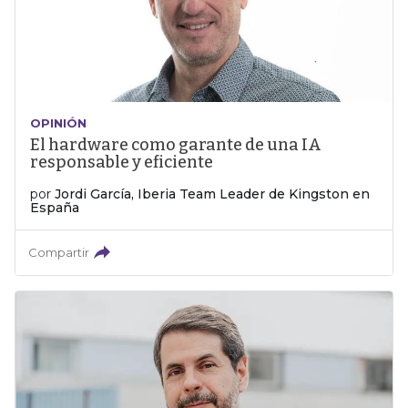
OPINIÓN
El hardware como garante de una IA
responsable y eficiente
por
Jordi García, Iberia Team Leader de Kingston en
España
Compartir