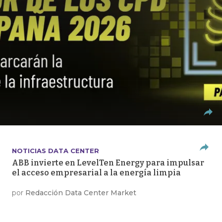
NOTICIAS DATA CENTER
ABB invierte en LevelTen Energy para impulsar
el acceso empresarial a la energía limpia
por
Redacción Data Center Market