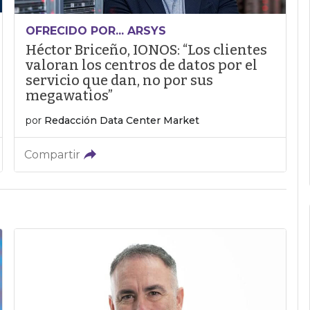
OFRECIDO POR... ARSYS
Héctor Briceño, IONOS: “Los clientes
valoran los centros de datos por el
servicio que dan, no por sus
megawatios”
por
Redacción Data Center Market
Compartir