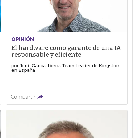
OPINIÓN
El hardware como garante de una IA
responsable y eficiente
por
Jordi García, Iberia Team Leader de Kingston
en España
Compartir