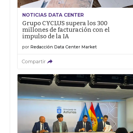
NOTICIAS DATA CENTER
Grupo CYCLUS supera los 300
millones de facturación con el
impulso de la IA
por
Redacción Data Center Market
Compartir