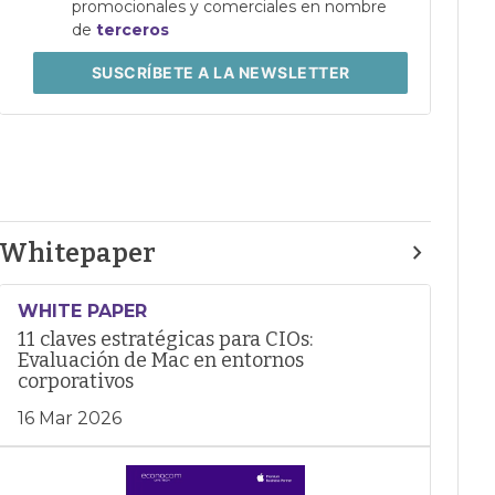
promocionales y comerciales en nombre
de
terceros
SUSCRÍBETE
A LA NEWSLETTER
Whitepaper
WHITE PAPER
11 claves estratégicas para CIOs:
Evaluación de Mac en entornos
corporativos
16 Mar 2026