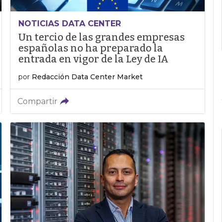
NOTICIAS DATA CENTER
Un tercio de las grandes empresas
españolas no ha preparado la
entrada en vigor de la Ley de IA
por
Redacción Data Center Market
Compartir