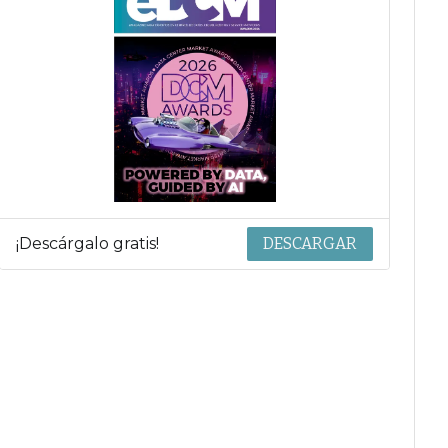
¡Descárgalo gratis!
DESCARGAR