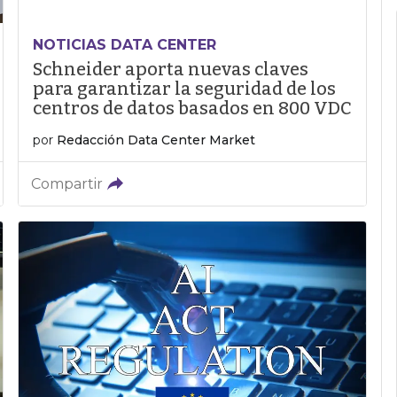
NOTICIAS DATA CENTER
Schneider aporta nuevas claves
para garantizar la seguridad de los
centros de datos basados en 800 VDC
por
Redacción Data Center Market
Compartir