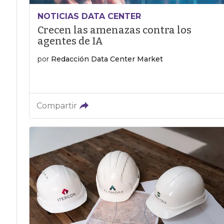
NOTICIAS DATA CENTER
Crecen las amenazas contra los
agentes de IA
por
Redacción Data Center Market
Compartir