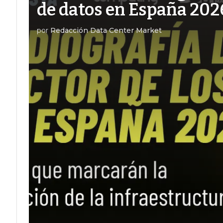
de datos en España 202
por
Redacción Data Center Market