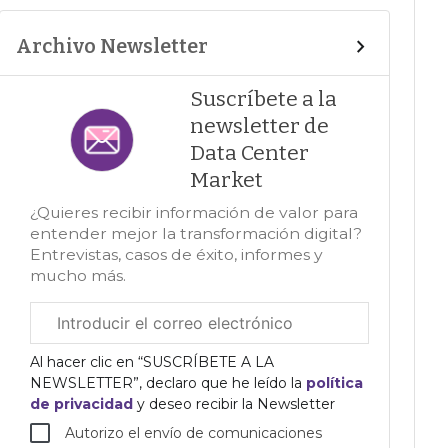
Archivo Newsletter
Suscríbete a la
newsletter de
Data Center
Market
¿Quieres recibir información de valor para
entender mejor la transformación digital?
Entrevistas, casos de éxito, informes y
mucho más.
Correo
electrónico
corporativo
Al hacer clic en “SUSCRÍBETE A LA
NEWSLETTER”, declaro que he leído la
política
de privacidad
y deseo recibir la Newsletter
Autorizo el envío de comunicaciones