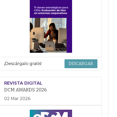
¡Descárgalo gratis!
DESCARGAR
REVISTA DIGITAL
DCM AWARDS 2026
02 Mar 2026