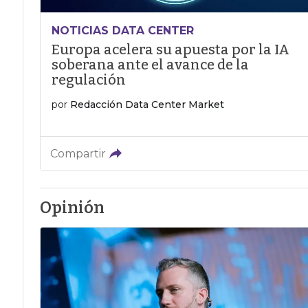
NOTICIAS DATA CENTER
Europa acelera su apuesta por la IA
soberana ante el avance de la
regulación
por
Redacción Data Center Market
Compartir
Opinión