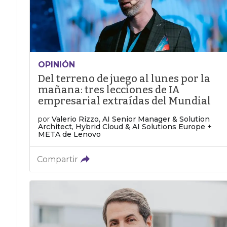
OPINIÓN
Del terreno de juego al lunes por la
mañana: tres lecciones de IA
empresarial extraídas del Mundial
por
Valerio Rizzo, AI Senior Manager & Solution
Architect, Hybrid Cloud & AI Solutions Europe +
META de Lenovo
Compartir