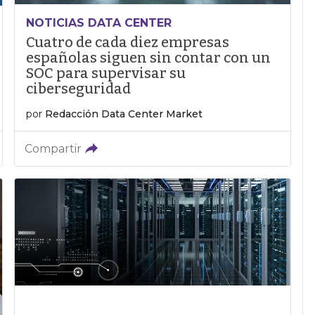
NOTICIAS DATA CENTER
Cuatro de cada diez empresas
españolas siguen sin contar con un
SOC para supervisar su
ciberseguridad
por
Redacción Data Center Market
Compartir