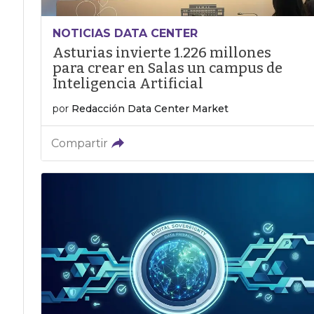
NOTICIAS DATA CENTER
Asturias invierte 1.226 millones
para crear en Salas un campus de
Inteligencia Artificial
por
Redacción Data Center Market
Compartir