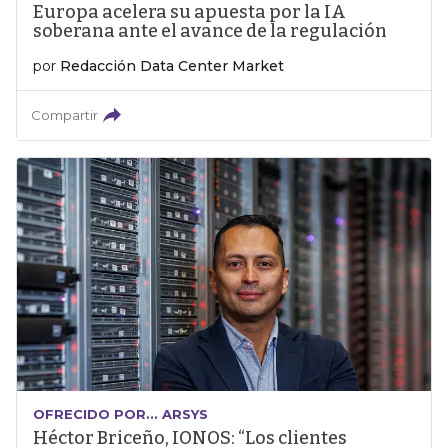
Europa acelera su apuesta por la IA
soberana ante el avance de la regulación
por
Redacción Data Center Market
Compartir
OFRECIDO POR... ARSYS
Héctor Briceño, IONOS: “Los clientes