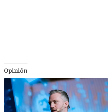
Opinión