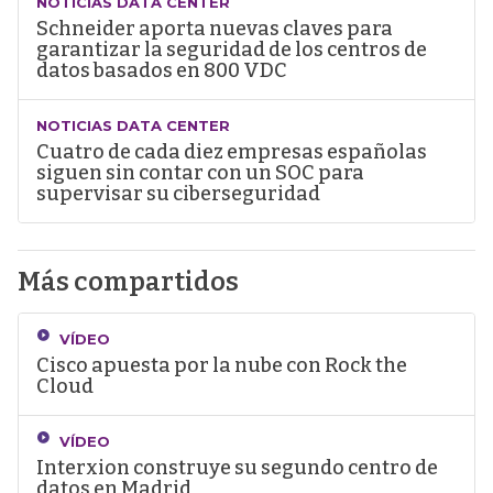
NOTICIAS DATA CENTER
Schneider aporta nuevas claves para
garantizar la seguridad de los centros de
datos basados en 800 VDC
NOTICIAS DATA CENTER
Cuatro de cada diez empresas españolas
siguen sin contar con un SOC para
supervisar su ciberseguridad
Más compartidos
VÍDEO
Cisco apuesta por la nube con Rock the
Cloud
VÍDEO
Interxion construye su segundo centro de
datos en Madrid