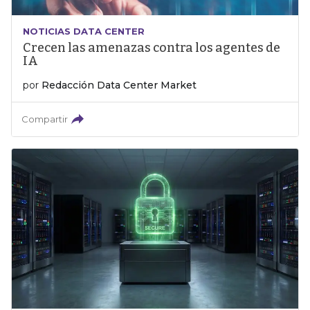
NOTICIAS DATA CENTER
Crecen las amenazas contra los agentes de
IA
por
Redacción Data Center Market
Compartir