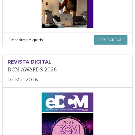
¡Descárgalo gratis!
DESCARGAR
REVISTA DIGITAL
DCM AWARDS 2026
02 Mar 2026