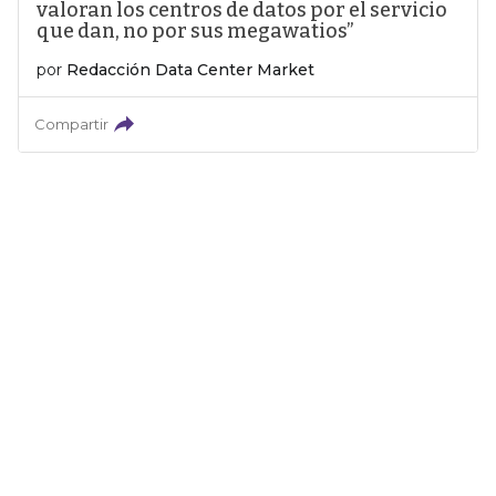
valoran los centros de datos por el servicio
que dan, no por sus megawatios”
por
Redacción Data Center Market
Compartir