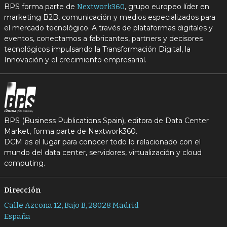
BPS forma parte de
, grupo europeo líder en
Nextwork360
marketing B2B, comunicación y medios especializados para
el mercado tecnológico. A través de plataformas digitales y
eventos, conectamos a fabricantes, partners y decisores
tecnológicos impulsando la Transformación Digital, la
Innovación y el crecimiento empresarial.
BPS (Business Publications Spain), editora de Data Center
Market, forma parte de Nextwork360.
DCM es el lugar para conocer todo lo relacionado con el
mundo del data center, servidores, virtualización y cloud
computing.
Dirección
Calle Azcona 12, Bajo B, 28028 Madrid
España