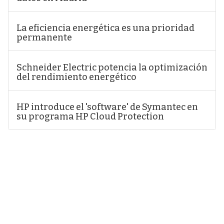
La eficiencia energética es una prioridad
permanente
Schneider Electric potencia la optimización
del rendimiento energético
HP introduce el 'software' de Symantec en
su programa HP Cloud Protection