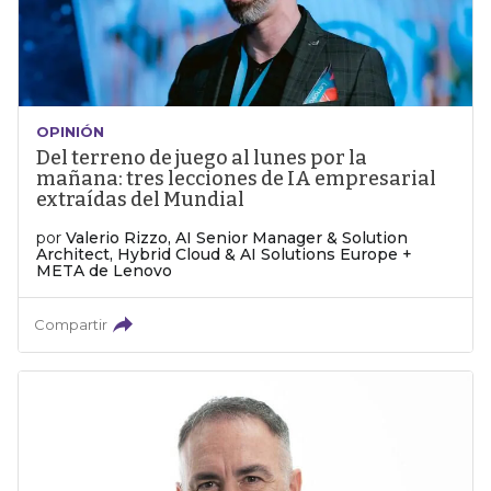
OPINIÓN
Del terreno de juego al lunes por la
mañana: tres lecciones de IA empresarial
extraídas del Mundial
por
Valerio Rizzo, AI Senior Manager & Solution
Architect, Hybrid Cloud & AI Solutions Europe +
META de Lenovo
Compartir