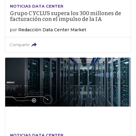
NOTICIAS DATA CENTER
Grupo CYCLUS supera los 300 millones de
facturación con el impulso de la IA
por
Redacción Data Center Market
Compartir
NOTICIAS DATA CENTER