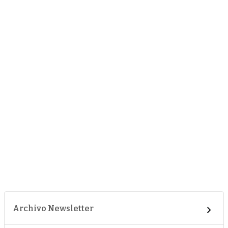
Archivo Newsletter