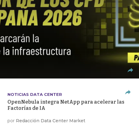
NOTICIAS DATA CENTER
OpenNebula integra NetApp para acelerar las
Factorías de IA
por
Redacción Data Center Market