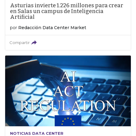
Asturias invierte 1.226 millones para crear
en Salas un campus de Inteligencia
Artificial
por
Redacción Data Center Market
Compartir
NOTICIAS DATA CENTER