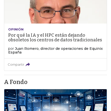
OPINIÓN
Por qué la IA y el HPC están dejando
obsoletos los centros de datos tradicionales
por
Juan Romero, director de operaciones de Equinix
España
Compartir
A Fondo