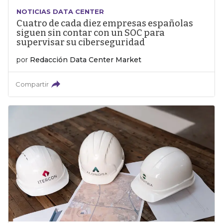
NOTICIAS DATA CENTER
Cuatro de cada diez empresas españolas
siguen sin contar con un SOC para
supervisar su ciberseguridad
por
Redacción Data Center Market
Compartir