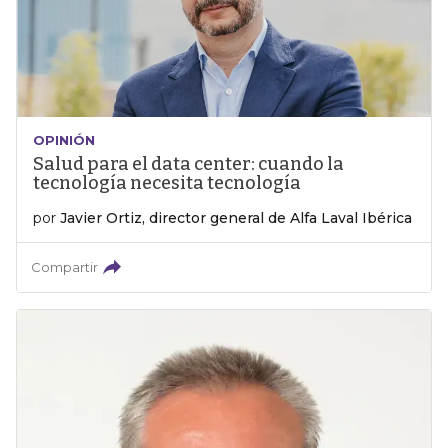
OPINIÓN
Salud para el data center: cuando la
tecnología necesita tecnología
por
Javier Ortiz, director general de Alfa Laval Ibérica
Compartir