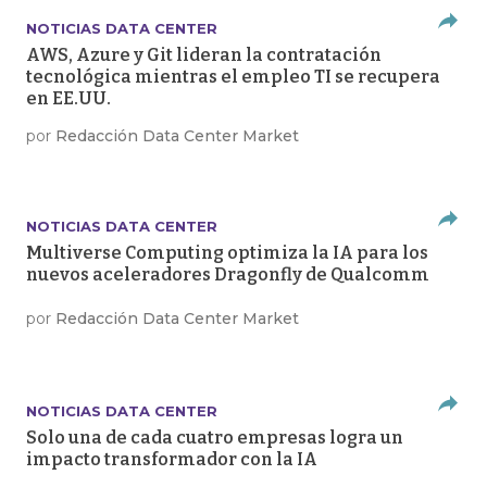
NOTICIAS DATA CENTER
AWS, Azure y Git lideran la contratación
tecnológica mientras el empleo TI se recupera
en EE.UU.
por
Redacción Data Center Market
NOTICIAS DATA CENTER
Multiverse Computing optimiza la IA para los
nuevos aceleradores Dragonfly de Qualcomm
por
Redacción Data Center Market
NOTICIAS DATA CENTER
Solo una de cada cuatro empresas logra un
impacto transformador con la IA