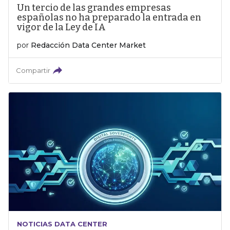
Un tercio de las grandes empresas
españolas no ha preparado la entrada en
vigor de la Ley de IA
por
Redacción Data Center Market
Compartir
NOTICIAS DATA CENTER