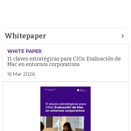
Whitepaper
WHITE PAPER
11 claves estratégicas para CIOs: Evaluación de
Mac en entornos corporativos
16 Mar 2026