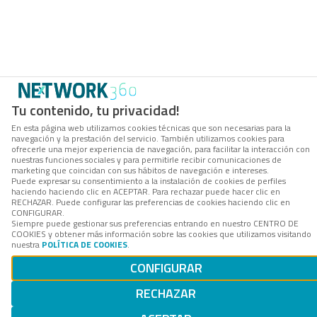
Tu contenido, tu privacidad!
En esta página web utilizamos cookies técnicas que son necesarias para la
navegación y la prestación del servicio. También utilizamos cookies para
ofrecerle una mejor experiencia de navegación, para facilitar la interacción con
nuestras funciones sociales y para permitirle recibir comunicaciones de
marketing que coincidan con sus hábitos de navegación e intereses.
Puede expresar su consentimiento a la instalación de cookies de perfiles
haciendo haciendo clic en ACEPTAR. Para rechazar puede hacer clic en
RECHAZAR. Puede configurar las preferencias de cookies haciendo clic en
CONFIGURAR.
Siempre puede gestionar sus preferencias entrando en nuestro CENTRO DE
COOKIES y obtener más información sobre las cookies que utilizamos visitando
nuestra
POLÍTICA DE COOKIES
.
CONFIGURAR
RECHAZAR