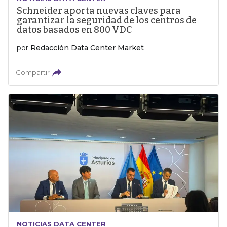
Schneider aporta nuevas claves para
garantizar la seguridad de los centros de
datos basados en 800 VDC
por
Redacción Data Center Market
Compartir
NOTICIAS DATA CENTER