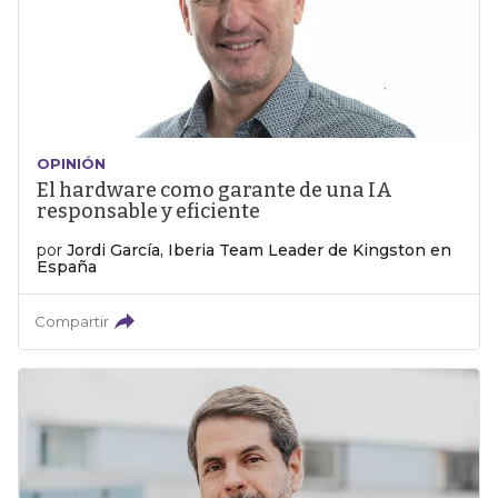
OPINIÓN
El hardware como garante de una IA
responsable y eficiente
por
Jordi García, Iberia Team Leader de Kingston en
España
Compartir