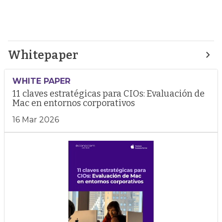
Whitepaper
WHITE PAPER
11 claves estratégicas para CIOs: Evaluación de
Mac en entornos corporativos
16 Mar 2026