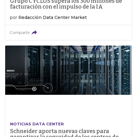
Grupo CYCLUS supera los 300 millones de
facturación con el impulso de la IA
por
Redacción Data Center Market
Compartir
NOTICIAS DATA CENTER
Schneider aporta nuevas claves para