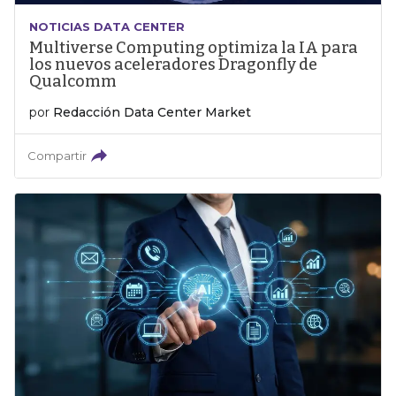
NOTICIAS DATA CENTER
Multiverse Computing optimiza la IA para
los nuevos aceleradores Dragonfly de
Qualcomm
por
Redacción Data Center Market
Compartir