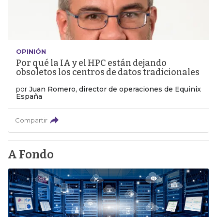
OPINIÓN
Por qué la IA y el HPC están dejando
obsoletos los centros de datos tradicionales
por
Juan Romero, director de operaciones de Equinix
España
Compartir
A Fondo