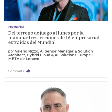
OPINIÓN
Del terreno de juego al lunes por la
mañana: tres lecciones de IA empresarial
extraídas del Mundial
por
Valerio Rizzo, AI Senior Manager & Solution
Architect, Hybrid Cloud & AI Solutions Europe +
META de Lenovo
Compartir