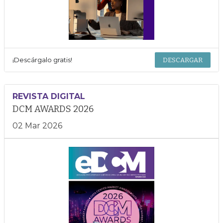
¡Descárgalo gratis!
DESCARGAR
REVISTA DIGITAL
DCM AWARDS 2026
02 Mar 2026