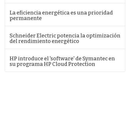
La eficiencia energética es una prioridad
permanente
Schneider Electric potencia la optimización
del rendimiento energético
HP introduce el 'software' de Symantec en
su programa HP Cloud Protection