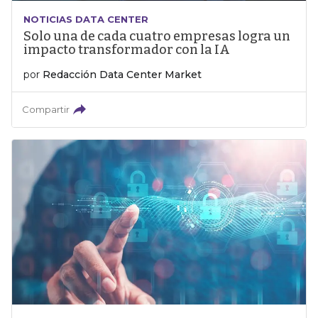
NOTICIAS DATA CENTER
Solo una de cada cuatro empresas logra un
impacto transformador con la IA
por
Redacción Data Center Market
Compartir