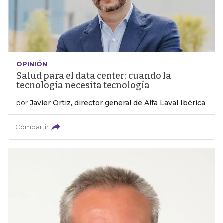
OPINIÓN
Salud para el data center: cuando la
tecnología necesita tecnología
por
Javier Ortiz, director general de Alfa Laval Ibérica
Compartir