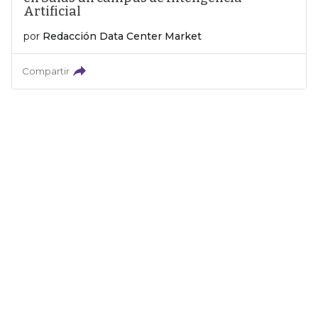
Artificial
por
Redacción Data Center Market
Compartir