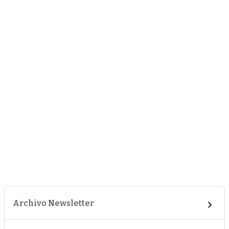
Archivo Newsletter