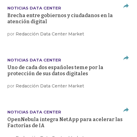
NOTICIAS DATA CENTER
Brecha entre gobiernos y ciudadanos en la
atención digital
por
Redacción Data Center Market
NOTICIAS DATA CENTER
Uno de cada dos españoles teme por la
protección de sus datos digitales
por
Redacción Data Center Market
NOTICIAS DATA CENTER
OpenNebula integra NetApp para acelerar las
Factorías de IA