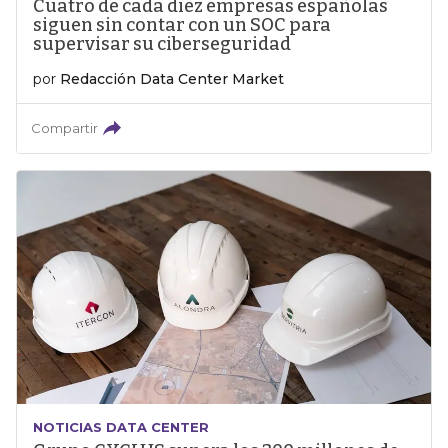
Cuatro de cada diez empresas españolas
siguen sin contar con un SOC para
supervisar su ciberseguridad
por
Redacción Data Center Market
Compartir
NOTICIAS DATA CENTER