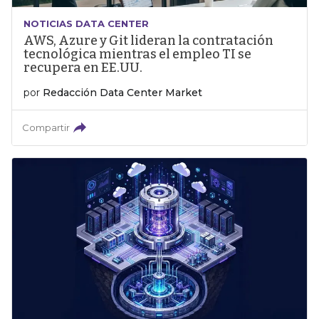
NOTICIAS DATA CENTER
AWS, Azure y Git lideran la contratación
tecnológica mientras el empleo TI se
recupera en EE.UU.
por
Redacción Data Center Market
Compartir