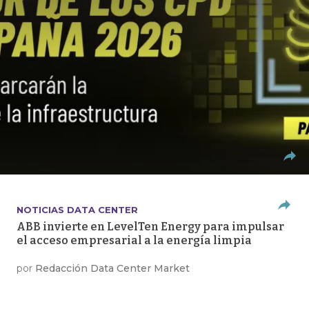
NOTICIAS DATA CENTER
ABB invierte en LevelTen Energy para impulsar
el acceso empresarial a la energía limpia
por
Redacción Data Center Market