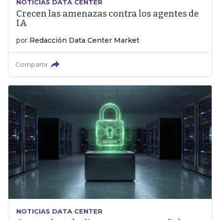
NOTICIAS DATA CENTER
Crecen las amenazas contra los agentes de
IA
por
Redacción Data Center Market
Compartir
NOTICIAS DATA CENTER