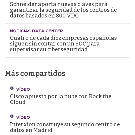
Schneider aporta nuevas claves para
garantizar la seguridad de los centros de
datos basados en 800 VDC
NOTICIAS DATA CENTER
Cuatro de cada diez empresas españolas
siguen sin contar con un SOC para
supervisar su ciberseguridad
Más compartidos
VÍDEO
Cisco apuesta por la nube con Rock the
Cloud
VÍDEO
Interxion construye su segundo centro de
datos en Madrid