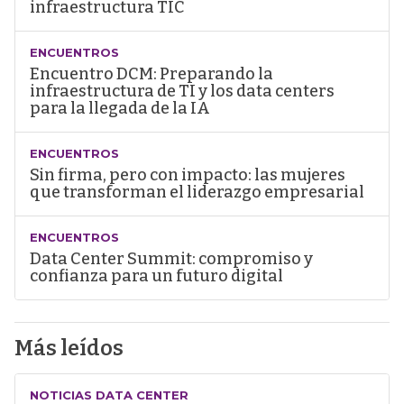
infraestructura TIC
ENCUENTROS
Encuentro DCM: Preparando la
infraestructura de TI y los data centers
para la llegada de la IA
ENCUENTROS
Sin firma, pero con impacto: las mujeres
que transforman el liderazgo empresarial
ENCUENTROS
Data Center Summit: compromiso y
confianza para un futuro digital
Más leídos
NOTICIAS DATA CENTER