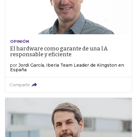
OPINIÓN
El hardware como garante de una IA
responsable y eficiente
por
Jordi García, Iberia Team Leader de Kingston en
España
Compartir