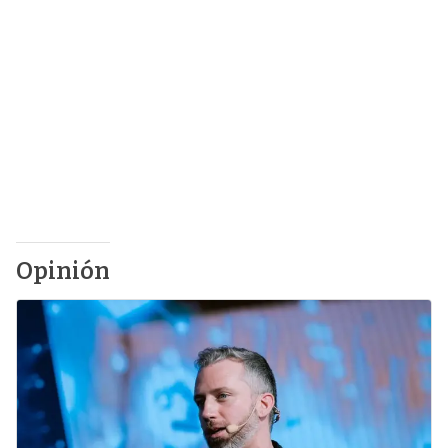
Opinión