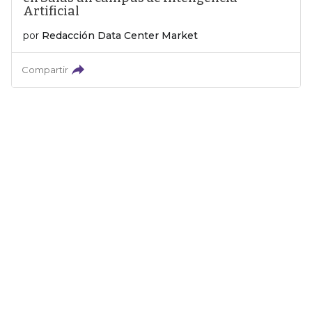
Artificial
por
Redacción Data Center Market
Compartir