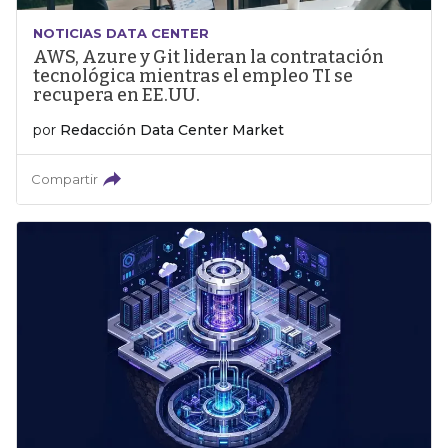
NOTICIAS DATA CENTER
AWS, Azure y Git lideran la contratación
tecnológica mientras el empleo TI se
recupera en EE.UU.
por
Redacción Data Center Market
Compartir