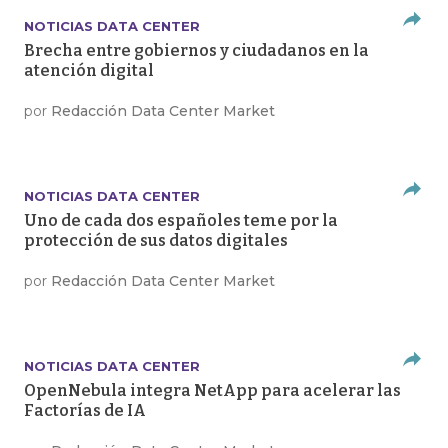
NOTICIAS DATA CENTER
Brecha entre gobiernos y ciudadanos en la
atención digital
por
Redacción Data Center Market
NOTICIAS DATA CENTER
Uno de cada dos españoles teme por la
protección de sus datos digitales
por
Redacción Data Center Market
NOTICIAS DATA CENTER
OpenNebula integra NetApp para acelerar las
Factorías de IA