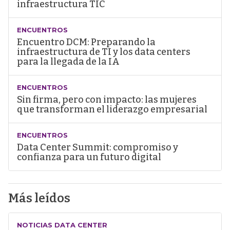
infraestructura TIC
ENCUENTROS
Encuentro DCM: Preparando la
infraestructura de TI y los data centers
para la llegada de la IA
ENCUENTROS
Sin firma, pero con impacto: las mujeres
que transforman el liderazgo empresarial
ENCUENTROS
Data Center Summit: compromiso y
confianza para un futuro digital
Más leídos
NOTICIAS DATA CENTER