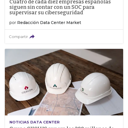
Cuatro de cada diez empresas españolas
siguen sin contar con un SOC para
supervisar su ciberseguridad
por
Redacción Data Center Market
Compartir
NOTICIAS DATA CENTER