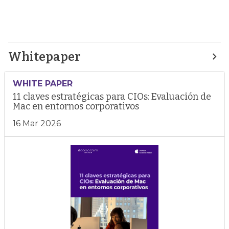
Whitepaper
WHITE PAPER
11 claves estratégicas para CIOs: Evaluación de
Mac en entornos corporativos
16 Mar 2026