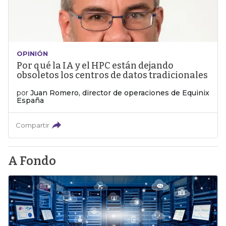
OPINIÓN
Por qué la IA y el HPC están dejando
obsoletos los centros de datos tradicionales
por
Juan Romero, director de operaciones de Equinix
España
Compartir
A Fondo