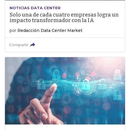
NOTICIAS DATA CENTER
Solo una de cada cuatro empresas logra un
impacto transformador con la IA
por
Redacción Data Center Market
Compartir