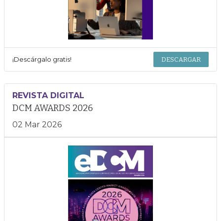
¡Descárgalo gratis!
DESCARGAR
REVISTA DIGITAL
DCM AWARDS 2026
02 Mar 2026