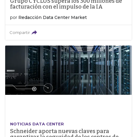
Grupo CYCLUS supera los 300 millones de
facturación con el impulso de la IA
por
Redacción Data Center Market
Compartir
NOTICIAS DATA CENTER
Schneider aporta nuevas claves para