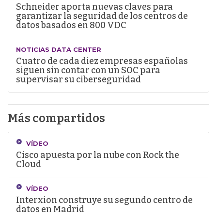
Schneider aporta nuevas claves para
garantizar la seguridad de los centros de
datos basados en 800 VDC
NOTICIAS DATA CENTER
Cuatro de cada diez empresas españolas
siguen sin contar con un SOC para
supervisar su ciberseguridad
Más compartidos
VÍDEO
Cisco apuesta por la nube con Rock the
Cloud
VÍDEO
Interxion construye su segundo centro de
datos en Madrid