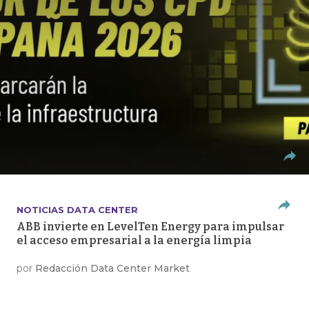
NOTICIAS DATA CENTER
ABB invierte en LevelTen Energy para impulsar
el acceso empresarial a la energía limpia
por
Redacción Data Center Market