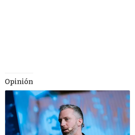
Opinión