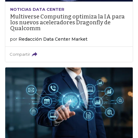
NOTICIAS DATA CENTER
Multiverse Computing optimiza la IA para
los nuevos aceleradores Dragonfly de
Qualcomm
por
Redacción Data Center Market
Compartir