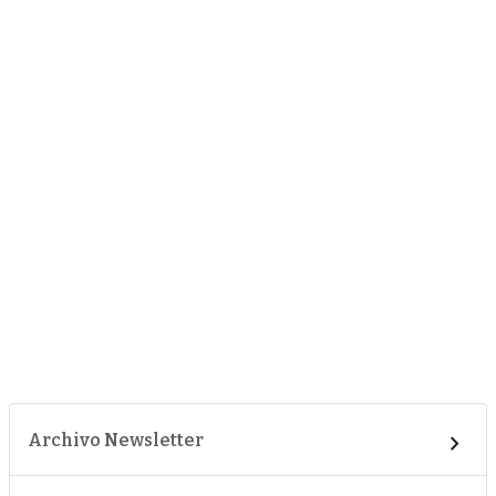
Archivo Newsletter