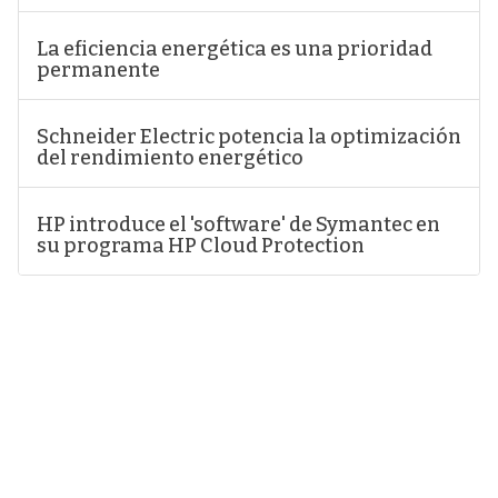
La eficiencia energética es una prioridad
permanente
Schneider Electric potencia la optimización
del rendimiento energético
HP introduce el 'software' de Symantec en
su programa HP Cloud Protection