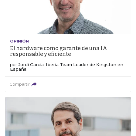
OPINIÓN
El hardware como garante de una IA
responsable y eficiente
por
Jordi García, Iberia Team Leader de Kingston en
España
Compartir