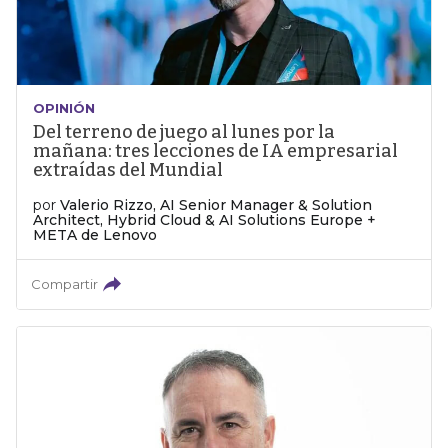
OPINIÓN
Del terreno de juego al lunes por la
mañana: tres lecciones de IA empresarial
extraídas del Mundial
por
Valerio Rizzo, AI Senior Manager & Solution
Architect, Hybrid Cloud & AI Solutions Europe +
META de Lenovo
Compartir