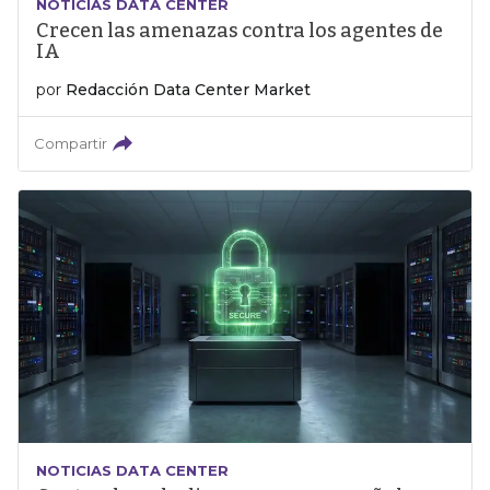
NOTICIAS DATA CENTER
Crecen las amenazas contra los agentes de
IA
por
Redacción Data Center Market
Compartir
NOTICIAS DATA CENTER