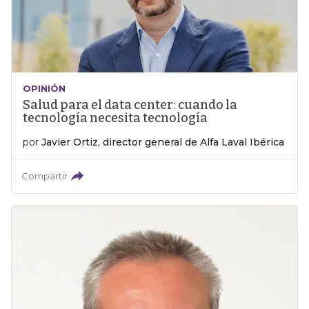
OPINIÓN
Salud para el data center: cuando la
tecnología necesita tecnología
por
Javier Ortiz, director general de Alfa Laval Ibérica
Compartir