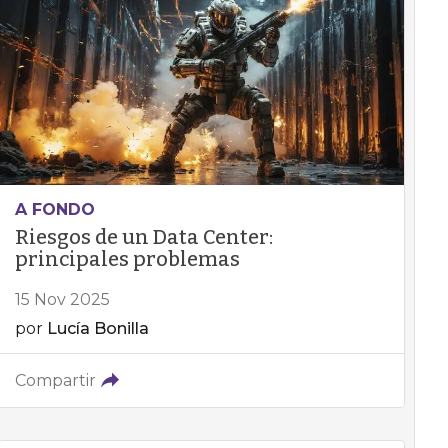
A FONDO
Riesgos de un Data Center:
principales problemas
15 Nov 2025
por
Lucía Bonilla
Compartir