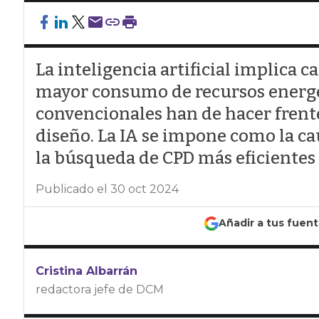
La inteligencia artificial implica 
mayor consumo de recursos energét
convencionales han de hacer frente
diseño. La IA se impone como la ca
la búsqueda de CPD más eficientes 
Publicado el 30 oct 2024
Añadir a tus fuen
Cristina Albarrán
redactora jefe de DCM