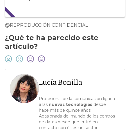
@REPRODUCCIÓN CONFIDENCIAL
¿Qué te ha parecido este
artículo?
Lucía Bonilla
Profesional de la comunicación ligada
a las
nuevas tecnologías
desde
hace más de quince años.
Apasionada del mundo de los centros
de datos desde que entré en
contacto con él: es un sector