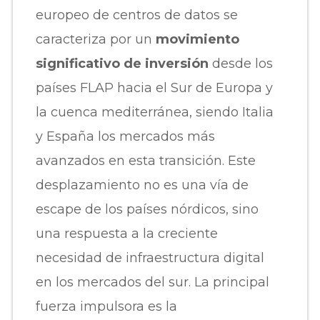
europeo de centros de datos se
caracteriza por un
movimiento
significativo de inversión
desde los
países FLAP hacia el Sur de Europa y
la cuenca mediterránea, siendo Italia
y España los mercados más
avanzados en esta transición. Este
desplazamiento no es una vía de
escape de los países nórdicos, sino
una respuesta a la creciente
necesidad de infraestructura digital
en los mercados del sur. La principal
fuerza impulsora es la