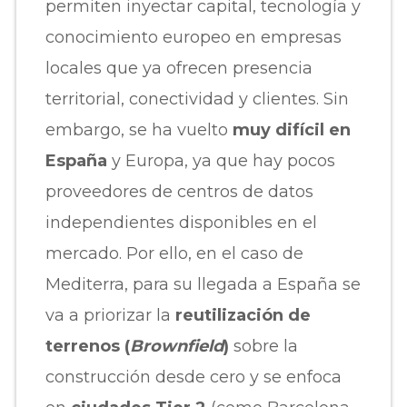
permiten inyectar capital, tecnología y
conocimiento europeo en empresas
locales que ya ofrecen presencia
territorial, conectividad y clientes. Sin
embargo, se ha vuelto
muy difícil en
España
y Europa, ya que hay pocos
proveedores de centros de datos
independientes disponibles en el
mercado. Por ello, en el caso de
Mediterra, para su llegada a España se
va a priorizar la
reutilización de
terrenos (
Brownfield
)
sobre la
construcción desde cero y se enfoca