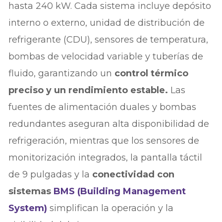
hasta 240 kW. Cada sistema incluye depósito
interno o externo, unidad de distribución de
refrigerante (CDU), sensores de temperatura,
bombas de velocidad variable y tuberías de
fluido, garantizando un
control térmico
preciso y un rendimiento estable.
Las
fuentes de alimentación duales y bombas
redundantes aseguran alta disponibilidad de
refrigeración, mientras que los sensores de
monitorización integrados, la pantalla táctil
de 9 pulgadas y la
conectividad con
sistemas
BMS (Building Management
System)
simplifican la operación y la