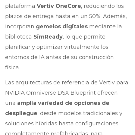
plataforma
Vertiv OneCore
, reduciendo los
plazos de entrega hasta en un 50%. Además,
incorporan
gemelos digitales
mediante la
biblioteca
SimReady
, lo que permite
planificar y optimizar virtualmente los
entornos de IA antes de su construcción
física.
Las arquitecturas de referencia de Vertiv para
NVIDIA Omniverse DSX Blueprint ofrecen
una
amplia variedad de opciones de
despliegue
, desde modelos tradicionales y
soluciones híbridas hasta configuraciones
completamente prefabricadas, para