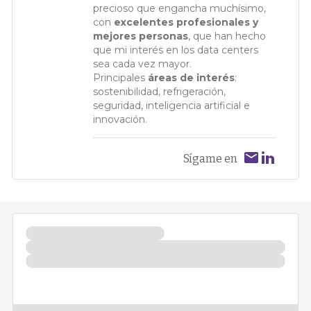
precioso que engancha muchísimo,
con
excelentes profesionales y
mejores personas
, que han hecho
que mi interés en los data centers
sea cada vez mayor.
Principales
áreas de interés
:
sostenibilidad, refrigeración,
seguridad, inteligencia artificial e
innovación.
Sígame en