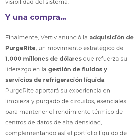
visibilidad del sistema.
Y una compra…
Finalmente, Vertiv anunció la
adquisición de
PurgeRite
, un movimiento estratégico de
1.000 millones de dólares
que refuerza su
liderazgo en la
gestión de fluidos y
servicios de refrigeración líquida
.
PurgeRite aportará su experiencia en
limpieza y purgado de circuitos, esenciales
para mantener el rendimiento térmico de
centros de datos de alta densidad,
complementando así el portfolio líquido de