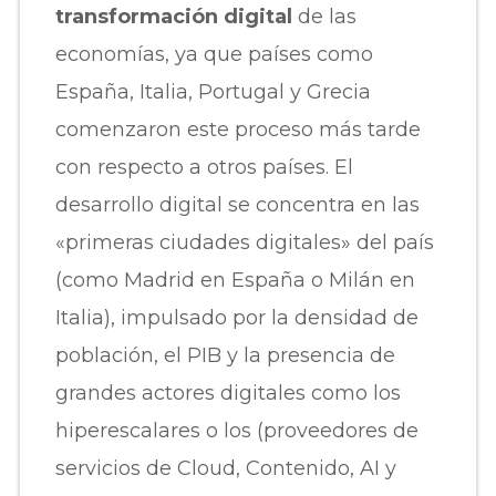
transformación digital
de las
economías, ya que países como
España, Italia, Portugal y Grecia
comenzaron este proceso más tarde
con respecto a otros países. El
desarrollo digital se concentra en las
«primeras ciudades digitales» del país
(como Madrid en España o Milán en
Italia), impulsado por la densidad de
población, el PIB y la presencia de
grandes actores digitales como los
hiperescalares o los (proveedores de
servicios de Cloud, Contenido, AI y