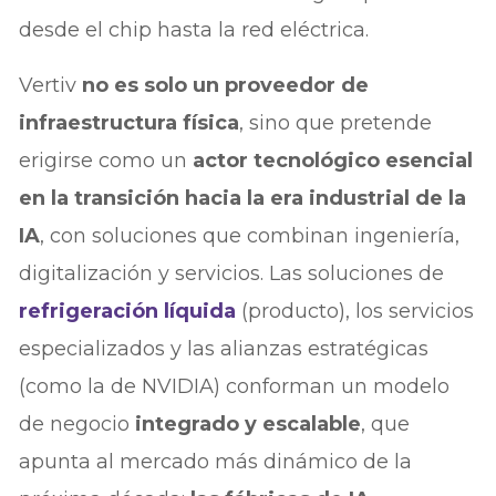
desde el chip hasta la red eléctrica.
Vertiv
no es solo un proveedor de
infraestructura física
, sino que pretende
erigirse como un
actor tecnológico esencial
en la transición hacia la era industrial de la
IA
, con soluciones que combinan ingeniería,
digitalización y servicios. Las soluciones de
refrigeración líquida
(producto), los servicios
especializados y las alianzas estratégicas
(como la de NVIDIA) conforman un modelo
de negocio
integrado y escalable
, que
apunta al mercado más dinámico de la