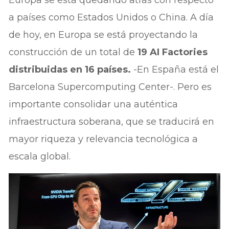
a países como Estados Unidos o China. A día
de hoy, en Europa se está proyectando la
construcción de un total de
19 AI Factories
distribuidas en 16 países.
-En España está el
Barcelona Supercomputing Center-. Pero es
importante consolidar una auténtica
infraestructura soberana, que se traducirá en
mayor riqueza y relevancia tecnológica a
escala global.