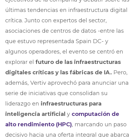
últimas tendencias en infraestructura digital
crítica. Junto con expertos del sector,
asociaciones de centros de datos -entre las
que estuvo representada Spain DC- y
algunos operadores, el evento se centró en
explorar el
futuro de las infraestructuras
digitales críticas y las fábricas de IA.
Pero,
además, Vertiv aprovechó para anunciar una
serie de iniciativas que consolidan su
liderazgo en
infraestructuras para
inteligencia artificial
y
computación de
alto rendimiento (HPC)
, marcando un paso
decisivo hacia una oferta integral que abarca