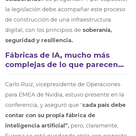
la legislación debe acompañar este proceso
de construcción de una infraestructura
digital, con los principios de
soberanía,
seguridad y resiliencia.
Fábricas de IA, mucho más
complejas de lo que parecen…
Carlo Ruiz, vicepresidente de Operaciones
para EMEA de Nvidia, estuvo presente en la
conferencia, y aseguró que “
cada país debe
contar con su propia fábrica de
inteligencia artificial”,
pero, claramente,
Europa se está quedando atrás con respecto