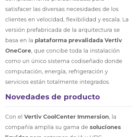
satisfacer las diversas necesidades de los
clientes en velocidad, flexibilidad y escala. La
versión prefabricada de la arquitectura se
basa en la
plataforma prevalidada Vertiv
OneCore
, que concibe toda la instalación
como un único sistema codiseñado donde
computación, energía, refrigeración y
servicios están totalmente integrados.
Novedades de producto
Con el
Vertiv CoolCenter Immersion
, la
compañía amplía su gama de
soluciones