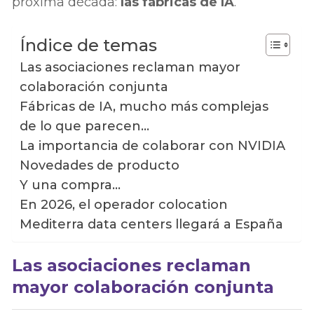
próxima década:
las fábricas de IA
.
Índice de temas
Las asociaciones reclaman mayor
colaboración conjunta
Fábricas de IA, mucho más complejas
de lo que parecen…
La importancia de colaborar con NVIDIA
Novedades de producto
Y una compra…
En 2026, el operador colocation
Mediterra data centers llegará a España
Las asociaciones reclaman
mayor colaboración conjunta