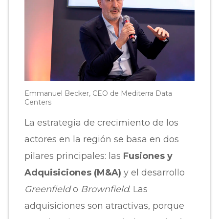
Emmanuel Becker, CEO de Mediterra Data
Centers
La estrategia de crecimiento de los
actores en la región se basa en dos
pilares principales: las
Fusiones y
Adquisiciones (M&A)
y el desarrollo
Greenfield
o
Brownfield
. Las
adquisiciones son atractivas, porque