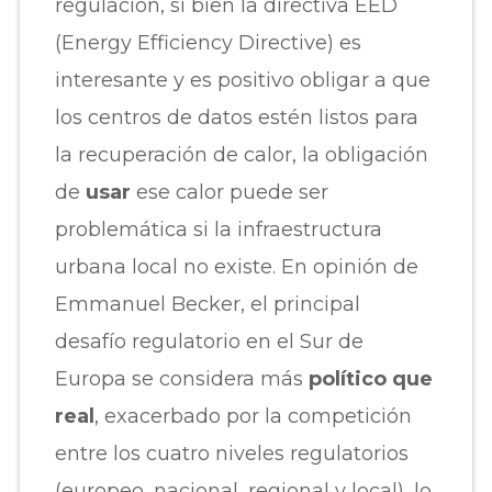
regulación, si bien la directiva EED
(Energy Efficiency Directive) es
interesante y es positivo obligar a que
los centros de datos estén listos para
la recuperación de calor, la obligación
de
usar
ese calor puede ser
problemática si la infraestructura
urbana local no existe. En opinión de
Emmanuel Becker, el principal
desafío regulatorio en el Sur de
Europa se considera más
político que
real
, exacerbado por la competición
entre los cuatro niveles regulatorios
(europeo, nacional, regional y local), lo