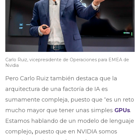
Carlo Ruiz, vicepresidente de Operaciones para EMEA de
Nvidia
Pero Carlo Ruiz también destaca que la
arquitectura de una factoría de IA es
sumamente compleja, puesto que “es un reto
mucho mayor que tener unas simples
GPUs
.
Estamos hablando de un modelo de lenguaje
complejo
,
puesto que en NVIDIA somos