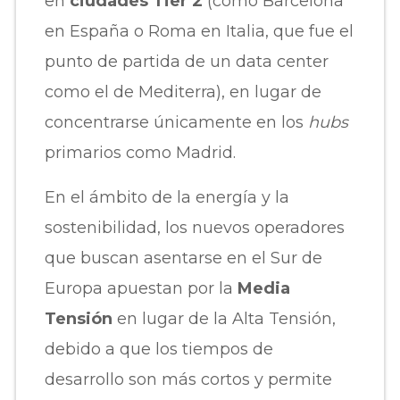
en
ciudades Tier 2
(como Barcelona
en España o Roma en Italia, que fue el
punto de partida de un data center
como el de Mediterra), en lugar de
concentrarse únicamente en los
hubs
primarios como Madrid.
En el ámbito de la energía y la
sostenibilidad, los nuevos operadores
que buscan asentarse en el Sur de
Europa apuestan por la
Media
Tensión
en lugar de la Alta Tensión,
debido a que los tiempos de
desarrollo son más cortos y permite