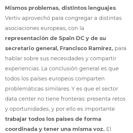
Mismos problemas, distintos lenguajes
.
Vertiv aprovechó para congregar a distintas
asociaciones europeas, con la
representación de Spain DC y de su
secretario general, Francisco Ramírez,
para
hablar sobre sus necesidades y compartir
experiencias. La conclusión general es que
todos los países europeos comparten
problemáticas similares. Y es que el sector
data center no tiene fronteras: presenta retos
y oportunidades, y por ello es importante
trabajar todos los países de forma
coordinada y tener una misma voz.
El