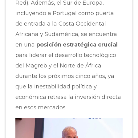
Red). Además, el Sur de Europa,
incluyendo a Portugal como puerta
de entrada a la Costa Occidental
Africana y Sudamérica, se encuentra
en una
posición estratégica crucial
para liderar el desarrollo tecnológico
del Magreb y el Norte de África
durante los próximos cinco años, ya
que la inestabilidad política y
económica retrasa la inversión directa
en esos mercados.