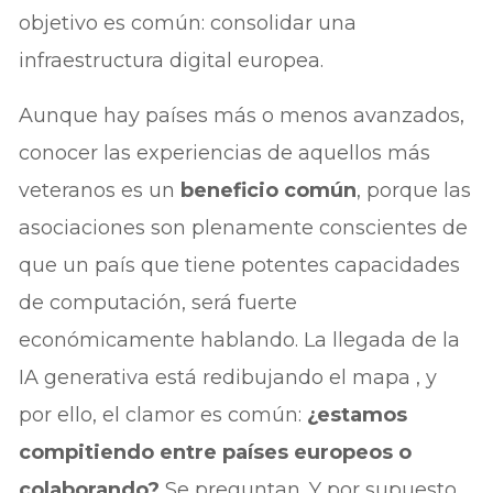
objetivo es común: consolidar una
infraestructura digital europea.
Aunque hay países más o menos avanzados,
conocer las experiencias de aquellos más
veteranos es un
beneficio común
, porque las
asociaciones son plenamente conscientes de
que un país que tiene potentes capacidades
de computación, será fuerte
económicamente hablando. La llegada de la
IA generativa está redibujando el mapa , y
por ello, el clamor es común:
¿estamos
compitiendo entre países europeos o
colaborando?
Se preguntan. Y por supuesto,