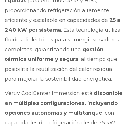
líquidas
para entornos de IA y HPC,
proporcionando refrigeración altamente
eficiente y escalable en capacidades de
25 a
240 kW por sistema
. Esta tecnología utiliza
fluidos dieléctricos para sumergir servidores
completos, garantizando una
gestión
térmica uniforme y segura
, al tiempo que
posibilita la reutilización del calor residual
para mejorar la sostenibilidad energética.
Vertiv CoolCenter Immersion está
disponible
en múltiples configuraciones, incluyendo
opciones autónomas y multitanque
, con
capacidades de refrigeración desde 25 kW