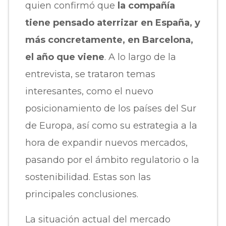
quien confirmó que
la compañía
tiene pensado aterrizar en España, y
más concretamente, en Barcelona,
el año que viene
. A lo largo de la
entrevista, se trataron temas
interesantes, como el nuevo
posicionamiento de los países del Sur
de Europa, así como su estrategia a la
hora de expandir nuevos mercados,
pasando por el ámbito regulatorio o la
sostenibilidad. Estas son las
principales conclusiones.
La situación actual del mercado