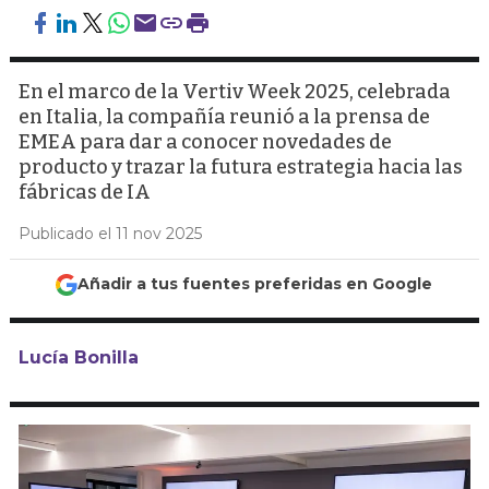
En el marco de la Vertiv Week 2025, celebrada
en Italia, la compañía reunió a la prensa de
EMEA para dar a conocer novedades de
producto y trazar la futura estrategia hacia las
fábricas de IA
Publicado el 11 nov 2025
Añadir a tus fuentes preferidas en Google
Lucía Bonilla