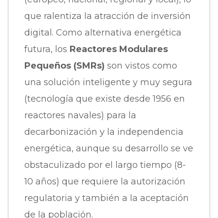
que ralentiza la atracción de inversión
digital. Como alternativa energética
futura, los
Reactores Modulares
Pequeños (SMRs)
son vistos como
una solución inteligente y muy segura
(tecnología que existe desde 1956 en
reactores navales) para la
decarbonización y la independencia
energética, aunque su desarrollo se ve
obstaculizado por el largo tiempo (8-
10 años) que requiere la autorización
regulatoria y también a la aceptación
de la población.