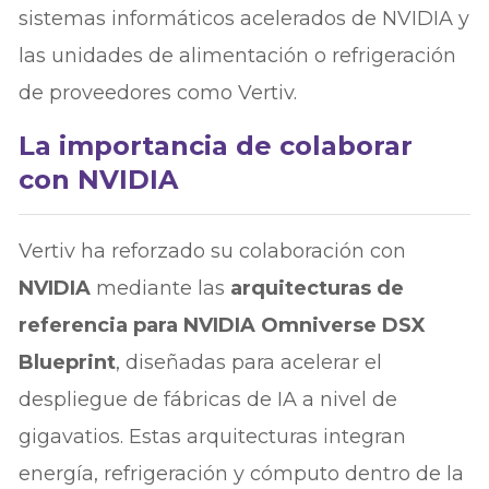
sistemas informáticos acelerados de NVIDIA y
las unidades de alimentación o refrigeración
de proveedores como Vertiv.
La importancia de colaborar
con NVIDIA
Vertiv ha reforzado su colaboración con
NVIDIA
mediante las
arquitecturas de
referencia para NVIDIA Omniverse DSX
Blueprint
, diseñadas para acelerar el
despliegue de fábricas de IA a nivel de
gigavatios. Estas arquitecturas integran
energía, refrigeración y cómputo dentro de la