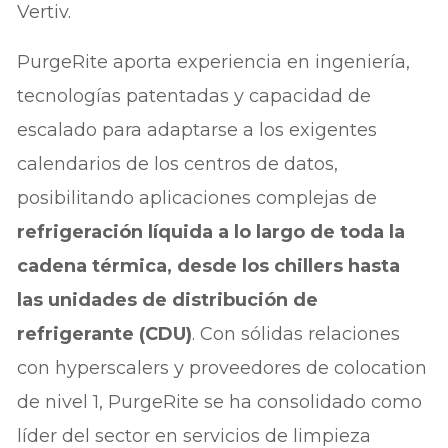
Vertiv.
PurgeRite aporta experiencia en ingeniería,
tecnologías patentadas y capacidad de
escalado para adaptarse a los exigentes
calendarios de los centros de datos,
posibilitando aplicaciones complejas de
refrigeración líquida a lo largo de toda la
cadena térmica, desde los chillers hasta
las unidades de distribución de
refrigerante (CDU)
. Con sólidas relaciones
con hyperscalers y proveedores de colocation
de nivel 1, PurgeRite se ha consolidado como
líder del sector en servicios de limpieza