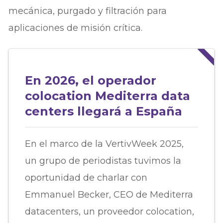
mecánica, purgado y filtración para
aplicaciones de misión crítica.
En 2026, el operador
colocation Mediterra data
centers llegará a España
En el marco de la VertivWeek 2025,
un grupo de periodistas tuvimos la
oportunidad de charlar con
Emmanuel Becker, CEO de Mediterra
datacenters, un proveedor colocation,