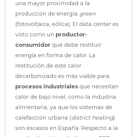
una mayor proximidad a la
producción de energía
green
(fotovoltaica, eólica). El data center es
visto como un
productor-
consumidor
que debe restituir
energía en forma de calor. La
restitución de este calor
decarbonizado es más viable para
procesos industriales
que necesitan
calor de bajo nivel, como la industria
alimentaria, ya que los sistemas de
calefacción urbana (
district heating
)
son escasos en España. Respecto a la