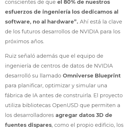
conscientes de que
el 80% de nuestros
esfuerzos de ingeniería los dedicamos al
software, no al hardware”.
Ahí está la clave
de los futuros desarrollos de NVIDIA para los
próximos años.
Ruiz señaló además que el equipo de
ingeniería de centros de datos de NVIDIA
desarrolló su llamado
Omniverse Blueprint
para planificar, optimizar y simular una
fábrica de IA antes de construirla. El proyecto
utiliza bibliotecas OpenUSD que permiten a
los desarrolladores
agregar datos 3D de
fuentes dispares
, como el propio edificio, los