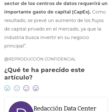
sector de los centros de datos requerirá un
importante gasto de capital (CapEx).
Como
resultado, se prevé un aumento de los flujos
de capital privado en el mercado, ya que la
industria busca invertir en su negocio
principal”.
@REPRODUCCIÓN CONFIDENCIAL
¿Qué te ha parecido este
artículo?
Redacción Data Center