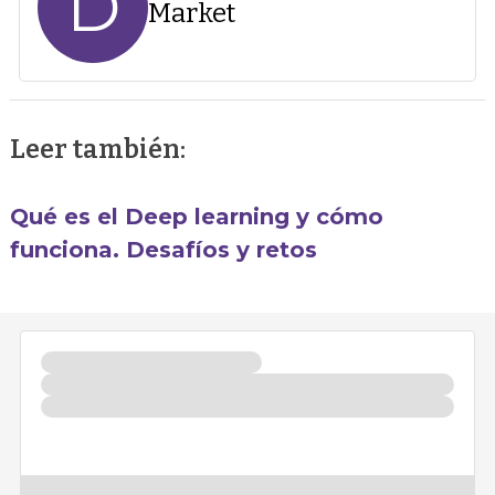
D
Market
Leer también:
Qué es el Deep learning y cómo
funciona. Desafíos y retos