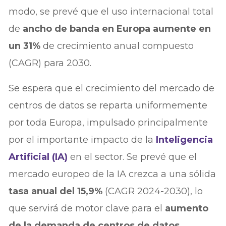
modo, se prevé que el uso internacional total
de
ancho de banda en Europa aumente en
un 31%
de crecimiento anual compuesto
(CAGR) para 2030.
Se espera que el crecimiento del mercado de
centros de datos se reparta uniformemente
por toda Europa, impulsado principalmente
por el importante impacto de la
Inteligencia
Artificial (IA)
en el sector. Se prevé que el
mercado europeo de la IA crezca a una sólida
tasa anual del 15,9%
(CAGR 2024-2030), lo
que servirá de motor clave para el
aumento
de la demanda de centros de datos.