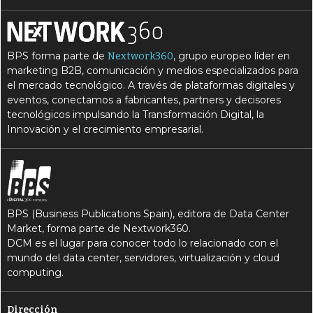
BPS forma parte de
, grupo europeo líder en
Nextwork360
marketing B2B, comunicación y medios especializados para
el mercado tecnológico. A través de plataformas digitales y
eventos, conectamos a fabricantes, partners y decisores
tecnológicos impulsando la Transformación Digital, la
Innovación y el crecimiento empresarial.
BPS (Business Publications Spain), editora de Data Center
Market, forma parte de Nextwork360.
DCM es el lugar para conocer todo lo relacionado con el
mundo del data center, servidores, virtualización y cloud
computing.
Dirección