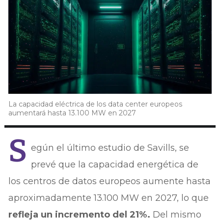
La capacidad eléctrica de los data center europeos
aumentará hasta 13.100 MW en 2027
S
egún el último estudio de Savills, se
prevé que la capacidad energética de
los centros de datos europeos aumente hasta
aproximadamente 13.100 MW en 2027, lo que
refleja un incremento del 21%.
Del mismo