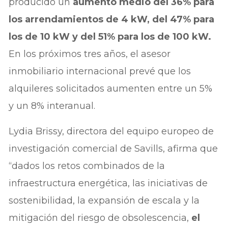
producido un
aumento medio del 36% para
los arrendamientos de 4 kW, del 47% para
los de 10 kW y del 51% para los de 100 kW.
En los próximos tres años, el asesor
inmobiliario internacional prevé que los
alquileres solicitados aumenten entre un 5%
y un 8% interanual.
Lydia Brissy, directora del equipo europeo de
investigación comercial de Savills, afirma que
“dados los retos combinados de la
infraestructura energética, las iniciativas de
sostenibilidad, la expansión de escala y la
mitigación del riesgo de obsolescencia,
el