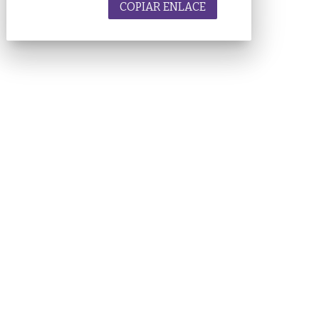
COPIAR ENLACE