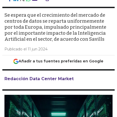
Se espera que el crecimiento del mercado de
centros de datos se reparta uniformemente
por toda Europa, impulsado principalmente
por el importante impacto de la Inteligencia
Artificial en el sector, de acuerdo con Savills
Publicado el 11 jun 2024
Añadir a tus fuentes preferidas en Google
Redacción Data Center Market