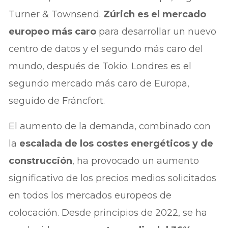
Turner & Townsend.
Zúrich es el mercado
europeo más caro
para desarrollar un nuevo
centro de datos y el segundo más caro del
mundo, después de Tokio. Londres es el
segundo mercado más caro de Europa,
seguido de Fráncfort.
El aumento de la demanda, combinado con
la
escalada de los costes energéticos y de
construcción
, ha provocado un aumento
significativo de los precios medios solicitados
en todos los mercados europeos de
colocación. Desde principios de 2022, se ha