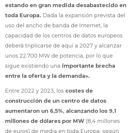
estando en gran medida desabastecido en
toda Europa.
Dada la expansión prevista del
uso del ancho de banda de Internet, la
capacidad de los centros de datos europeos
deberá triplicarse de aquí a 2027 y alcanzar
unos 22.700 MW de potencia, por lo que
sigue existiendo una
importante brecha
entre la oferta y la demanda».
Entre 2022 y 2023, los
costes de
construcción de un centro de datos
aumentaron un 6,5%, alcanzando los 9,1
millones de dólares por MW
(8,4 millones
de euros) de media en toda Europa, según