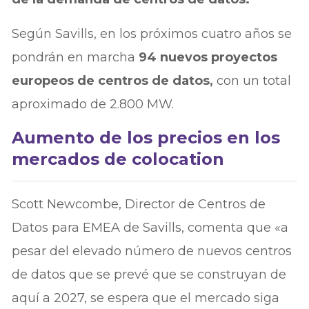
Según Savills, en los próximos cuatro años se
pondrán en marcha
94 nuevos proyectos
europeos de centros de datos,
con un total
aproximado de 2.800 MW.
Aumento de los precios en los
mercados de colocation
Scott Newcombe, Director de Centros de
Datos para EMEA de Savills, comenta que «a
pesar del elevado número de nuevos centros
de datos que se prevé que se construyan de
aquí a 2027, se espera que el mercado siga