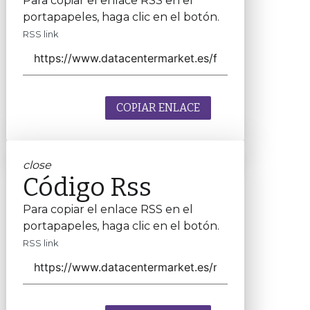
Para copiar el enlace RSS en el
portapapeles, haga clic en el botón.
RSS link
COPIAR ENLACE
close
Código Rss
Para copiar el enlace RSS en el
portapapeles, haga clic en el botón.
RSS link