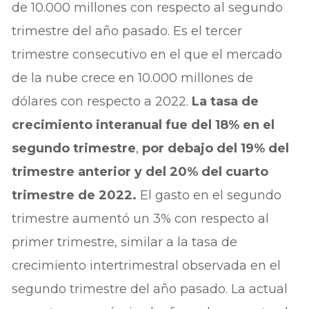
de 10.000 millones con respecto al segundo
trimestre del año pasado. Es el tercer
trimestre consecutivo en el que el mercado
de la nube crece en 10.000 millones de
dólares con respecto a 2022.
La tasa de
crecimiento interanual fue del 18% en el
segundo trimestre
,
por debajo del 19% del
trimestre anterior y del 20% del cuarto
trimestre de 2022.
El gasto en el segundo
trimestre aumentó un 3% con respecto al
primer trimestre, similar a la tasa de
crecimiento intertrimestral observada en el
segundo trimestre del año pasado. La actual