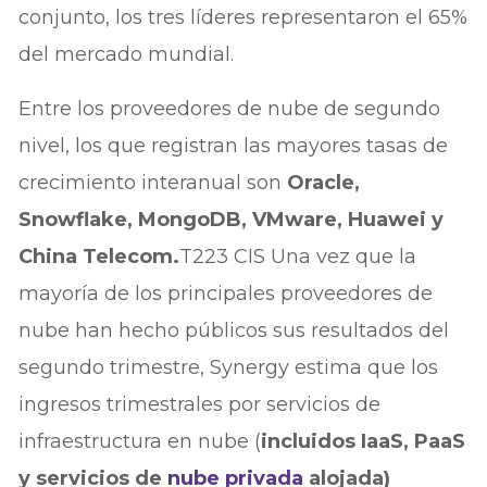
conjunto, los tres líderes representaron el 65%
del mercado mundial.
Entre los proveedores de nube de segundo
nivel, los que registran las mayores tasas de
crecimiento interanual son
Oracle,
Snowflake, MongoDB, VMware, Huawei y
China Telecom.
T223 CIS Una vez que la
mayoría de los principales proveedores de
nube han hecho públicos sus resultados del
segundo trimestre, Synergy estima que los
ingresos trimestrales por servicios de
infraestructura en nube (
incluidos IaaS, PaaS
y servicios de
nube privada
alojada)