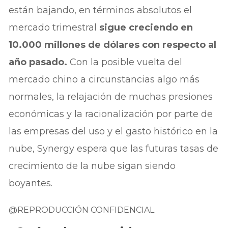
están bajando, en términos absolutos el
mercado trimestral
sigue creciendo en
10.000 millones de dólares con respecto al
año pasado.
Con la posible vuelta del
mercado chino a circunstancias algo más
normales, la relajación de muchas presiones
económicas y la racionalización por parte de
las empresas del uso y el gasto histórico en la
nube, Synergy espera que las futuras tasas de
crecimiento de la nube sigan siendo
boyantes.
@REPRODUCCIÓN CONFIDENCIAL