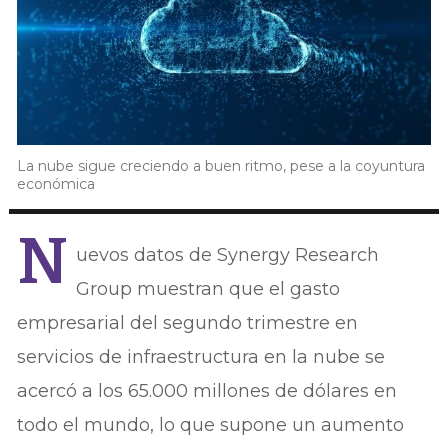
La nube sigue creciendo a buen ritmo, pese a la coyuntura
económica
N
uevos datos de Synergy Research
Group muestran que el gasto
empresarial del segundo trimestre en
servicios de infraestructura en la nube se
acercó a los 65.000 millones de dólares en
todo el mundo, lo que supone un aumento