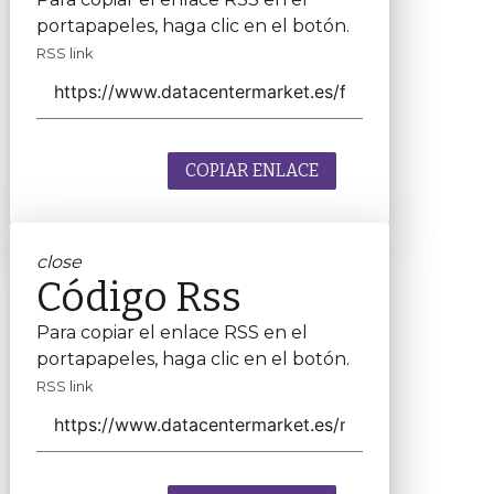
portapapeles, haga clic en el botón.
RSS link
COPIAR ENLACE
close
Código Rss
Para copiar el enlace RSS en el
portapapeles, haga clic en el botón.
RSS link