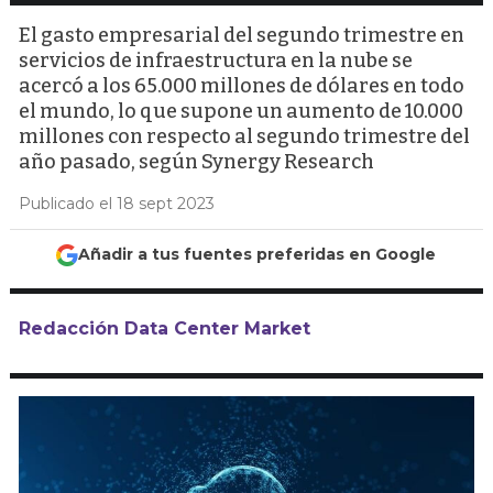
El gasto empresarial del segundo trimestre en
servicios de infraestructura en la nube se
acercó a los 65.000 millones de dólares en todo
el mundo, lo que supone un aumento de 10.000
millones con respecto al segundo trimestre del
año pasado, según Synergy Research
Publicado el 18 sept 2023
Añadir a tus fuentes preferidas en Google
Redacción Data Center Market