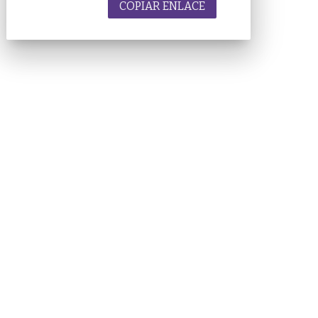
COPIAR ENLACE