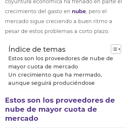
coyuntura económica ha frenado en parte el
crecimiento del gasto en
nube
, pero el
mercado sigue creciendo a buen ritmo a
pesar de estos problemas a corto plazo.
Índice de temas
Estos son los proveedores de nube de
mayor cuota de mercado
Un crecimiento que ha mermado,
aunque seguirá produciéndose
Estos son los proveedores de
nube de mayor cuota de
mercado