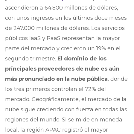
ascendieron a 64.800 millones de dólares,
con unos ingresos en los últimos doce meses
de 247.000 millones de dólares. Los servicios
públicos IaaS y PaaS representan la mayor
parte del mercado y crecieron un 19% en el
segundo trimestre.
El dominio de los
principales proveedores de nube es aún
más pronunciado en la nube pública
, donde
los tres primeros controlan el 72% del
mercado. Geográficamente, el mercado de la
nube sigue creciendo con fuerza en todas las
regiones del mundo. Si se mide en moneda
local, la región APAC registró el mayor