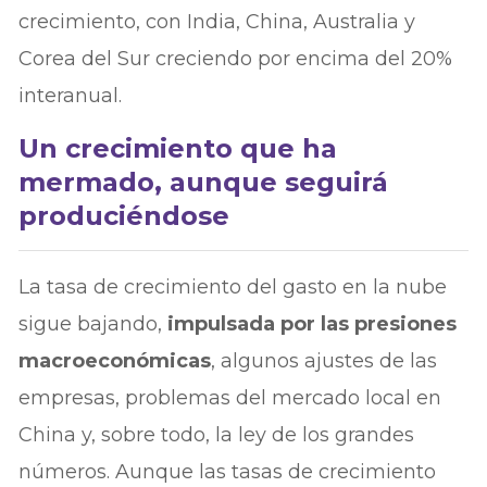
crecimiento, con India, China, Australia y
Corea del Sur creciendo por encima del 20%
interanual.
Un crecimiento que ha
mermado, aunque seguirá
produciéndose
La tasa de crecimiento del gasto en la nube
sigue bajando,
impulsada por las presiones
macroeconómicas
, algunos ajustes de las
empresas, problemas del mercado local en
China y, sobre todo, la ley de los grandes
números. Aunque las tasas de crecimiento