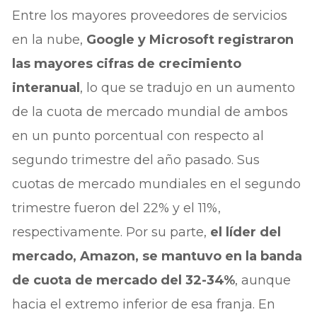
Entre los mayores proveedores de servicios
en la nube,
Google y Microsoft registraron
las mayores cifras de crecimiento
interanual
, lo que se tradujo en un aumento
de la cuota de mercado mundial de ambos
en un punto porcentual con respecto al
segundo trimestre del año pasado. Sus
cuotas de mercado mundiales en el segundo
trimestre fueron del 22% y el 11%,
respectivamente. Por su parte,
el líder del
mercado, Amazon, se mantuvo en la banda
de cuota de mercado del 32-34%
, aunque
hacia el extremo inferior de esa franja. En