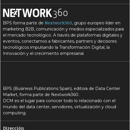
BPS forma parte de
, grupo europeo líder en
Nextwork360
marketing B2B, comunicación y medios especializados para
el mercado tecnológico. A través de plataformas digitales y
eventos, conectamos a fabricantes, partners y decisores
tecnológicos impulsando la Transformación Digital, la
Innovación y el crecimiento empresarial.
BPS (Business Publications Spain), editora de Data Center
Market, forma parte de Nextwork360.
DCM es el lugar para conocer todo lo relacionado con el
mundo del data center, servidores, virtualización y cloud
computing.
Dirección