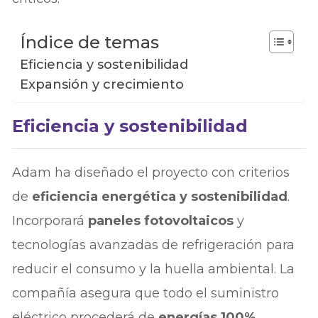
Índice de temas
Eficiencia y sostenibilidad
Expansión y crecimiento
Eficiencia y sostenibilidad
Adam ha diseñado el proyecto con criterios
de
eficiencia energética y sostenibilidad
.
Incorporará
paneles fotovoltaicos
y
tecnologías avanzadas de refrigeración para
reducir el consumo y la huella ambiental. La
compañía asegura que todo el suministro
eléctrico procederá de
energías 100%