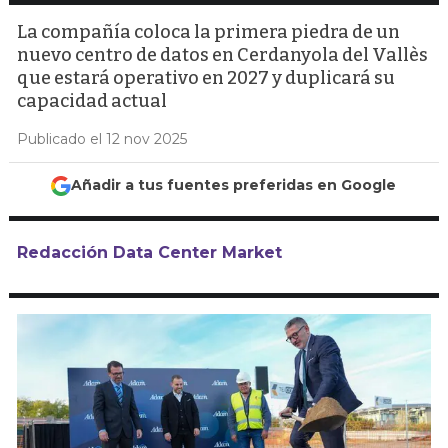
La compañía coloca la primera piedra de un
nuevo centro de datos en Cerdanyola del Vallès
que estará operativo en 2027 y duplicará su
capacidad actual
Publicado el 12 nov 2025
Añadir a tus fuentes preferidas en Google
Redacción Data Center Market