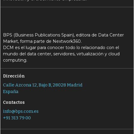
BPS (Business Publications Spain), editora de Data Center
Market, forma parte de Nextwork360.
DCM es el lugar para conocer todo lo relacionado con el
mundo del data center, servidores, virtualización y cloud
computing.
Dirección
Calle Azcona 12, Bajo B, 28028 Madrid
España
Contactos
info@bps.com.es
+91 313 79 00