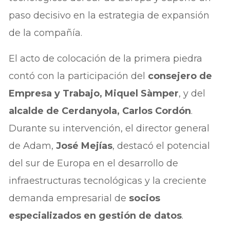
paso decisivo en la estrategia de expansión
de la compañía.
El acto de colocación de la primera piedra
contó con la participación del
consejero de
Empresa y Trabajo, Miquel Sàmper
, y del
alcalde de Cerdanyola, Carlos Cordón
.
Durante su intervención, el director general
de Adam,
José Mejías
, destacó el potencial
del sur de Europa en el desarrollo de
infraestructuras tecnológicas y la creciente
demanda empresarial de
socios
especializados en gestión de datos
.