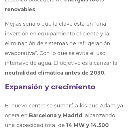
renovables
.
Mejías señaló que la clave está en “una
inversión en equipamiento eficiente y la
eliminación de sistemas de refrigeración
evaporativa”. Con lo que se evita el uso
intensivo de agua. El objetivo es alcanzar la
neutralidad climática antes de 2030
.
Expansión y crecimiento
El nuevo centro se sumará a los que Adam ya
opera en
Barcelona y Madrid
, alcanzando
una capacidad total de
14 MW y 14.500