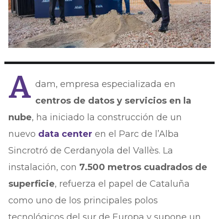
A
dam, empresa especializada en
centros de datos y servicios en la
nube
, ha iniciado la construcción de un
nuevo
data center
en el Parc de l’Alba
Sincrotró de Cerdanyola del Vallès. La
instalación, con
7.500 metros cuadrados de
superficie
, refuerza el papel de Cataluña
como uno de los principales polos
tecnológicos del sur de Europa y supone un