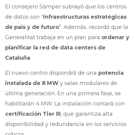
El consejero Sàmper subrayó que los centros
de datos son “
infraestructuras estratégicas
de país y de futuro
”. Además, recordó que la
Generalitat trabaja en un plan para
ordenar y
planificar la red de data centers de
Cataluña
.
El nuevo centro dispondrá de una
potencia
instalada de 8 MW
y salas modulares de
última generación. En una primera fase, se
habilitarán 4 MW. La instalación contará con
certificación Tier III
, que garantiza alta
disponibilidad y redundancia en los servicios
críticos.