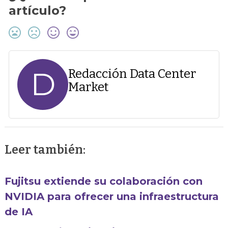
artículo?
D
Redacción Data Center
Market
Leer también:
Fujitsu extiende su colaboración con
NVIDIA para ofrecer una infraestructura
de IA