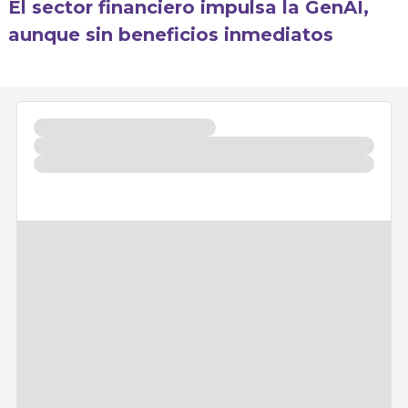
El sector financiero impulsa la GenAI,
aunque sin beneficios inmediatos