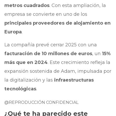
metros cuadrados
. Con esta ampliación, la
empresa se convierte en uno de los
principales proveedores de alojamiento en
Europa
.
La compañía prevé cerrar 2025 con una
facturación de 10 millones de euros
, un
15%
más que en 2024
. Este crecimiento refleja la
expansión sostenida de Adam, impulsada por
la digitalización y las
infraestructuras
tecnológicas
.
@REPRODUCCIÓN CONFIDENCIAL
¿Qué te ha parecido este