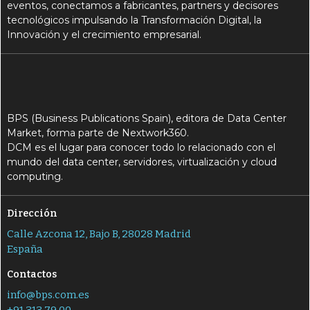
eventos, conectamos a fabricantes, partners y decisores
tecnológicos impulsando la Transformación Digital, la
Innovación y el crecimiento empresarial.
BPS (Business Publications Spain), editora de Data Center
Market, forma parte de Nextwork360.
DCM es el lugar para conocer todo lo relacionado con el
mundo del data center, servidores, virtualización y cloud
computing.
Dirección
Calle Azcona 12, Bajo B, 28028 Madrid
España
Contactos
info@bps.com.es
+91 313 79 00