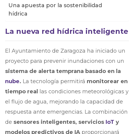
Una apuesta por la sostenibilidad
hídrica
La nueva red hídrica inteligente
El Ayuntamiento de Zaragoza ha iniciado un
proyecto para prevenir inundaciones con un
sistema de alerta temprana basado en la
nube
.
La tecnología permitirá
monitorear en
tiempo real
las condiciones meteorológicas y
el flujo de agua, mejorando la capacidad de
respuesta ante emergencias. La combinación
de
sensores inteligentes, servicios
IoT
y
modelos predictivos de IA
proporcionará