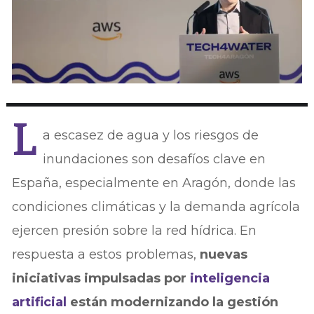
L
a escasez de agua y los riesgos de
inundaciones son desafíos clave en
España, especialmente en Aragón, donde las
condiciones climáticas y la demanda agrícola
ejercen presión sobre la red hídrica. En
respuesta a estos problemas,
nuevas
iniciativas impulsadas por
inteligencia
artificial
están modernizando la gestión