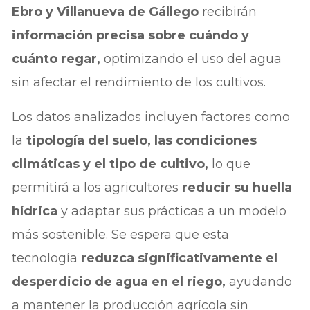
Ebro y Villanueva de Gállego
recibirán
información precisa sobre cuándo y
cuánto regar,
optimizando el uso del agua
sin afectar el rendimiento de los cultivos.
Los datos analizados incluyen factores como
la
tipología del suelo, las condiciones
climáticas y el tipo de cultivo,
lo que
permitirá a los agricultores
reducir su huella
hídrica
y adaptar sus prácticas a un modelo
más sostenible. Se espera que esta
tecnología
reduzca significativamente el
desperdicio de agua en el riego,
ayudando
a mantener la producción agrícola sin