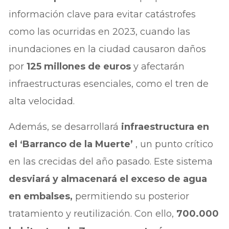
información clave para evitar catástrofes
como las ocurridas en 2023, cuando las
inundaciones en la ciudad causaron daños
por
125 millones de euros
y afectarán
infraestructuras esenciales, como el tren de
alta velocidad.
Además, se desarrollará
infraestructura en
el ‘Barranco de la Muerte’
, un punto crítico
en las crecidas del año pasado. Este sistema
desviará y almacenará el exceso de agua
en embalses,
permitiendo su posterior
tratamiento y reutilización. Con ello,
700.000