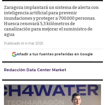
Zaragoza implantará un sistema de alerta con
inteligencia artificial para prevenir
inundaciones y proteger a 700.000 personas.
Huesca renovará 5,3 kilómetros de
canalización para mejorar el suministro de
agua
Publicado el 4 mar 2025
Añadir a tus fuentes preferidas en Google
Redacción Data Center Market