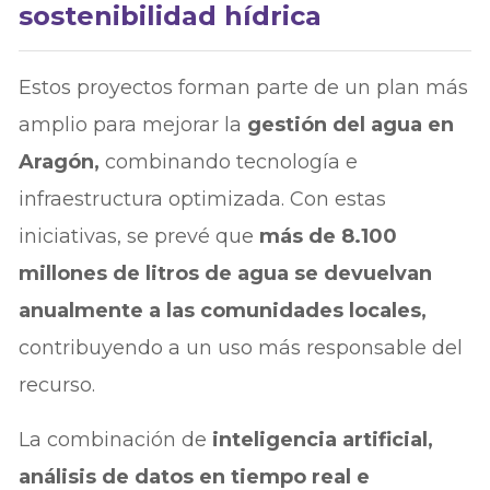
sostenibilidad hídrica
Estos proyectos forman parte de un plan más
amplio para mejorar la
gestión del agua en
Aragón,
combinando tecnología e
infraestructura optimizada. Con estas
iniciativas, se prevé que
más de 8.100
millones de litros de agua se devuelvan
anualmente a las comunidades locales,
contribuyendo a un uso más responsable del
recurso.
La combinación de
inteligencia artificial,
análisis de datos en tiempo real e