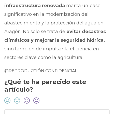
infraestructura renovada
marca un paso
significativo en la modernización del
abastecimiento y la protección del agua en
Aragón. No solo se trata de
evitar desastres
climáticos y mejorar la seguridad hídrica,
sino también de impulsar la eficiencia en
sectores clave como la agricultura.
@REPRODUCCIÓN CONFIDENCIAL
¿Qué te ha parecido este
artículo?