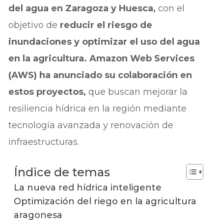
del agua en Zaragoza y Huesca,
con el
objetivo de
reducir el riesgo de
inundaciones y optimizar el uso del agua
en la agricultura.
Amazon Web Services
(AWS) ha anunciado su colaboración en
estos proyectos,
que buscan mejorar la
resiliencia hídrica en la región mediante
tecnología avanzada y renovación de
infraestructuras.
Índice de temas
La nueva red hídrica inteligente
Optimización del riego en la agricultura
aragonesa