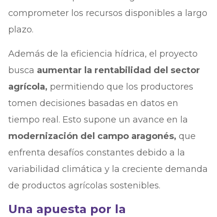
comprometer los recursos disponibles a largo
plazo.
Además de la eficiencia hídrica, el proyecto
busca
aumentar la rentabilidad del sector
agrícola,
permitiendo que los productores
tomen decisiones basadas en datos en
tiempo real. Esto supone un avance en la
modernización del campo aragonés,
que
enfrenta desafíos constantes debido a la
variabilidad climática y la creciente demanda
de productos agrícolas sostenibles.
Una apuesta por la