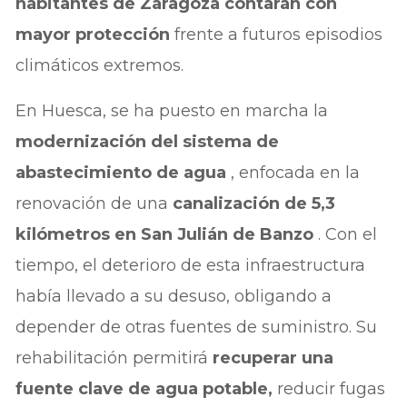
habitantes de Zaragoza contarán con
mayor protección
frente a futuros episodios
climáticos extremos.
En Huesca, se ha puesto en marcha la
modernización del sistema de
abastecimiento de agua
, enfocada en la
renovación de una
canalización de 5,3
kilómetros en San Julián de Banzo
. Con el
tiempo, el deterioro de esta infraestructura
había llevado a su desuso, obligando a
depender de otras fuentes de suministro. Su
rehabilitación permitirá
recuperar una
fuente clave de agua potable,
reducir fugas