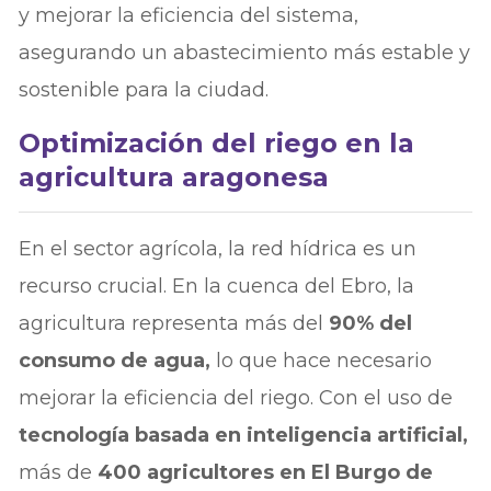
y mejorar la eficiencia del sistema,
asegurando un abastecimiento más estable y
sostenible para la ciudad.
Optimización del riego en la
agricultura aragonesa
En el sector agrícola, la red hídrica es un
recurso crucial. En la cuenca del Ebro, la
agricultura representa más del
90% del
consumo de agua,
lo que hace necesario
mejorar la eficiencia del riego. Con el uso de
tecnología basada en inteligencia artificial,
más de
400 agricultores en El Burgo de