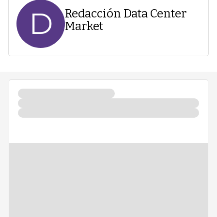
D
Redacción Data Center
Market