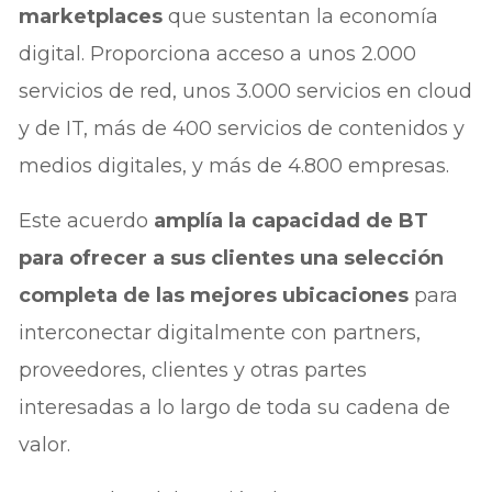
marketplaces
que sustentan la economía
digital. Proporciona acceso a unos 2.000
servicios de red, unos 3.000 servicios en cloud
y de IT, más de 400 servicios de contenidos y
medios digitales, y más de 4.800 empresas.
Este acuerdo
amplía la capacidad de BT
para ofrecer a sus clientes una selección
completa de las mejores ubicaciones
para
interconectar digitalmente con partners,
proveedores, clientes y otras partes
interesadas a lo largo de toda su cadena de
valor.