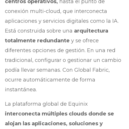
centros operativos,
hasta el punto de
conexión multi-cloud, que interconecta
aplicaciones y servicios digitales como la IA.
Está construida sobre una
arquitectura
totalmente redundante
y se ofrece
diferentes opciones de gestión. En una red
tradicional, configurar o gestionar un cambio
podía llevar semanas. Con Global Fabric,
ocurre automáticamente de forma
instantánea.
La plataforma global de Equinix
interconecta múltiples clouds donde se
alojan las aplicaciones, soluciones y