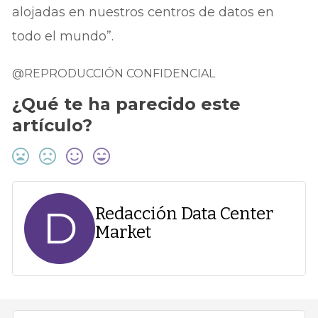
alojadas en nuestros centros de datos en
todo el mundo”.
@REPRODUCCIÓN CONFIDENCIAL
¿Qué te ha parecido este
artículo?
D
Redacción Data Center
Market