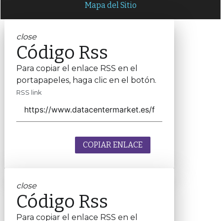
Mapa del Sitio
close
Código Rss
Para copiar el enlace RSS en el
portapapeles, haga clic en el botón.
RSS link
COPIAR ENLACE
close
Código Rss
Para copiar el enlace RSS en el