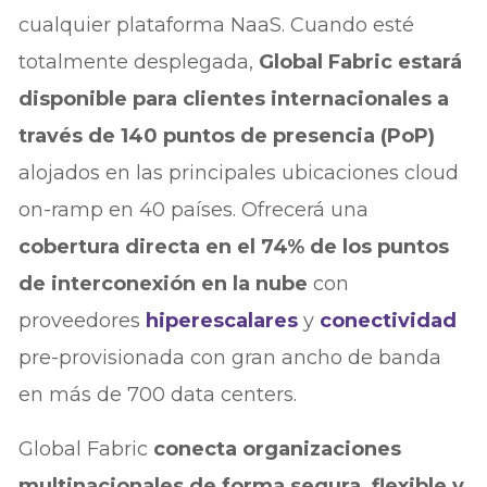
cualquier plataforma NaaS. Cuando esté
totalmente desplegada,
Global Fabric estará
disponible para clientes internacionales a
través de 140 puntos de presencia (PoP)
alojados en las principales ubicaciones cloud
on-ramp en 40 países. Ofrecerá una
cobertura directa en el 74% de los puntos
de interconexión en la nube
con
proveedores
hiperescalares
y
conectividad
pre-provisionada con gran ancho de banda
en más de 700 data centers.
Global Fabric
conecta organizaciones
multinacionales de forma segura, flexible y