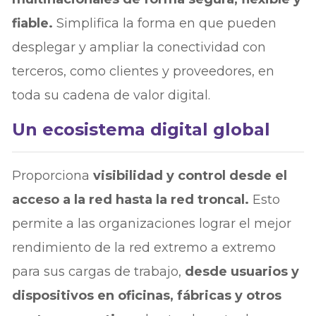
fiable.
Simplifica la forma en que pueden
desplegar y ampliar la conectividad con
terceros, como clientes y proveedores, en
toda su cadena de valor digital.
Un ecosistema digital global
Proporciona
visibilidad y control desde el
acceso a la red hasta la red troncal.
Esto
permite a las organizaciones lograr el mejor
rendimiento de la red extremo a extremo
para sus cargas de trabajo,
desde usuarios y
dispositivos en oficinas, fábricas y otros