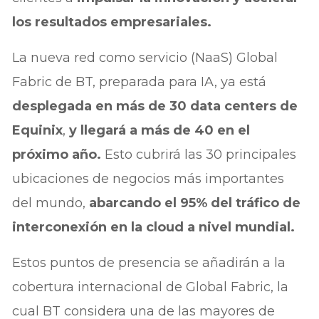
los resultados empresariales.
La nueva red como servicio (NaaS) Global
Fabric de BT, preparada para IA, ya está
desplegada en más de 30 data centers de
Equinix
,
y llegará a más de 40 en el
próximo año.
Esto cubrirá las 30 principales
ubicaciones de negocios más importantes
del mundo,
abarcando el 95% del tráfico de
interconexión en la cloud a nivel mundial.
Estos puntos de presencia se añadirán a la
cobertura internacional de Global Fabric, la
cual BT considera una de las mayores de