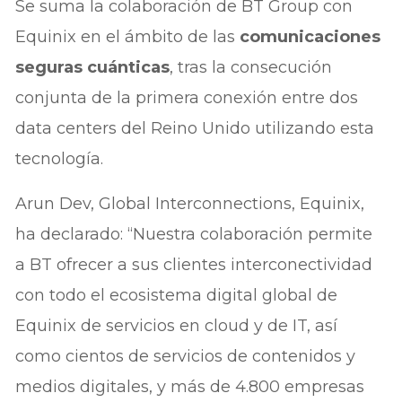
Se suma la colaboración de BT Group con
Equinix en el ámbito de las
comunicaciones
seguras cuánticas
, tras la consecución
conjunta de la primera conexión entre dos
data centers del Reino Unido utilizando esta
tecnología.
Arun Dev, Global Interconnections, Equinix,
ha declarado: “Nuestra colaboración permite
a BT ofrecer a sus clientes interconectividad
con todo el ecosistema digital global de
Equinix de servicios en cloud y de IT, así
como cientos de servicios de contenidos y
medios digitales, y más de 4.800 empresas