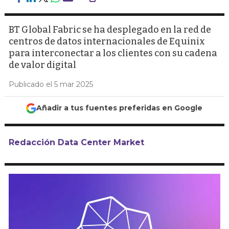
BT Global Fabric se ha desplegado en la red de
centros de datos internacionales de Equinix
para interconectar a los clientes con su cadena
de valor digital
Publicado el 5 mar 2025
Añadir a tus fuentes preferidas en Google
Redacción Data Center Market