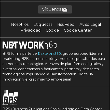
Síguenos
Nosotros
Etiquetas
Rss Feed
Aviso Legal
Privacidad
Cookie
Cookie Center
BPS forma parte de
, grupo europeo líder en
Nextwork360
marketing B2B, comunicación y medios especializados para
el mercado tecnológico. A través de plataformas digitales y
eventos, conectamos a fabricantes, partners y decisores
tecnológicos impulsando la Transformación Digital, la
Innovación y el crecimiento empresarial.
BPS (Business Publications Spain), editora de Data Center