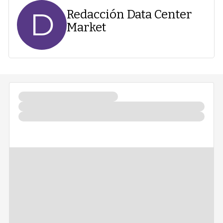
D
Redacción Data Center
Market