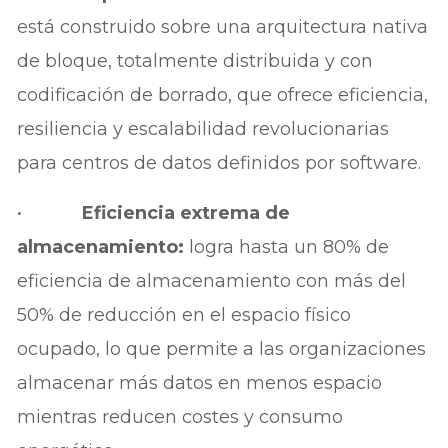
está construido sobre una arquitectura nativa
de bloque, totalmente distribuida y con
codificación de borrado, que ofrece eficiencia,
resiliencia y escalabilidad revolucionarias
para centros de datos definidos por software.
•
Eficiencia extrema de
almacenamiento:
logra hasta un 80% de
eficiencia de almacenamiento con más del
50% de reducción en el espacio físico
ocupado, lo que permite a las organizaciones
almacenar más datos en menos espacio
mientras reducen costes y consumo