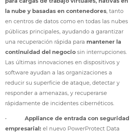
para cargas de trabajo virtuales, nativas en
la nube y basadas en contenedores
, tanto
en centros de datos como en todas las nubes
públicas principales, ayudando a garantizar
una recuperación rápida para
mantener la
continuidad del negocio
sin interrupciones.
Las últimas innovaciones en dispositivos y
software ayudan a las organizaciones a
reducir su superficie de ataque, detectar y
responder a amenazas, y recuperarse
rápidamente de incidentes cibernéticos.
•
Appliance de entrada con seguridad
empresarial:
el nuevo PowerProtect Data