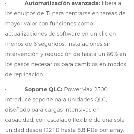
•
Automatización avanzada:
libera a
los equipos de TI para centrarse en tareas de
mayor valor con funciones como
actualizaciones de software en un clic en
menos de 6 segundos, instalaciones sin
intervención y reducción de hasta un 66% en
los pasos necesarios para cambios en modos
de replicación.
•
Soporte QLC:
PowerMax 2500
introduce soporte para unidades QLC,
diseñado para cargas intensivas en
capacidad, con escalado flexible de una sola
unidad desde 122TB hasta 8,8 PBe por array.