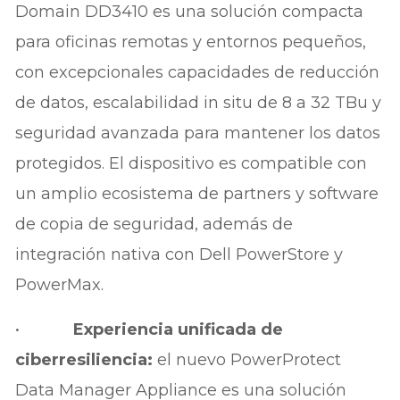
Domain DD3410 es una solución compacta
para oficinas remotas y entornos pequeños,
con excepcionales capacidades de reducción
de datos, escalabilidad in situ de 8 a 32 TBu y
seguridad avanzada para mantener los datos
protegidos. El dispositivo es compatible con
un amplio ecosistema de partners y software
de copia de seguridad, además de
integración nativa con Dell PowerStore y
PowerMax.
•
Experiencia unificada de
ciberresiliencia:
el nuevo PowerProtect
Data Manager Appliance es una solución