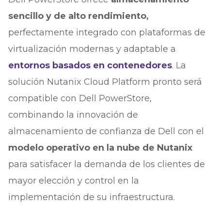
sencillo y de alto rendimiento,
perfectamente integrado con plataformas de
virtualización modernas y adaptable a
entornos basados en contenedores
. La
solución Nutanix Cloud Platform pronto será
compatible con Dell PowerStore,
combinando la innovación de
almacenamiento de confianza de Dell con el
modelo operativo en la nube de Nutanix
para satisfacer la demanda de los clientes de
mayor elección y control en la
implementación de su infraestructura.