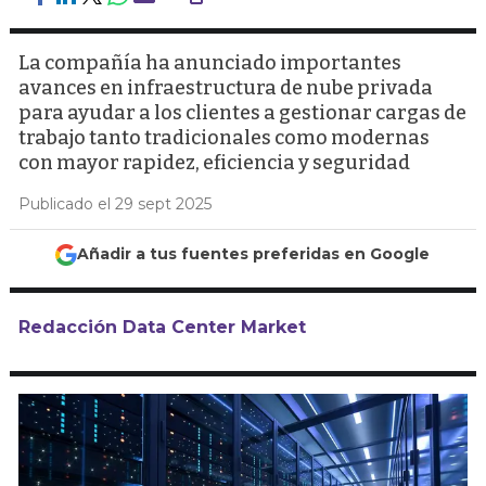
La compañía ha anunciado importantes
avances en infraestructura de nube privada
para ayudar a los clientes a gestionar cargas de
trabajo tanto tradicionales como modernas
con mayor rapidez, eficiencia y seguridad
Publicado el 29 sept 2025
Añadir a tus fuentes preferidas en Google
Redacción Data Center Market