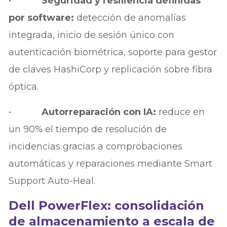
•
Seguridad y resiliencia definidas
por software:
detección de anomalías
integrada, inicio de sesión único con
autenticación biométrica, soporte para gestor
de claves HashiCorp y replicación sobre fibra
óptica.
•
Autorreparación con IA:
reduce en
un 90% el tiempo de resolución de
incidencias gracias a comprobaciones
automáticas y reparaciones mediante Smart
Support Auto-Heal.
Dell PowerFlex: consolidación
de almacenamiento a escala de