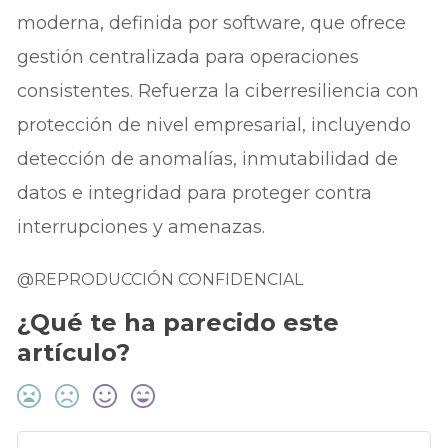
moderna, definida por software, que ofrece
gestión centralizada para operaciones
consistentes. Refuerza la ciberresiliencia con
protección de nivel empresarial, incluyendo
detección de anomalías, inmutabilidad de
datos e integridad para proteger contra
interrupciones y amenazas.
@REPRODUCCIÓN CONFIDENCIAL
¿Qué te ha parecido este
artículo?