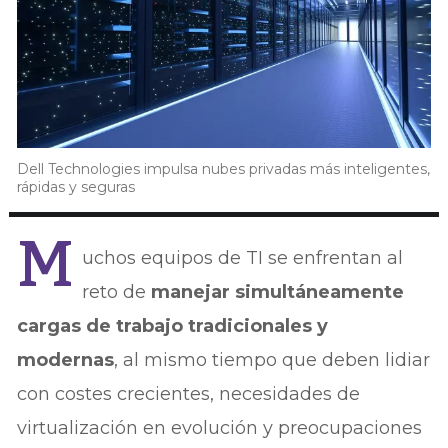
Dell Technologies impulsa nubes privadas más inteligentes,
rápidas y seguras
M
uchos equipos de TI se enfrentan al
reto de
manejar simultáneamente
cargas de trabajo tradicionales y
modernas
, al mismo tiempo que deben lidiar
con costes crecientes, necesidades de
virtualización en evolución y preocupaciones