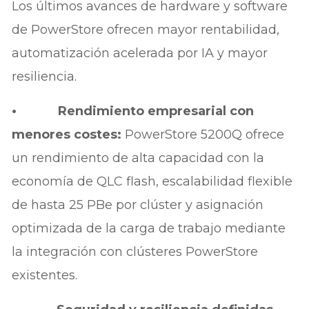
Los últimos avances de hardware y software
de PowerStore ofrecen mayor rentabilidad,
automatización acelerada por IA y mayor
resiliencia.
• Rendimiento empresarial con
menores costes:
PowerStore 5200Q ofrece
un rendimiento de alta capacidad con la
economía de QLC flash, escalabilidad flexible
de hasta 25 PBe por clúster y asignación
optimizada de la carga de trabajo mediante
la integración con clústeres PowerStore
existentes.