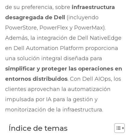
de su preferencia, sobre
infraestructura
desagregada de Dell
(incluyendo
PowerStore, PowerFlex y PowerMax).
Además, la integración de Dell NativeEdge
en Dell Automation Platform proporciona
una solución integral diseñada para
simplificar y proteger las operaciones en
entornos distribuidos
. Con Dell AIOps, los
clientes aprovechan la automatización
impulsada por IA para la gestión y
monitorización de la infraestructura.
Índice de temas