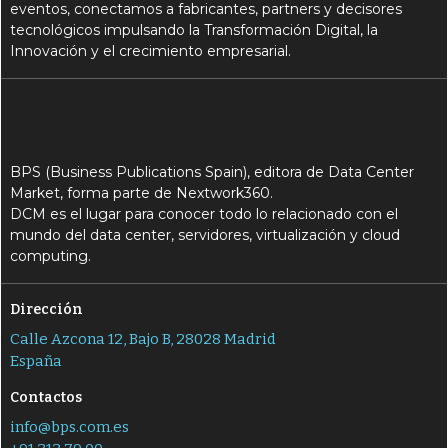
eventos, conectamos a fabricantes, partners y decisores
tecnológicos impulsando la Transformación Digital, la
Innovación y el crecimiento empresarial.
BPS (Business Publications Spain), editora de Data Center
Market, forma parte de Nextwork360.
DCM es el lugar para conocer todo lo relacionado con el
mundo del data center, servidores, virtualización y cloud
computing.
Dirección
Calle Azcona 12, Bajo B, 28028 Madrid
España
Contactos
info@bps.com.es