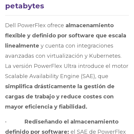
petabytes
Dell PowerFlex ofrece
almacenamiento
flexible y definido por software que escala
linealmente
y cuenta con integraciones
avanzadas con virtualización y Kubernetes.
La versión PowerFlex Ultra introduce el motor
Scalable Availability Engine (SAE), que
simplifica drásticamente la gestión de
cargas de trabajo y reduce costes con
mayor eficiencia y fiabilidad.
•
Rediseñando el almacenamiento
definido por software:
el SAE de PowerFlex