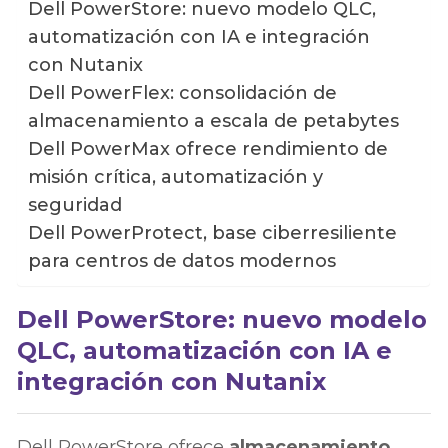
Dell PowerStore: nuevo modelo QLC,
automatización con IA e integración
con Nutanix
Dell PowerFlex: consolidación de
almacenamiento a escala de petabytes
Dell PowerMax ofrece rendimiento de
misión crítica, automatización y
seguridad
Dell PowerProtect, base ciberresiliente
para centros de datos modernos
Dell PowerStore: nuevo modelo
QLC, automatización con IA e
integración con Nutanix
Dell PowerStore ofrece
almacenamiento