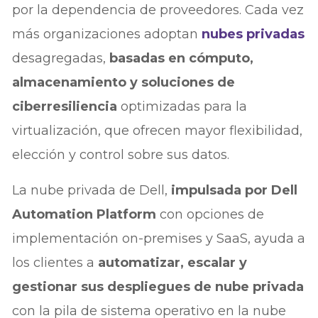
por la dependencia de proveedores. Cada vez
más organizaciones adoptan
nubes privadas
desagregadas,
basadas en cómputo,
almacenamiento y soluciones de
ciberresiliencia
optimizadas para la
virtualización, que ofrecen mayor flexibilidad,
elección y control sobre sus datos.
La nube privada de Dell,
impulsada por Dell
Automation Platform
con opciones de
implementación on-premises y SaaS, ayuda a
los clientes a
automatizar, escalar y
gestionar sus despliegues de nube privada
con la pila de sistema operativo en la nube