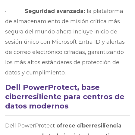
•
Seguridad avanzada:
la plataforma
de almacenamiento de misión crítica más
segura del mundo ahora incluye inicio de
sesión único con Microsoft Entra ID y alertas
de correo electrónico cifradas, garantizando
los más altos estándares de protección de
datos y cumplimiento.
Dell PowerProtect, base
ciberresiliente para centros de
datos modernos
Dell PowerProtect
ofrece ciberresiliencia