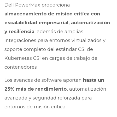
Dell PowerMax proporciona
almacenamiento de misión crítica con
escalabilidad empresarial, automatización
y resiliencia
, además de amplias
integraciones para entornos virtualizados y
soporte completo del estándar CSI de
Kubernetes CSI en cargas de trabajo de
contenedores.
Los avances de software aportan
hasta un
25% más de rendimiento,
automatización
avanzada y seguridad reforzada para
entornos de misión crítica.