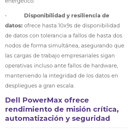
energético.
•
Disponibilidad y resiliencia de
datos:
ofrece hasta 10x9s de disponibilidad
de datos con tolerancia a fallos de hasta dos
nodos de forma simultánea, asegurando que
las cargas de trabajo empresariales sigan
operativas incluso ante fallos de hardware,
manteniendo la integridad de los datos en
despliegues a gran escala.
Dell PowerMax ofrece
rendimiento de misión crítica,
automatización y seguridad