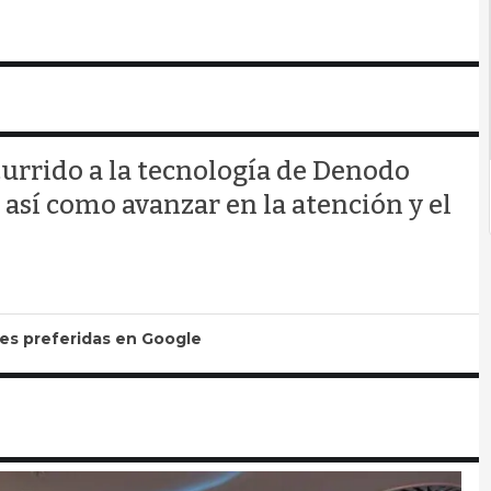
currido a la tecnología de Denodo
, así como avanzar en la atención y el
tes preferidas en Google