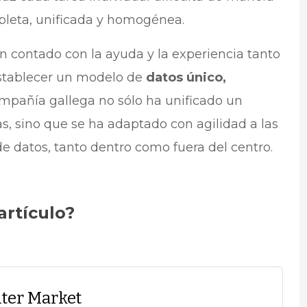
pleta, unificada y homogénea.
an contado con la ayuda y la experiencia tanto
tablecer un modelo de
datos único,
compañía gallega no sólo ha unificado un
as, sino que se ha adaptado con agilidad a las
 datos, tanto dentro como fuera del centro.
artículo?
ter Market