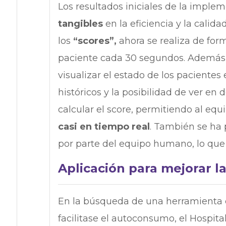
Los resultados iniciales de la imp
tangibles
en la eficiencia y la calida
los
“scores”,
ahora se realiza de fo
paciente cada 30 segundos. Además,
visualizar el estado de los pacientes
históricos y la posibilidad de ver en 
calcular el score, permitiendo al equi
casi en tiempo real
. También se ha
por parte del equipo humano, lo que 
Aplicación para mejorar la
En la búsqueda de una herramienta q
facilitase el autoconsumo, el Hospita