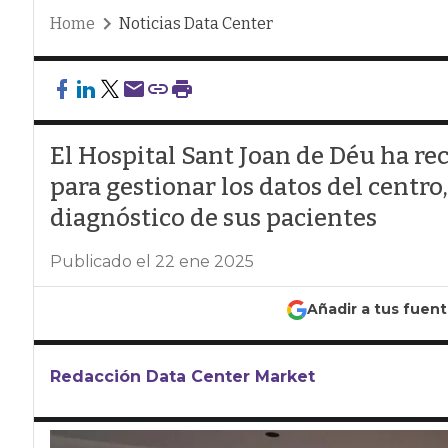
Home
Noticias Data Center
El Hospital Sant Joan de Déu ha re
para gestionar los datos del centro
diagnóstico de sus pacientes
Publicado el 22 ene 2025
Añadir a tus fuen
Redacción Data Center Market