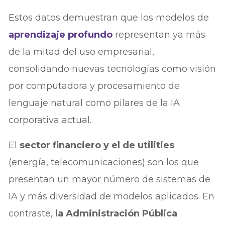
Estos datos demuestran que los modelos de
aprendizaje profundo
representan ya más
de la mitad del uso empresarial,
consolidando nuevas tecnologías como visión
por computadora y procesamiento de
lenguaje natural como pilares de la IA
corporativa actual.
El
sector financiero y el de utilities
(energía, telecomunicaciones) son los que
presentan un mayor número de sistemas de
IA y más diversidad de modelos aplicados. En
contraste,
la Administración Pública