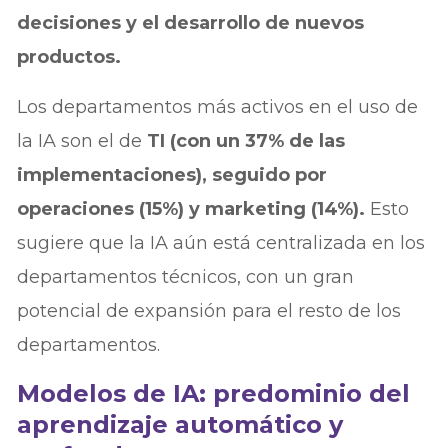
decisiones y el desarrollo de nuevos
productos.
Los departamentos más activos en el uso de
la IA son el de
TI (con un 37% de las
implementaciones), seguido por
operaciones (15%) y marketing (14%).
Esto
sugiere que la IA aún está centralizada en los
departamentos técnicos, con un gran
potencial de expansión para el resto de los
departamentos.
Modelos de IA: predominio del
aprendizaje automático y