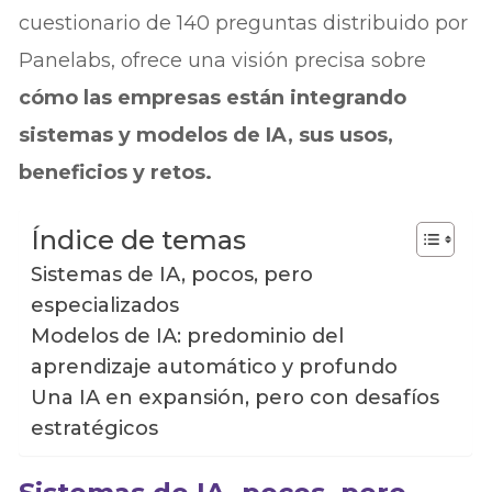
cuestionario de 140 preguntas distribuido por
Panelabs, ofrece una visión precisa sobre
cómo las empresas están integrando
sistemas y modelos de IA, sus usos,
beneficios y retos.
Índice de temas
Sistemas de IA, pocos, pero
especializados
Modelos de IA: predominio del
aprendizaje automático y profundo
Una IA en expansión, pero con desafíos
estratégicos