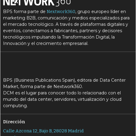
BPS forma parte de
, grupo europeo líder en
Nextwork360
marketing B2B, comunicación y medios especializados para
el mercado tecnológico. A través de plataformas digitales y
eventos, conectamos a fabricantes, partners y decisores
tecnológicos impulsando la Transformación Digital, la
Innovación y el crecimiento empresarial.
BPS (Business Publications Spain), editora de Data Center
Market, forma parte de Nextwork360.
DCM es el lugar para conocer todo lo relacionado con el
mundo del data center, servidores, virtualización y cloud
computing.
Dirección
Calle Azcona 12, Bajo B, 28028 Madrid