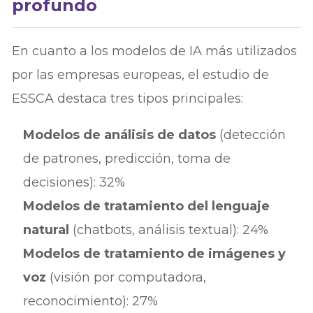
profundo
En cuanto a los modelos de IA más utilizados
por las empresas europeas, el estudio de
ESSCA destaca tres tipos principales:
Modelos de análisis de datos
(detección
de patrones, predicción, toma de
decisiones): 32%
Modelos de tratamiento del lenguaje
natural
(chatbots, análisis textual): 24%
Modelos de tratamiento de imágenes y
voz
(visión por computadora,
reconocimiento): 27%