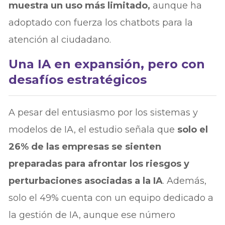
muestra un uso más limitado,
aunque ha
adoptado con fuerza los chatbots para la
atención al ciudadano.
Una IA en expansión, pero con
desafíos estratégicos
A pesar del entusiasmo por los sistemas y
modelos de IA, el estudio señala que
solo el
26% de las empresas se sienten
preparadas para afrontar los riesgos y
perturbaciones asociadas a la IA
. Además,
solo el 49% cuenta con un equipo dedicado a
la gestión de IA, aunque ese número