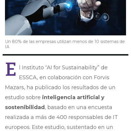
Un 80% de las empresas utilizan menos de 10 sistemas de
IA
E
l Instituto “AI for Sustainability” de
ESSCA, en colaboración con Forvis
Mazars, ha publicado los resultados de un
estudio sobre
inteligencia artificial y
sostenibilidad
, basado en una encuesta
realizada a más de 400 responsables de IT
europeos. Este estudio, sustentado en un