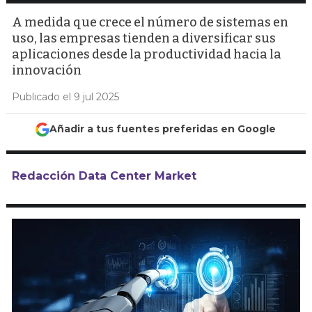
A medida que crece el número de sistemas en
uso, las empresas tienden a diversificar sus
aplicaciones desde la productividad hacia la
innovación
Publicado el 9 jul 2025
Añadir a tus fuentes preferidas en Google
Redacción Data Center Market