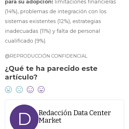
para su adopción:
limitaciones financieras
(14%), problemas de integración con los
sistemas existentes (12%), estrategias
inadecuadas (11%) y falta de personal
cualificado (9%).
@REPRODUCCIÓN CONFIDENCIAL
¿Qué te ha parecido este
artículo?
D
Redacción Data Center
Market