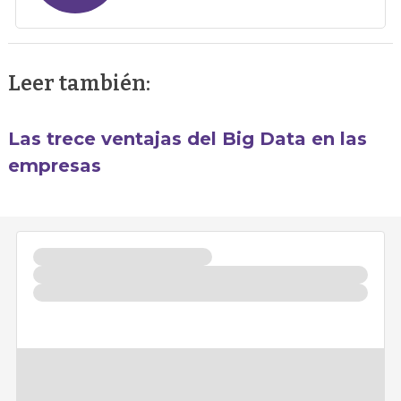
Leer también:
Las trece ventajas del Big Data en las
empresas