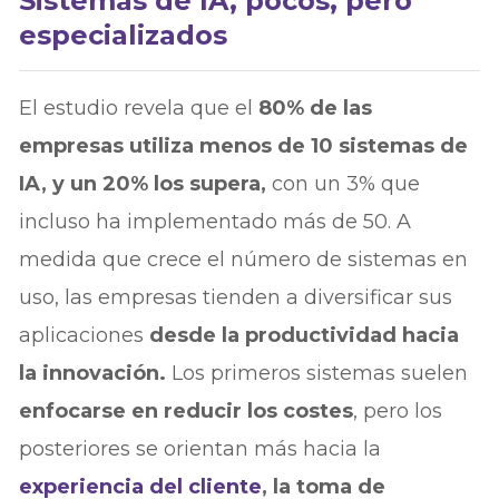
Sistemas de IA, pocos, pero
especializados
El estudio revela que el
80% de las
empresas utiliza menos de 10 sistemas de
IA, y un 20% los supera,
con un 3% que
incluso ha implementado más de 50. A
medida que crece el número de sistemas en
uso, las empresas tienden a diversificar sus
aplicaciones
desde la productividad hacia
la innovación.
Los primeros sistemas suelen
enfocarse en reducir los costes
, pero los
posteriores se orientan más hacia la
experiencia del cliente
, la toma de