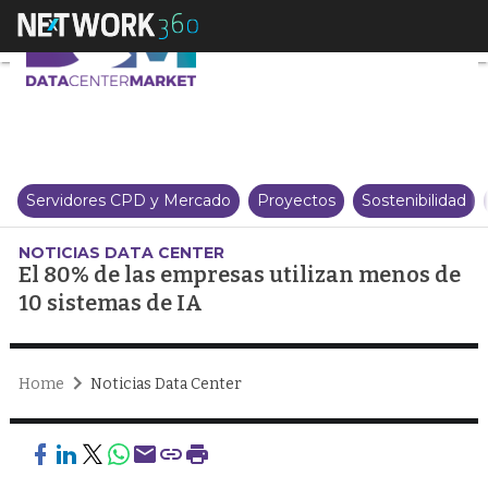
El 80% de las empresas utilizan
Servidores CPD y Mercado
Proyectos
Sostenibilidad
NOTICIAS DATA CENTER
El 80% de las empresas utilizan menos de
10 sistemas de IA
Home
Noticias Data Center