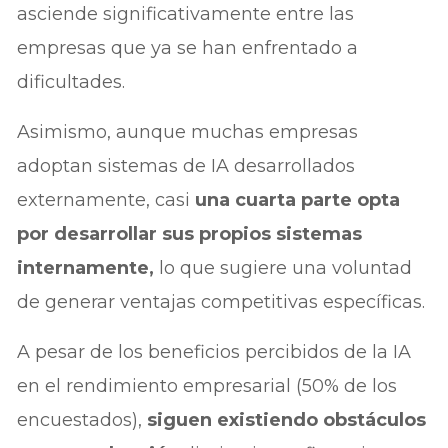
asciende significativamente entre las
empresas que ya se han enfrentado a
dificultades.
Asimismo, aunque muchas empresas
adoptan sistemas de IA desarrollados
externamente, casi
una cuarta parte opta
por desarrollar sus propios sistemas
internamente,
lo que sugiere una voluntad
de generar ventajas competitivas específicas.
A pesar de los beneficios percibidos de la IA
en el rendimiento empresarial (50% de los
encuestados),
siguen existiendo obstáculos