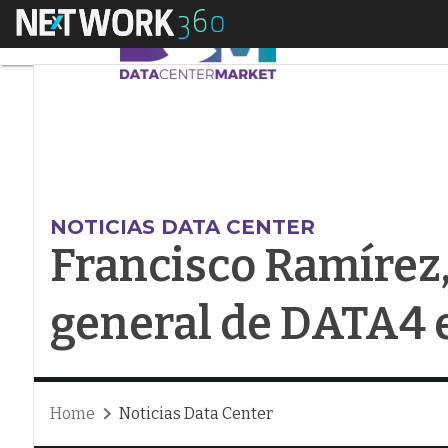
Menú
Francisco Ramírez, 
NOTICIAS DATA CENTER
Francisco Ramírez,
general de DATA4 
Home
Noticias Data Center