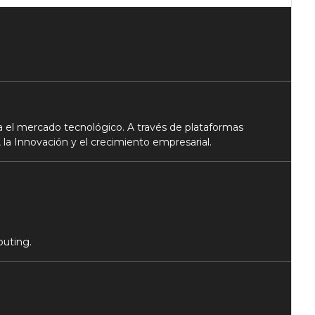
 el mercado tecnológico. A través de plataformas
 la Innovación y el crecimiento empresarial.
puting.