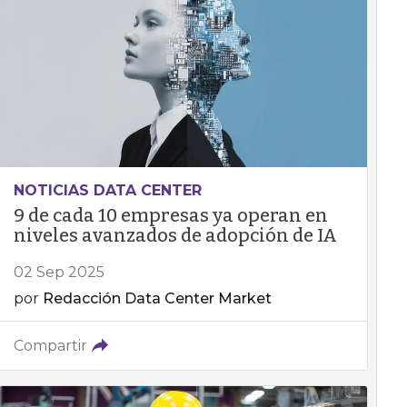
NOTICIAS DATA CENTER
9 de cada 10 empresas ya operan en
niveles avanzados de adopción de IA
02 Sep 2025
por
Redacción Data Center Market
Compartir