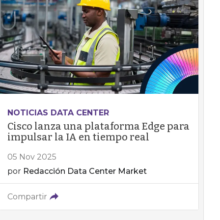
NOTICIAS DATA CENTER
Cisco lanza una plataforma Edge para
impulsar la IA en tiempo real
05 Nov 2025
por
Redacción Data Center Market
Compartir