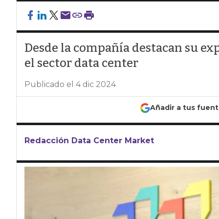
Desde la compañía destacan su exp
el sector data center
Publicado el 4 dic 2024
Añadir a tus fuen
Redacción Data Center Market