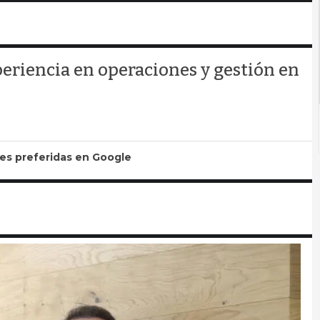
eriencia en operaciones y gestión en
tes preferidas en Google