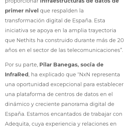
proporcionar
infraestructuras de datos de
primer nivel
que respalden la
transformación digital de España. Esta
iniciativa se apoya en la amplia trayectoria
que Nethits ha construido durante más de 20
años en el sector de las telecomunicaciones”.
Por su parte,
Pilar Banegas, socia de
InfraRed
, ha explicado que “NxN representa
una oportunidad excepcional para establecer
una plataforma de centros de datos en el
dinámico y creciente panorama digital de
España. Estamos encantados de trabajar con
Adequita, cuya experiencia y relaciones en