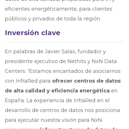
eficientes energéticamente, para clientes
públicos y privados de toda la región.
Inversión clave
En palabras de Javier Salas, fundador y
presidente ejecutivo de Nethits y NxN Data
Centers: “Estamos encantados de asociarnos
con InfraRed para
ofrecer centros de datos
de alta calidad y eficiencia energética
en
España. La experiencia de InfraRed en el
desarrollo de centros de datos nos posiciona
para ejecutar nuestra visión para NxN: