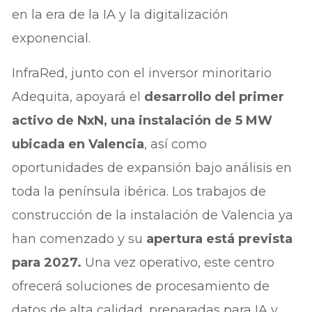
en la era de la IA y la digitalización
exponencial.
InfraRed, junto con el inversor minoritario
Adequita, apoyará el
desarrollo del primer
activo de NxN, una instalación de 5 MW
ubicada en Valencia
, así como
oportunidades de expansión bajo análisis en
toda la península ibérica. Los trabajos de
construcción de la instalación de Valencia ya
han comenzado y su
apertura está prevista
para 2027.
Una vez operativo, este centro
ofrecerá soluciones de procesamiento de
datos de alta calidad, preparadas para IA y