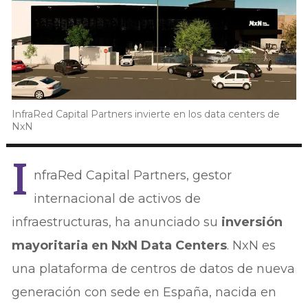
InfraRed Capital Partners invierte en los data centers de
NxN
I
nfraRed Capital Partners, gestor
internacional de activos de
infraestructuras, ha anunciado su
inversión
mayoritaria en NxN Data Centers
. NxN es
una plataforma de centros de datos de nueva
generación con sede en España, nacida en