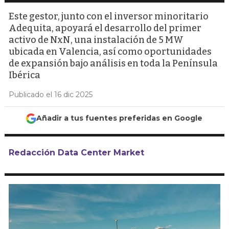
Este gestor, junto con el inversor minoritario
Adequita, apoyará el desarrollo del primer
activo de NxN, una instalación de 5 MW
ubicada en Valencia, así como oportunidades
de expansión bajo análisis en toda la Península
Ibérica
Publicado el 16 dic 2025
Añadir a tus fuentes preferidas en Google
Redacción Data Center Market