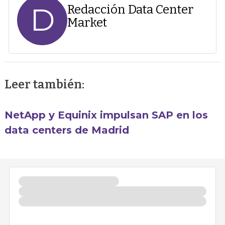
D
Redacción Data Center
Market
Leer también:
NetApp y Equinix impulsan SAP en los
data centers de Madrid