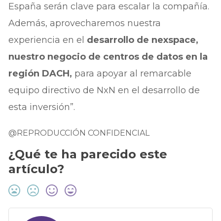
España serán clave para escalar la compañía.
Además, aprovecharemos nuestra
experiencia en el
desarrollo de nexspace,
nuestro negocio de centros de datos en la
región DACH,
para apoyar al remarcable
equipo directivo de NxN en el desarrollo de
esta inversión”.
@REPRODUCCIÓN CONFIDENCIAL
¿Qué te ha parecido este
artículo?