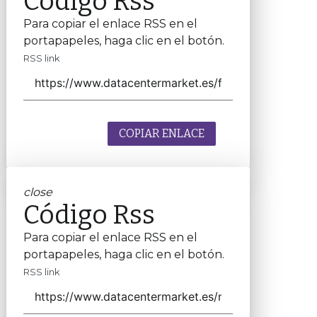
Código Rss
Para copiar el enlace RSS en el
portapapeles, haga clic en el botón.
RSS link
COPIAR ENLACE
close
Código Rss
Para copiar el enlace RSS en el
portapapeles, haga clic en el botón.
RSS link