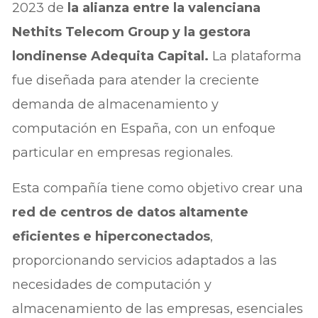
2023 de
la alianza entre la valenciana
Nethits Telecom Group y la gestora
londinense Adequita Capital.
La plataforma
fue diseñada para atender la creciente
demanda de almacenamiento y
computación en España, con un enfoque
particular en empresas regionales.
Esta compañía tiene como objetivo crear una
red de centros de datos altamente
eficientes e hiperconectados
,
proporcionando servicios adaptados a las
necesidades de computación y
almacenamiento de las empresas, esenciales