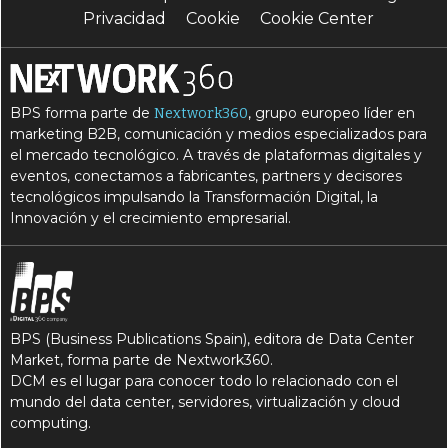
Privacidad
Cookie
Cookie Center
BPS forma parte de
, grupo europeo líder en
Nextwork360
marketing B2B, comunicación y medios especializados para
el mercado tecnológico. A través de plataformas digitales y
eventos, conectamos a fabricantes, partners y decisores
tecnológicos impulsando la Transformación Digital, la
Innovación y el crecimiento empresarial.
BPS (Business Publications Spain), editora de Data Center
Market, forma parte de Nextwork360.
DCM es el lugar para conocer todo lo relacionado con el
mundo del data center, servidores, virtualización y cloud
computing.