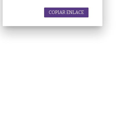
COPIAR ENLACE