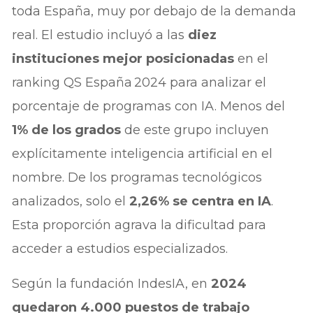
toda España, muy por debajo de la demanda
real. El estudio incluyó a las
diez
instituciones mejor posicionadas
en el
ranking QS España 2024 para analizar el
porcentaje de programas con IA. Menos del
1% de los grados
de este grupo incluyen
explícitamente inteligencia artificial en el
nombre. De los programas tecnológicos
analizados, solo el
2,26% se centra en IA
.
Esta proporción agrava la dificultad para
acceder a estudios especializados.
Según la fundación IndesIA, en
2024
quedaron 4.000 puestos de trabajo