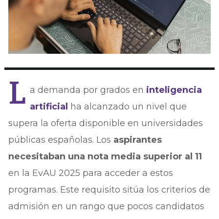
L
a demanda por grados en
inteligencia
artificial
ha alcanzado un nivel que
supera la oferta disponible en universidades
públicas españolas. Los
aspirantes
necesitaban una nota media superior al 11
en la EvAU 2025 para acceder a estos
programas. Este requisito sitúa los criterios de
admisión en un rango que pocos candidatos