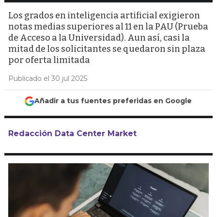
Los grados en inteligencia artificial exigieron
notas medias superiores al 11 en la PAU (Prueba
de Acceso a la Universidad). Aun así, casi la
mitad de los solicitantes se quedaron sin plaza
por oferta limitada
Publicado el 30 jul 2025
Añadir a tus fuentes preferidas en Google
Redacción Data Center Market