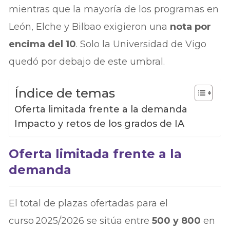
mientras que la mayoría de los programas en
León, Elche y Bilbao exigieron una
nota por
encima del 10
. Solo la Universidad de Vigo
quedó por debajo de este umbral.
Índice de temas
Oferta limitada frente a la demanda
Impacto y retos de los grados de IA
Oferta limitada frente a la
demanda
El total de plazas ofertadas para el
curso 2025/2026 se sitúa entre
500 y 800
en