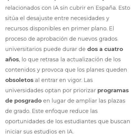
relacionados con IA sin cubrir en España. Esto
sitúa el desajuste entre necesidades y
recursos disponibles en primer plano. El
proceso de aprobación de nuevos grados
universitarios puede durar de
dos a cuatro
años
, lo que retrasa la actualización de los
contenidos y provoca que los planes queden
obsoletos
al entrar en vigor. Las
universidades optan por priorizar
programas
de posgrado
en lugar de ampliar las plazas
de grado. Este enfoque reduce las
oportunidades de los estudiantes que buscan
iniciar sus estudios en IA.