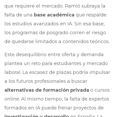
que requiere el mercado. Ramió subraya la
falta de una
base académica
que respalde
los estudios avanzados en IA. Sin esa base,
los programas de posgrado corren el riesgo
de quedarse limitados a contenidos teóricos.
Este desequilibrio entre oferta y demanda
plantea un reto para estudiantes y mercado
laboral. La escasez de plazas podría impulsar
a los futuros profesionales a buscar
alternativas de formación privada
o cursos
online. Al mismo tiempo, la falta de expertos
formados en IA puede frenar proyectos de
investigación y desarrollo
en España. La