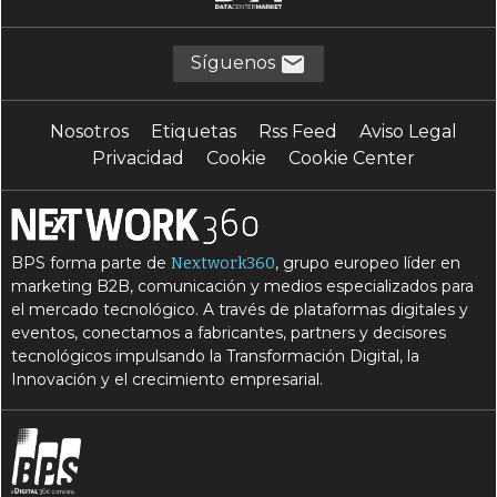
Síguenos
Nosotros
Etiquetas
Rss Feed
Aviso Legal
Privacidad
Cookie
Cookie Center
BPS forma parte de
, grupo europeo líder en
Nextwork360
marketing B2B, comunicación y medios especializados para
el mercado tecnológico. A través de plataformas digitales y
eventos, conectamos a fabricantes, partners y decisores
tecnológicos impulsando la Transformación Digital, la
Innovación y el crecimiento empresarial.