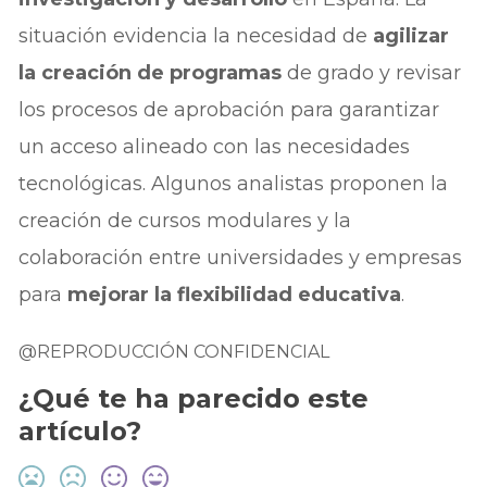
situación evidencia la necesidad de
agilizar
la creación de programas
de grado y revisar
los procesos de aprobación para garantizar
un acceso alineado con las necesidades
tecnológicas. Algunos analistas proponen la
creación de cursos modulares y la
colaboración entre universidades y empresas
para
mejorar la flexibilidad educativa
.
@REPRODUCCIÓN CONFIDENCIAL
¿Qué te ha parecido este
artículo?