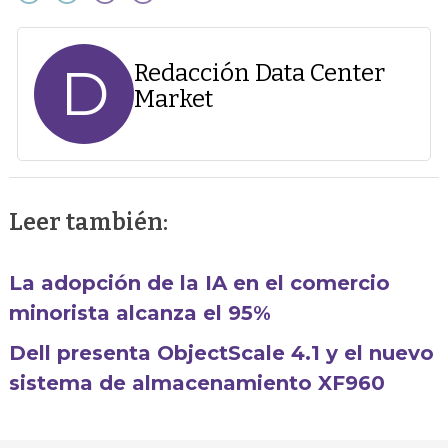
D
Redacción Data Center
Market
Leer también:
La adopción de la IA en el comercio
minorista alcanza el 95%
Dell presenta ObjectScale 4.1 y el nuevo
sistema de almacenamiento XF960