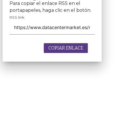
Para copiar el enlace RSS en el
portapapeles, haga clic en el botón.
RSS link
COPIAR ENLACE