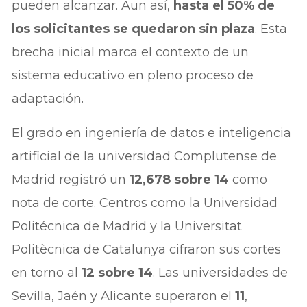
pueden alcanzar. Aun así,
hasta el 50% de
los solicitantes se quedaron sin plaza
. Esta
brecha inicial marca el contexto de un
sistema educativo en pleno proceso de
adaptación.
El grado en ingeniería de datos e inteligencia
artificial de la universidad Complutense de
Madrid registró un
12,678 sobre 14
como
nota de corte. Centros como la Universidad
Politécnica de Madrid y la Universitat
Politècnica de Catalunya cifraron sus cortes
en torno al
12 sobre 14
. Las universidades de
Sevilla, Jaén y Alicante superaron el
11
,