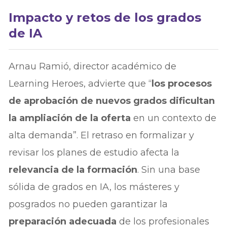
Impacto y retos de los grados
de IA
Arnau Ramió, director académico de
Learning Heroes, advierte que “
los procesos
de aprobación de nuevos grados dificultan
la ampliación de la oferta
en un contexto de
alta demanda”. El retraso en formalizar y
revisar los planes de estudio afecta la
relevancia de la formación
. Sin una base
sólida de grados en IA, los másteres y
posgrados no pueden garantizar la
preparación adecuada
de los profesionales