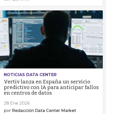
NOTICIAS DATA CENTER
Vertiv lanza en España un servicio
predictivo con IA para anticipar fallos
en centros de datos
28 Ene 2026
por
Redacción Data Center Market