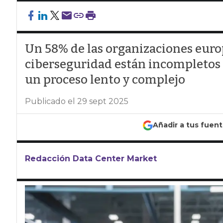
Un 58% de las organizaciones euro
ciberseguridad están incompletos 
un proceso lento y complejo
Publicado el 29 sept 2025
Añadir a tus fuen
Redacción Data Center Market