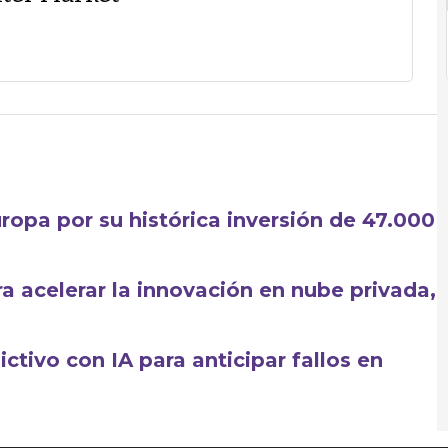
ropa por su histórica inversión de 47.000
 acelerar la innovación en nube privada,
ctivo con IA para anticipar fallos en