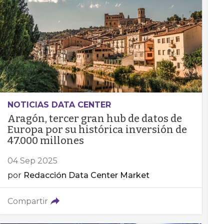
NOTICIAS DATA CENTER
Aragón, tercer gran hub de datos de
Europa por su histórica inversión de
47.000 millones
04 Sep 2025
por
Redacción Data Center Market
Compartir