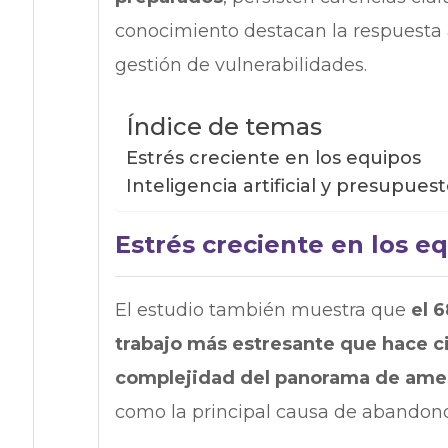
conocimiento destacan la respuesta a
gestión de vulnerabilidades.
Índice de temas
Estrés creciente en los equipos
Inteligencia artificial y presupues
Estrés creciente en los e
El estudio también muestra que
el 
trabajo más estresante que hace c
complejidad del panorama de ame
como la principal causa de abandono 