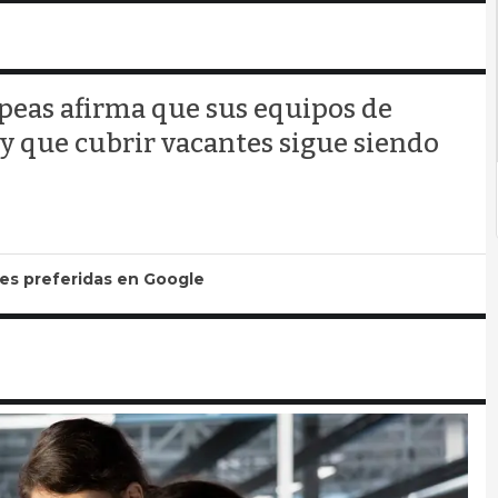
peas afirma que sus equipos de
y que cubrir vacantes sigue siendo
tes preferidas en Google