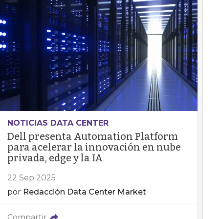
NOTICIAS DATA CENTER
Dell presenta Automation Platform
para acelerar la innovación en nube
privada, edge y la IA
22 Sep 2025
por
Redacción Data Center Market
Compartir