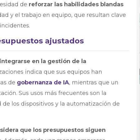
cesidad de
reforzar las habilidades blandas
ad y el trabajo en equipo, que resultan clave
incidentes.
presupuestos ajustados
 integrarse en la gestión de la
nizaciones indica que sus equipos han
icas de
gobernanza de IA
, mientras que un
ción. Sus usos más frecuentes son la
de los dispositivos y la automatización de
sidera que los presupuestos siguen