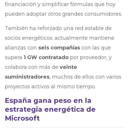
financiación y simplificar fórmulas que hoy
pueden adoptar otros grandes consumidores.
También ha reforzado una red estable de
socios energéticos: actualmente mantiene
alianzas con
seis compañías
con las que
supera
1 GW contratado
por proveedor, y
colabora con más de
veinte
suministradores
, muchos de ellos con varios
proyectos activos al mismo tiempo.
España gana peso en la
estrategia energética de
Microsoft