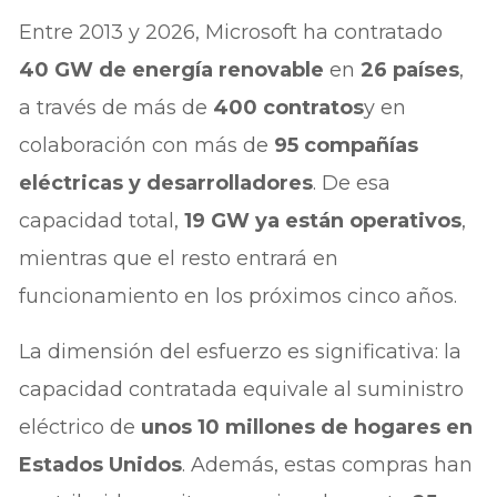
Entre 2013 y 2026, Microsoft ha contratado
40 GW de energía renovable
en
26 países
,
a través de más de
400 contratos
y en
colaboración con más de
95 compañías
eléctricas y desarrolladores
. De esa
capacidad total,
19 GW ya están operativos
,
mientras que el resto entrará en
funcionamiento en los próximos cinco años.
La dimensión del esfuerzo es significativa: la
capacidad contratada equivale al suministro
eléctrico de
unos 10 millones de hogares en
Estados Unidos
. Además, estas compras han