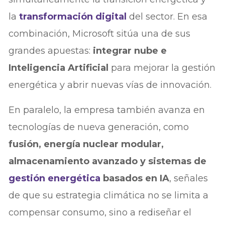
la
transformación digital
del sector. En esa
combinación, Microsoft sitúa una de sus
grandes apuestas:
integrar nube e
Inteligencia Artificial
para mejorar la gestión
energética y abrir nuevas vías de innovación.
En paralelo, la empresa también avanza en
tecnologías de nueva generación, como
fusión, energía nuclear modular,
almacenamiento avanzado y sistemas de
gestión energética
basados en IA
, señales
de que su estrategia climática no se limita a
compensar consumo, sino a rediseñar el