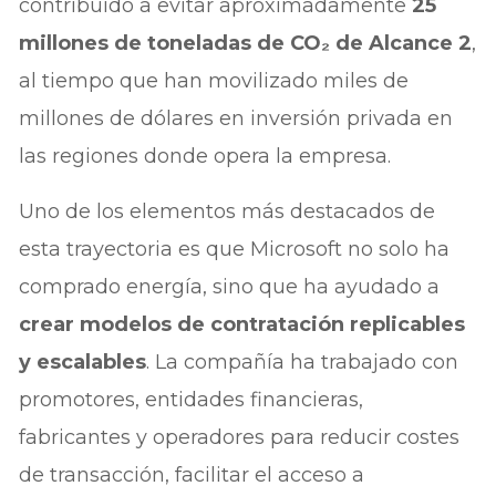
contribuido a evitar aproximadamente
25
millones de toneladas de CO₂ de Alcance 2
,
al tiempo que han movilizado miles de
millones de dólares en inversión privada en
las regiones donde opera la empresa.
Uno de los elementos más destacados de
esta trayectoria es que Microsoft no solo ha
comprado energía, sino que ha ayudado a
crear modelos de contratación replicables
y escalables
. La compañía ha trabajado con
promotores, entidades financieras,
fabricantes y operadores para reducir costes
de transacción, facilitar el acceso a