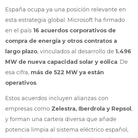
España ocupa ya una posición relevante en
esta estrategia global. Microsoft ha firmado
en el país
16 acuerdos corporativos de
compra de energía y otros contratos a
largo plazo
, vinculados al desarrollo de
1.496
MW de nueva capacidad solar y eólica
. De
esa cifra,
más de 522 MW ya están
operativos
.
Estos acuerdos incluyen alianzas con
empresas como
Zelestra, Iberdrola y Repsol
,
y forman una cartera diversa que añade
potencia limpia al sistema eléctrico español,