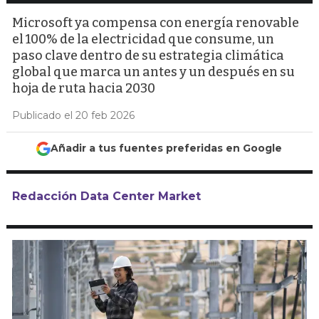
Microsoft ya compensa con energía renovable
el 100% de la electricidad que consume, un
paso clave dentro de su estrategia climática
global que marca un antes y un después en su
hoja de ruta hacia 2030
Publicado el 20 feb 2026
Añadir a tus fuentes preferidas en Google
Redacción Data Center Market