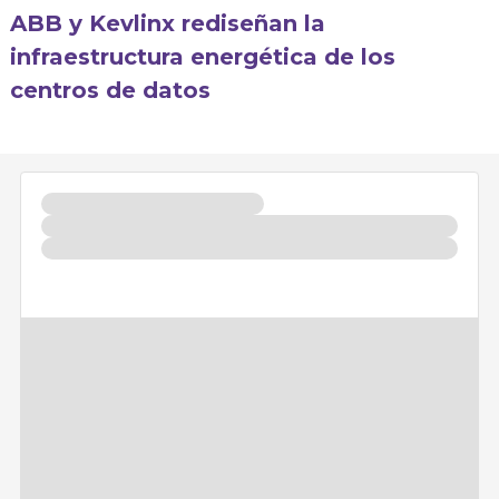
ABB y Kevlinx rediseñan la
infraestructura energética de los
centros de datos