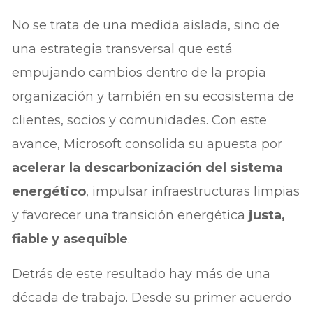
No se trata de una medida aislada, sino de
una estrategia transversal que está
empujando cambios dentro de la propia
organización y también en su ecosistema de
clientes, socios y comunidades. Con este
avance, Microsoft consolida su apuesta por
acelerar la descarbonización del sistema
energético
, impulsar infraestructuras limpias
y favorecer una transición energética
justa,
fiable y asequible
.
Detrás de este resultado hay más de una
década de trabajo. Desde su primer acuerdo