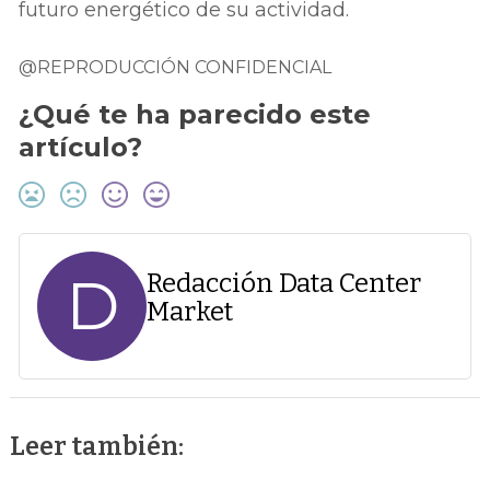
futuro energético de su actividad.
@REPRODUCCIÓN CONFIDENCIAL
¿Qué te ha parecido este
artículo?
D
Redacción Data Center
Market
Leer también: