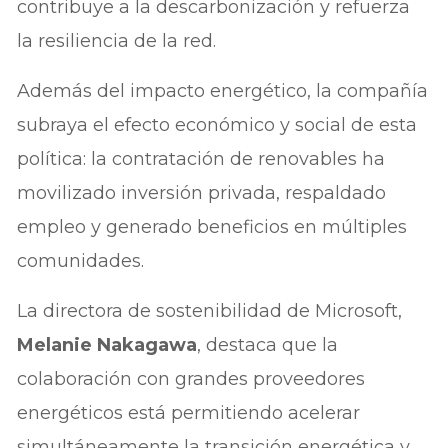
contribuye a la descarbonización y refuerza
la resiliencia de la red.
Además del impacto energético, la compañía
subraya el efecto económico y social de esta
política: la contratación de renovables ha
movilizado inversión privada, respaldado
empleo y generado beneficios en múltiples
comunidades.
La directora de sostenibilidad de Microsoft,
Melanie Nakagawa
, destaca que la
colaboración con grandes proveedores
energéticos está permitiendo acelerar
simultáneamente la transición energética y