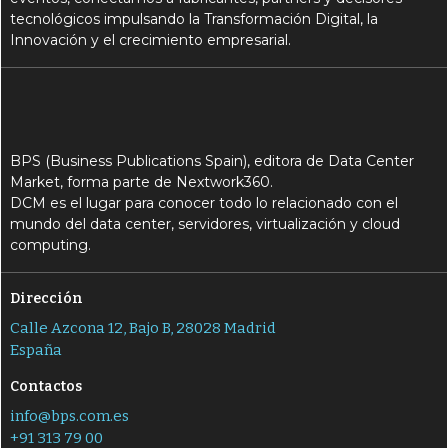
tecnológicos impulsando la Transformación Digital, la
Innovación y el crecimiento empresarial.
BPS (Business Publications Spain), editora de Data Center
Market, forma parte de Nextwork360.
DCM es el lugar para conocer todo lo relacionado con el
mundo del data center, servidores, virtualización y cloud
computing.
Dirección
Calle Azcona 12, Bajo B, 28028 Madrid
España
Contactos
info@bps.com.es
+91 313 79 00