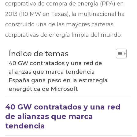
corporativo de compra de energía (PPA) en
2013 (110 MW en Texas), la multinacional ha
construido una de las mayores carteras
corporativas de energía limpia del mundo.
Índice de temas
40 GW contratados y una red de
alianzas que marca tendencia
España gana peso en la estrategia
energética de Microsoft
40 GW contratados y una red
de alianzas que marca
tendencia