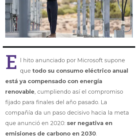
E
l hito anunciado por Microsoft supone
que
todo su consumo eléctrico anual
está ya compensado con energía
renovable
, cumpliendo así el compromiso
fijado para finales del año pasado. La
compañía da un paso decisivo hacia la meta
que anunció en 2020:
ser negativa en
emisiones de carbono en 2030
.