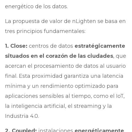
energético de los datos.
La propuesta de valor de nLighten se basa en
tres principios fundamentales:
1. Close:
centros de datos
estratégicamente
situados en el corazón de las ciudades
, que
acercan el procesamiento de datos al usuario
final. Esta proximidad garantiza una latencia
mínima y un rendimiento optimizado para
aplicaciones sensibles al tiempo, como el IoT,
la inteligencia artificial, el streaming y la
Industria 4.0.
2. Coupled:
instalaciones
energéticamente