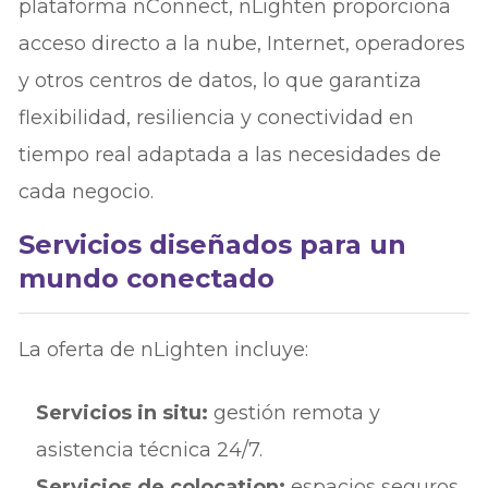
plataforma nConnect, nLighten proporciona
acceso directo a la nube, Internet, operadores
y otros centros de datos, lo que garantiza
flexibilidad, resiliencia y conectividad en
tiempo real adaptada a las necesidades de
cada negocio.
Servicios diseñados para un
mundo conectado
La oferta de nLighten incluye:
Servicios in situ:
gestión remota y
asistencia técnica 24/7.
Servicios de colocation:
espacios seguros