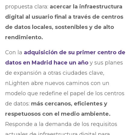
propuesta clara:
acercar la infraestructura
digital al usuario final a través de centros
de datos locales, sostenibles y de alto
rendimiento.
Con la
adquisición de su primer centro de
datos en Madrid hace un año
y sus planes
de expansión a otras ciudades clave,
nLighten abre nuevos caminos con un
modelo que redefine el papel de los centros
de datos:
más cercanos, eficientes y
respetuosos con el medio ambiente.
Responde a la demanda de los requisitos
actuales de infraestructura digital para