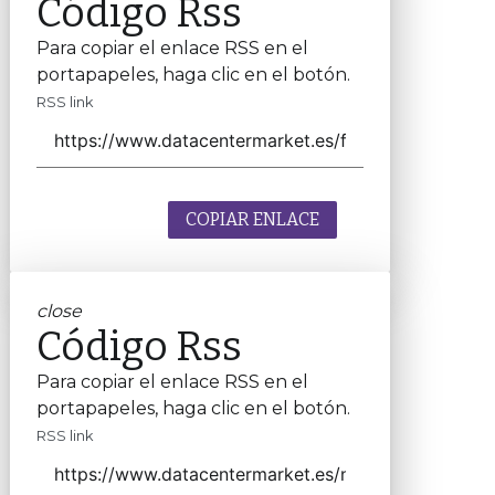
Código Rss
Para copiar el enlace RSS en el
portapapeles, haga clic en el botón.
RSS link
COPIAR ENLACE
close
Código Rss
Para copiar el enlace RSS en el
portapapeles, haga clic en el botón.
RSS link