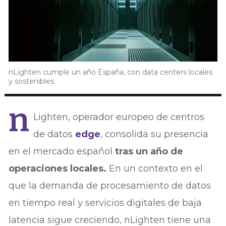
nLighten cumple un año España, con data centers locales
y sostenibles
n
Lighten, operador europeo de centros
de datos
edge
, consolida su presencia
en el mercado español
tras un año de
operaciones locales.
En un contexto en el
que la demanda de procesamiento de datos
en tiempo real y servicios digitales de baja
latencia sigue creciendo, nLighten tiene una