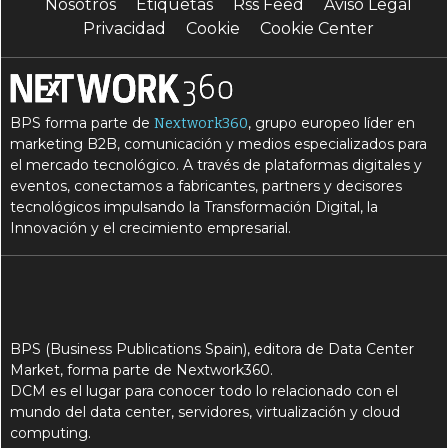
Nosotros
Etiquetas
Rss Feed
Aviso Legal
Privacidad
Cookie
Cookie Center
BPS forma parte de
, grupo europeo líder en
Nextwork360
marketing B2B, comunicación y medios especializados para
el mercado tecnológico. A través de plataformas digitales y
eventos, conectamos a fabricantes, partners y decisores
tecnológicos impulsando la Transformación Digital, la
Innovación y el crecimiento empresarial.
BPS (Business Publications Spain), editora de Data Center
Market, forma parte de Nextwork360.
DCM es el lugar para conocer todo lo relacionado con el
mundo del data center, servidores, virtualización y cloud
computing.