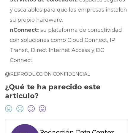
y escalables para que las empresas instalen
su propio hardware.
nConnect:
su plataforma de conectividad
con soluciones como Cloud Connect, IP
Transit, Direct Internet Access y DC
Connect.
@REPRODUCCIÓN CONFIDENCIAL
¿Qué te ha parecido este
artículo?
Redacción Data Center