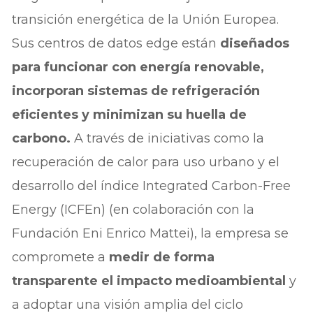
transición energética de la Unión Europea.
Sus centros de datos edge están
diseñados
para funcionar con energía renovable,
incorporan sistemas de refrigeración
eficientes y minimizan su huella de
carbono.
A través de iniciativas como la
recuperación de calor para uso urbano y el
desarrollo del índice Integrated Carbon-Free
Energy (ICFEn) (en colaboración con la
Fundación Eni Enrico Mattei), la empresa se
compromete a
medir de forma
transparente el impacto medioambiental
y
a adoptar una visión amplia del ciclo