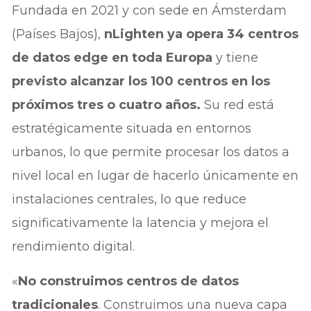
Fundada en 2021 y con sede en Ámsterdam
(Países Bajos),
nLighten ya opera 34 centros
de datos edge en toda Europa
y tiene
previsto alcanzar los 100 centros en los
próximos tres o cuatro años.
Su red está
estratégicamente situada en entornos
urbanos, lo que permite procesar los datos a
nivel local en lugar de hacerlo únicamente en
instalaciones centrales, lo que reduce
significativamente la latencia y mejora el
rendimiento digital.
«
No construimos centros de datos
tradicionales
. Construimos una nueva capa