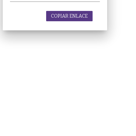
COPIAR ENLACE