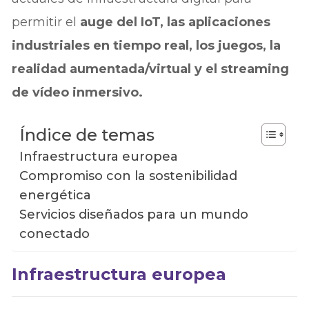
permitir el
auge del IoT, las aplicaciones
industriales en tiempo real, los juegos, la
realidad aumentada/virtual y el streaming
de vídeo inmersivo.
Índice de temas
Infraestructura europea
Compromiso con la sostenibilidad
energética
Servicios diseñados para un mundo
conectado
Infraestructura europea