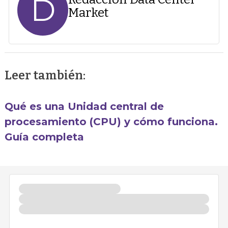
D
Market
Leer también:
Qué es una Unidad central de
procesamiento (CPU) y cómo funciona.
Guía completa