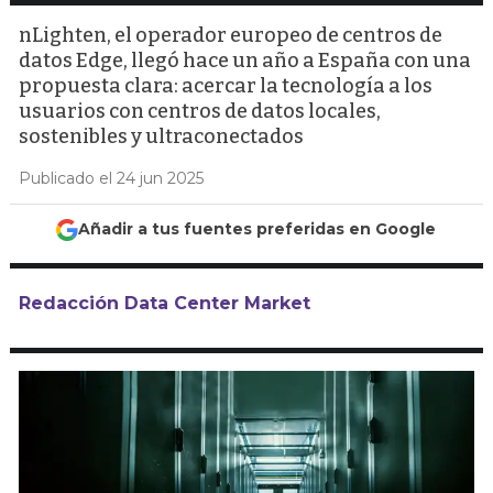
nLighten, el operador europeo de centros de
datos Edge, llegó hace un año a España con una
propuesta clara: acercar la tecnología a los
usuarios con centros de datos locales,
sostenibles y ultraconectados
Publicado el 24 jun 2025
Añadir a tus fuentes preferidas en Google
Redacción Data Center Market