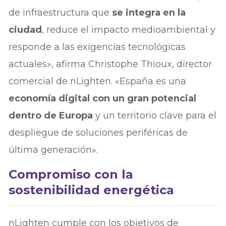
de infraestructura que
se integra en la
ciudad
, reduce el impacto medioambiental y
responde a las exigencias tecnológicas
actuales», afirma Christophe Thioux, director
comercial de nLighten. «España es una
economía digital con un gran potencial
dentro de Europa
y un territorio clave para el
despliegue de soluciones periféricas de
última generación».
Compromiso con la
sostenibilidad energética
nLighten cumple con los objetivos de