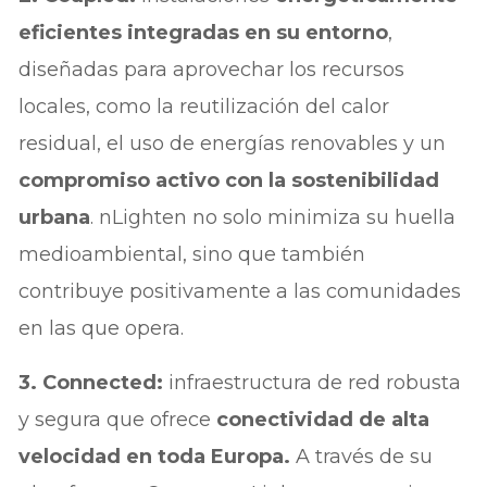
eficientes integradas en su entorno
,
diseñadas para aprovechar los recursos
locales, como la reutilización del calor
residual, el uso de energías renovables y un
compromiso activo con la sostenibilidad
urbana
. nLighten no solo minimiza su huella
medioambiental, sino que también
contribuye positivamente a las comunidades
en las que opera.
3. Connected:
infraestructura de red robusta
y segura que ofrece
conectividad de alta
velocidad en toda Europa.
A través de su