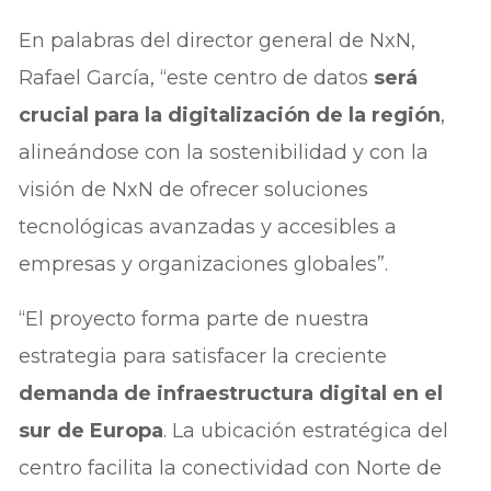
En palabras del director general de NxN,
Rafael García, “este centro de datos
será
crucial para la digitalización de la región
,
alineándose con la sostenibilidad y con la
visión de NxN de ofrecer soluciones
tecnológicas avanzadas y accesibles a
empresas y organizaciones globales”.
“El proyecto forma parte de nuestra
estrategia para satisfacer la creciente
demanda de infraestructura digital en el
sur de Europa
. La ubicación estratégica del
centro facilita la conectividad con Norte de