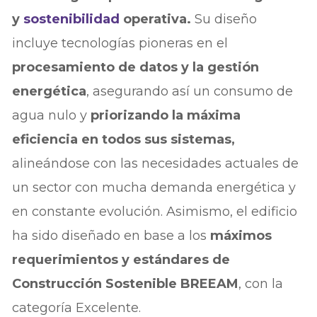
y
sostenibilidad
operativa.
Su diseño
incluye tecnologías pioneras en el
procesamiento de datos y la gestión
energética
, asegurando así un consumo de
agua nulo y
priorizando la máxima
eficiencia en todos sus sistemas,
alineándose con las necesidades actuales de
un sector con mucha demanda energética y
en constante evolución. Asimismo, el edificio
ha sido diseñado en base a los
máximos
requerimientos y estándares de
Construcción Sostenible BREEAM
, con la
categoría Excelente.