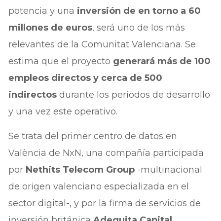
potencia y una
inversión de en torno a 60
millones de euros
, será uno de los más
relevantes de la Comunitat Valenciana. Se
estima que el proyecto
generará más de 100
empleos directos y cerca de 500
indirectos
durante los periodos de desarrollo
y una vez este operativo.
Se trata del primer centro de datos en
València de NxN, una compañía participada
por
Nethits Telecom Group
-multinacional
de origen valenciano especializada en el
sector digital-, y por la firma de servicios de
inversión británica
Adequita Capital.