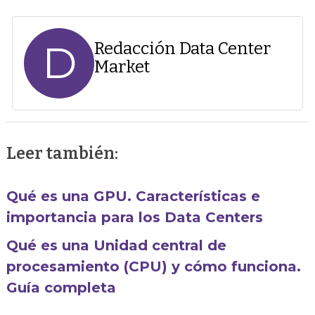
D
Redacción Data Center
Market
Leer también:
Qué es una GPU. Características e
importancia para los Data Centers
Qué es una Unidad central de
procesamiento (CPU) y cómo funciona.
Guía completa