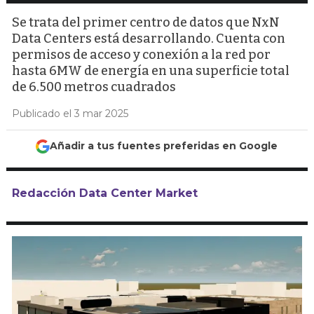
Se trata del primer centro de datos que NxN
Data Centers está desarrollando. Cuenta con
permisos de acceso y conexión a la red por
hasta 6MW de energía en una superficie total
de 6.500 metros cuadrados
Publicado el 3 mar 2025
Añadir a tus fuentes preferidas en Google
Redacción Data Center Market