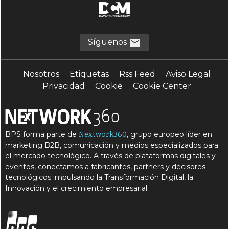
Síguenos
Nosotros
Etiquetas
Rss Feed
Aviso Legal
Privacidad
Cookie
Cookie Center
BPS forma parte de
, grupo europeo líder en
Nextwork360
marketing B2B, comunicación y medios especializados para
el mercado tecnológico. A través de plataformas digitales y
eventos, conectamos a fabricantes, partners y decisores
tecnológicos impulsando la Transformación Digital, la
Innovación y el crecimiento empresarial.