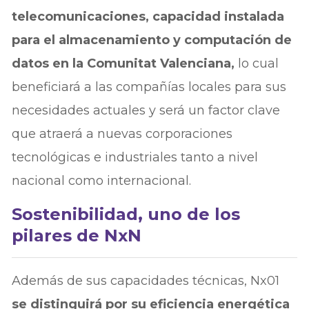
telecomunicaciones, capacidad instalada
para el almacenamiento y computación de
datos en la Comunitat Valenciana,
lo cual
beneficiará a las compañías locales para sus
necesidades actuales y será un factor clave
que atraerá a nuevas corporaciones
tecnológicas e industriales tanto a nivel
nacional como internacional.
Sostenibilidad, uno de los
pilares de NxN
Además de sus capacidades técnicas, Nx01
se distinguirá por su eficiencia energética