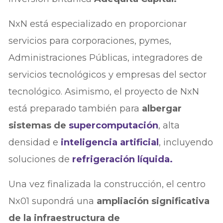
NxN está especializado en proporcionar
servicios para corporaciones, pymes,
Administraciones Públicas, integradores de
servicios tecnológicos y empresas del sector
tecnológico. Asimismo, el proyecto de NxN
está preparado también para
albergar
sistemas de
supercomputación
, alta
densidad e
inteligencia artificial
, incluyendo
soluciones de
refrigeración líquida.
Una vez finalizada la construcción, el centro
Nx01 supondrá una
ampliación significativa
de la infraestructura de