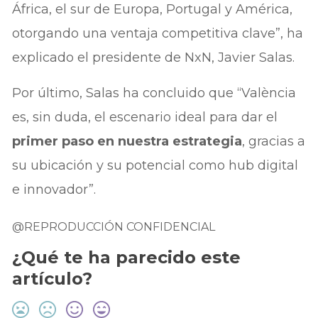
África, el sur de Europa, Portugal y América,
otorgando una ventaja competitiva clave”, ha
explicado el presidente de NxN, Javier Salas.
Por último, Salas ha concluido que “València
es, sin duda, el escenario ideal para dar el
primer paso en nuestra estrategia
, gracias a
su ubicación y su potencial como hub digital
e innovador”.
@REPRODUCCIÓN CONFIDENCIAL
¿Qué te ha parecido este
artículo?