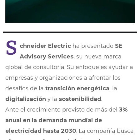
S
chneider Electric
ha presentado
SE
Advisory Services
, su nueva marca
global de consultoría. Su enfoque es ayudar a
empresas y organizaciones a afrontar los
desafíos de la
transición energética
, la
digitalización
y la
sostenibilidad
.
Ante el crecimiento previsto de más del
3%
anual en la demanda mundial de
electricidad hasta 2030
. La compañía busca