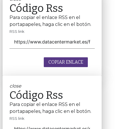
Código Rss
Para copiar el enlace RSS en el
portapapeles, haga clic en el botón.
RSS link
COPIAR ENLACE
close
Código Rss
Para copiar el enlace RSS en el
portapapeles, haga clic en el botón.
RSS link