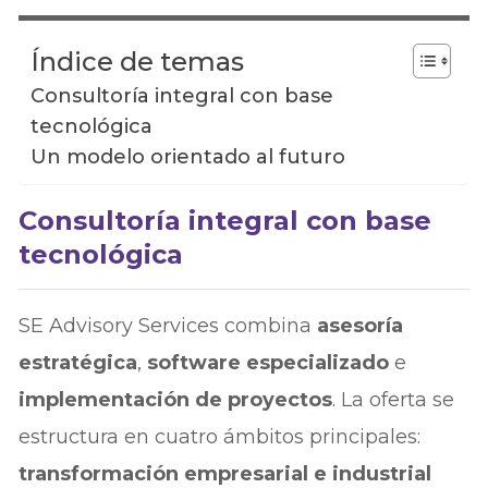
Índice de temas
Consultoría integral con base
tecnológica
Un modelo orientado al futuro
Consultoría integral con base
tecnológica
SE Advisory Services combina
asesoría
estratégica
,
software especializado
e
implementación de proyectos
. La oferta se
estructura en cuatro ámbitos principales:
transformación empresarial e industrial