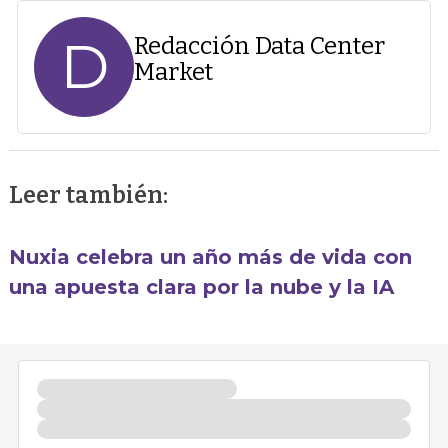
D
Redacción Data Center
Market
Leer también:
Nuxia celebra un año más de vida con
una apuesta clara por la nube y la IA