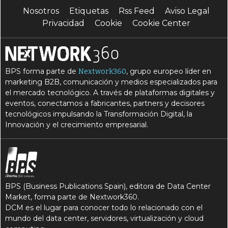
Nosotros
Etiquetas
Rss Feed
Aviso Legal
Privacidad
Cookie
Cookie Center
BPS forma parte de
, grupo europeo líder en
Nextwork360
marketing B2B, comunicación y medios especializados para
el mercado tecnológico. A través de plataformas digitales y
eventos, conectamos a fabricantes, partners y decisores
tecnológicos impulsando la Transformación Digital, la
Innovación y el crecimiento empresarial.
BPS (Business Publications Spain), editora de Data Center
Market, forma parte de Nextwork360.
DCM es el lugar para conocer todo lo relacionado con el
mundo del data center, servidores, virtualización y cloud