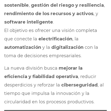
sostenible
,
gestión del riesgo y resiliencia
,
rendimiento de los recursos y activos
, y
software inteligente
.
El objetivo es ofrecer una visión completa
que conecte la
electrificación
, la
automatización
y la
digitalización
con la
toma de decisiones empresariales.
La nueva división busca
mejorar la
eficiencia y fiabilidad operativa
, reducir
desperdicios y reforzar la
ciberseguridad
, al
tiempo que impulsa la innovación y la
circularidad en los procesos productivos.