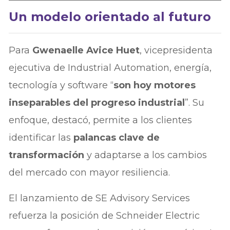
Un modelo orientado al futuro
Para
Gwenaelle Avice Huet
, vicepresidenta
ejecutiva de Industrial Automation, energía,
tecnología y software “
son hoy motores
inseparables del progreso industrial
”. Su
enfoque, destacó, permite a los clientes
identificar las
palancas clave de
transformación
y adaptarse a los cambios
del mercado con mayor resiliencia.
El lanzamiento de SE Advisory Services
refuerza la posición de Schneider Electric