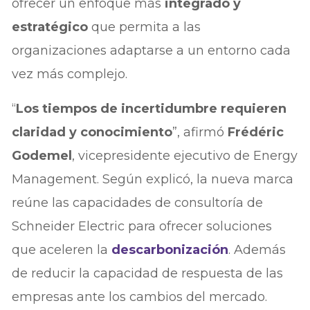
ofrecer un enfoque más
integrado y
estratégico
que permita a las
organizaciones adaptarse a un entorno cada
vez más complejo.
“
Los tiempos de incertidumbre requieren
claridad y conocimiento
”, afirmó
Frédéric
Godemel
, vicepresidente ejecutivo de Energy
Management. Según explicó, la nueva marca
reúne las capacidades de consultoría de
Schneider Electric para ofrecer soluciones
que aceleren la
descarbonización
. Además
de reducir la capacidad de respuesta de las
empresas ante los cambios del mercado.