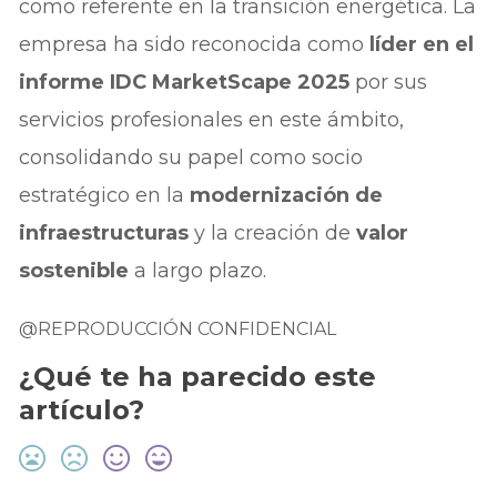
como referente en la transición energética. La
empresa ha sido reconocida como
líder en el
informe IDC MarketScape 2025
por sus
servicios profesionales en este ámbito,
consolidando su papel como socio
estratégico en la
modernización de
infraestructuras
y la creación de
valor
sostenible
a largo plazo.
@REPRODUCCIÓN CONFIDENCIAL
¿Qué te ha parecido este
artículo?