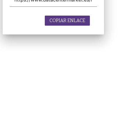
COPIAR ENLACE