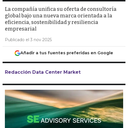
La compañía unifica su oferta de consultoría
global bajo una nueva marca orientada a la
eficiencia, sostenibilidad y resiliencia
empresarial
Publicado el 3 nov 2025
Añadir a tus fuentes preferidas en Google
Redacción Data Center Market