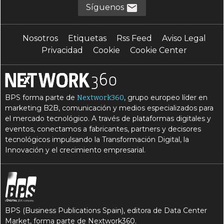
Síguenos
Nosotros
Etiquetas
Rss Feed
Aviso Legal
Privacidad
Cookie
Cookie Center
BPS forma parte de
, grupo europeo líder en
Nextwork360
marketing B2B, comunicación y medios especializados para
el mercado tecnológico. A través de plataformas digitales y
eventos, conectamos a fabricantes, partners y decisores
tecnológicos impulsando la Transformación Digital, la
Innovación y el crecimiento empresarial.
BPS (Business Publications Spain), editora de Data Center
Market, forma parte de Nextwork360.