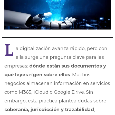
L
a digitalización avanza rápido, pero con
ella surge una pregunta clave para las
empresas:
dónde están sus documentos y
qué leyes rigen sobre ellos
. Muchos
negocios almacenan información en servicios
como M365, iCloud o Google Drive. Sin
embargo, esta práctica plantea dudas sobre
soberanía, jurisdicción y trazabilidad
,