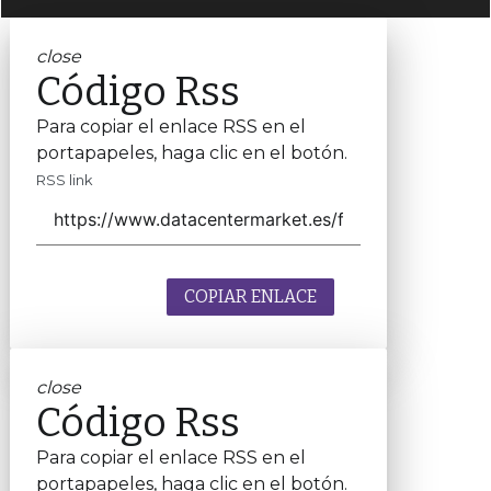
close
Código Rss
Para copiar el enlace RSS en el
portapapeles, haga clic en el botón.
RSS link
COPIAR ENLACE
close
Código Rss
Para copiar el enlace RSS en el
portapapeles, haga clic en el botón.