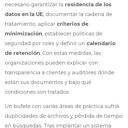
necesario garantizar la
residencia de los
datos en la UE
, documentar la cadena de
tratamiento, aplicar
criterios de
minimización
, establecer políticas de
seguridad por roles y definir un
calendario
de retención
. Con estas medidas, las
organizaciones pueden explicar con
transparencia a clientes y auditores dónde
están sus documentos y bajo qué
condiciones son tratados.
Un bufete con varias áreas de práctica sufría
duplicidades de archivos y pérdida de tiempo
en búsquedas. Tras implantar un sistema