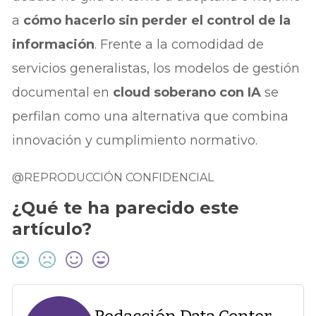
a
cómo hacerlo sin perder el control de la
información
. Frente a la comodidad de
servicios generalistas, los modelos de gestión
documental en
cloud soberano con IA
se
perfilan como una alternativa que combina
innovación y cumplimiento normativo.
@REPRODUCCIÓN CONFIDENCIAL
¿Qué te ha parecido este
artículo?