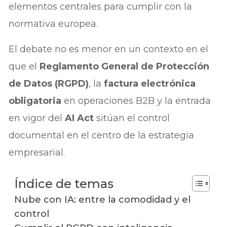
elementos centrales para cumplir con la
normativa europea.
El debate no es menor en un contexto en el
que el
Reglamento General de Protección
de Datos (RGPD)
, la
factura electrónica
obligatoria
en operaciones B2B y la entrada
en vigor del
AI Act
sitúan el control
documental en el centro de la estrategia
empresarial.
Índice de temas
Nube con IA: entre la comodidad y el
control