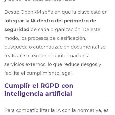
Desde OpenKM señalan que la clave está en
integrar la IA dentro del perímetro de
seguridad
de cada organización. De este
modo, los procesos de clasificación,
búsqueda o automatización documental se
realizan sin exponer la información a
servicios externos, lo que reduce riesgos y
facilita el cumplimiento legal.
Cumplir el RGPD con
inteligencia artificial
Para compatibilizar la IA con la normativa, es