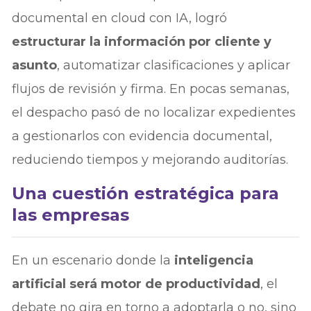
documental en cloud con IA, logró
estructurar la información por cliente y
asunto
, automatizar clasificaciones y aplicar
flujos de revisión y firma. En pocas semanas,
el despacho pasó de no localizar expedientes
a gestionarlos con evidencia documental,
reduciendo tiempos y mejorando auditorías.
Una cuestión estratégica para
las empresas
En un escenario donde la
inteligencia
artificial será motor de productividad
, el
debate no gira en torno a adoptarla o no, sino