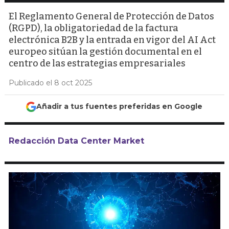
El Reglamento General de Protección de Datos
(RGPD), la obligatoriedad de la factura
electrónica B2B y la entrada en vigor del AI Act
europeo sitúan la gestión documental en el
centro de las estrategias empresariales
Publicado el 8 oct 2025
Añadir a tus fuentes preferidas en Google
Redacción Data Center Market