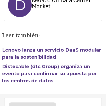
D
Redacción Data Center
Market
Leer también:
Lenovo lanza un servicio DaaS modular
para la sostenibilidad
Distecable (dtc Group) organiza un
evento para confirmar su apuesta por
los centros de datos