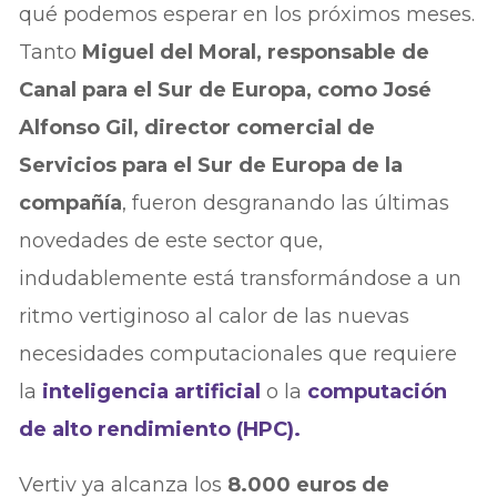
qué podemos esperar en los próximos meses.
Tanto
Miguel del Moral, responsable de
Canal para el Sur de Europa, como José
Alfonso Gil, director comercial de
Servicios para el Sur de Europa de la
compañía
, fueron desgranando las últimas
novedades de este sector que,
indudablemente está transformándose a un
ritmo vertiginoso al calor de las nuevas
necesidades computacionales que requiere
la
inteligencia artificial
o la
computación
de alto rendimiento (HPC).
Vertiv ya alcanza los
8.000 euros de