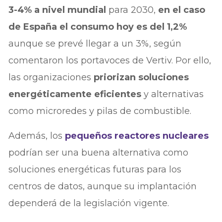
3-4% a nivel mundial
para 2030,
en el caso
de España el consumo hoy es del 1,2%
aunque se prevé llegar a un 3%, según
comentaron los portavoces de Vertiv. Por ello,
las organizaciones
priorizan soluciones
energéticamente eficientes
y alternativas
como microredes y pilas de combustible.
Además, los
pequeños reactores nucleares
podrían ser una buena alternativa como
soluciones energéticas futuras para los
centros de datos, aunque su implantación
dependerá de la legislación vigente.