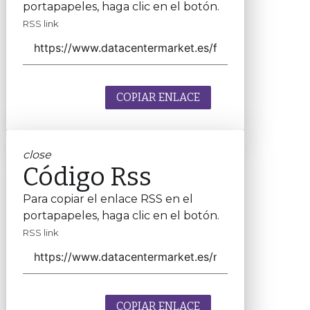
portapapeles, haga clic en el botón.
RSS link
COPIAR ENLACE
close
Código Rss
Para copiar el enlace RSS en el
portapapeles, haga clic en el botón.
RSS link
COPIAR ENLACE