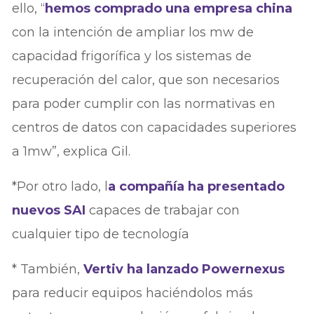
ello, “
hemos comprado una empresa china
con la intención de ampliar los mw de
capacidad frigorífica y los sistemas de
recuperación del calor, que son necesarios
para poder cumplir con las normativas en
centros de datos con capacidades superiores
a 1mw”, explica Gil.
*Por otro lado, l
a compañía ha presentado
nuevos SAI
capaces de trabajar con
cualquier tipo de tecnología
* También,
Vertiv ha lanzado Powernexus
para reducir equipos haciéndolos más