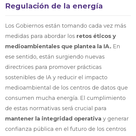
Regulación de la energía
Los Gobiernos están tomando cada vez más
medidas para abordar los
retos éticos y
medioambientales que plantea la IA.
En
ese sentido, están surgiendo nuevas
directrices para promover prácticas
sostenibles de IA y reducir el impacto
medioambiental de los centros de datos que
consumen mucha energía. El cumplimiento
de estas normativas será crucial para
mantener la integridad operativa
y generar
confianza pública en el futuro de los centros