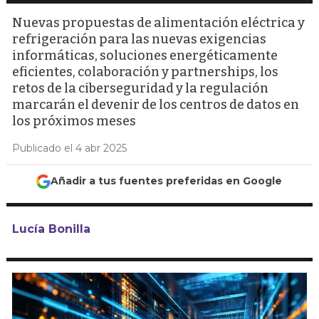
Nuevas propuestas de alimentación eléctrica y
refrigeración para las nuevas exigencias
informáticas, soluciones energéticamente
eficientes, colaboración y partnerships, los
retos de la ciberseguridad y la regulación
marcarán el devenir de los centros de datos en
los próximos meses
Publicado el 4 abr 2025
Añadir a tus fuentes preferidas en Google
Lucía Bonilla