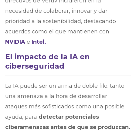
directivos de Vertiv incidieron en la
necesidad de colaborar, innovar y dar
prioridad a la sostenibilidad, destacando
acuerdos como el que mantienen con
NVIDIA
e
Intel.
El impacto de la IA en
ciberseguridad
La IA puede ser un arma de doble filo: tanto
una amenaza a la hora de desarrollar
ataques más sofisticados como una posible
ayuda, para
detectar potenciales
ciberamenazas antes de que se produzcan.