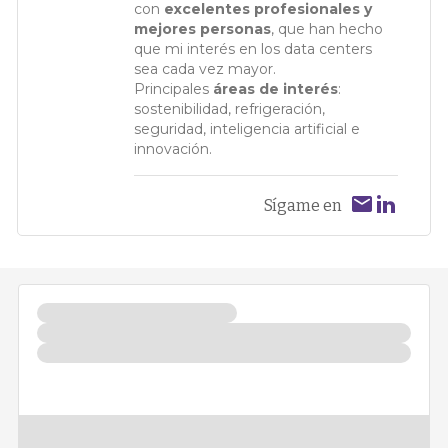
con
excelentes profesionales y
mejores personas
, que han hecho
que mi interés en los data centers
sea cada vez mayor.
Principales
áreas de interés
:
sostenibilidad, refrigeración,
seguridad, inteligencia artificial e
innovación.
Sígame en