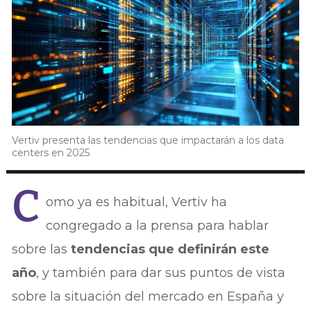
Vertiv presenta las tendencias que impactarán a los data
centers en 2025
C
omo ya es habitual, Vertiv ha
congregado a la prensa para hablar
sobre las
tendencias que definirán este
año
, y también para dar sus puntos de vista
sobre la situación del mercado en España y