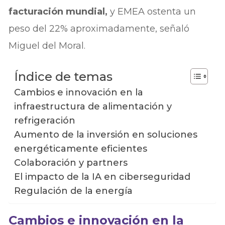
facturación mundial,
y EMEA ostenta un
peso del 22% aproximadamente, señaló
Miguel del Moral.
Índice de temas
Cambios e innovación en la
infraestructura de alimentación y
refrigeración
Aumento de la inversión en soluciones
energéticamente eficientes
Colaboración y partners
El impacto de la IA en ciberseguridad
Regulación de la energía
Cambios e innovación en la