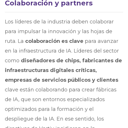
Colaboración y partners
Los líderes de la industria deben colaborar
para impulsar la innovación y las hojas de
ruta. La
colaboración es clave
para avanzar
en la infraestructura de IA. Líderes del sector
como
diseñadores de chips, fabricantes de
infraestructuras digitales críticas,
empresas de servicios públicos y clientes
clave están colaborando para crear fábricas
de IA, que son entornos especializados
optimizados para la formación y el
despliegue de la IA. En ese sentido, los