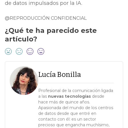
de datos impulsados por la IA.
@REPRODUCCIÓN CONFIDENCIAL
¿Qué te ha parecido este
artículo?
Lucía Bonilla
Profesional de la comunicación ligada
a las
nuevas tecnologías
desde
hace más de quince años.
Apasionada del mundo de los centros
de datos desde que entré en
contacto con él: es un sector
precioso que engancha muchísimo,