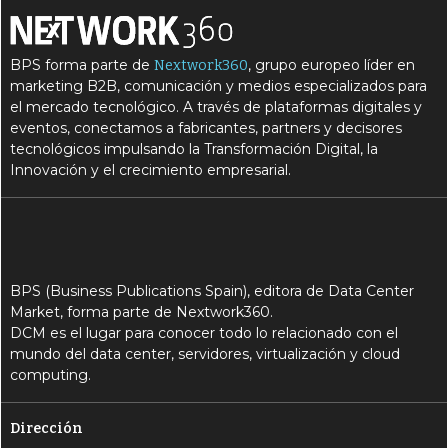
BPS forma parte de
, grupo europeo líder en
Nextwork360
marketing B2B, comunicación y medios especializados para
el mercado tecnológico. A través de plataformas digitales y
eventos, conectamos a fabricantes, partners y decisores
tecnológicos impulsando la Transformación Digital, la
Innovación y el crecimiento empresarial.
BPS (Business Publications Spain), editora de Data Center
Market, forma parte de Nextwork360.
DCM es el lugar para conocer todo lo relacionado con el
mundo del data center, servidores, virtualización y cloud
computing.
Dirección