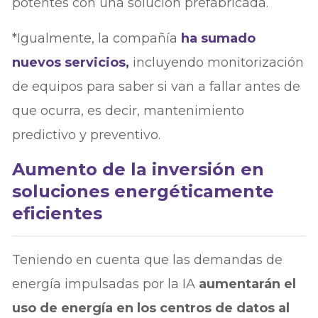
potentes con una solución prefabricada.
*Igualmente, la compañía
ha sumado
nuevos servicios,
incluyendo monitorización
de equipos para saber si van a fallar antes de
que ocurra, es decir, mantenimiento
predictivo y preventivo.
Aumento de la inversión en
soluciones energéticamente
eficientes
Teniendo en cuenta que las demandas de
energía impulsadas por la IA
aumentarán el
uso de energía en los centros de datos al