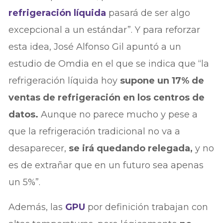
refrigeración líquida
pasará de ser algo
excepcional a un estándar”. Y para reforzar
esta idea, José Alfonso Gil apuntó a un
estudio de Omdia en el que se indica que “la
refrigeración líquida hoy
supone un 17% de
ventas de refrigeración en los centros de
datos.
Aunque no parece mucho y pese a
que la refrigeración tradicional no va a
desaparecer,
se irá quedando relegada,
y no
es de extrañar que en un futuro sea apenas
un 5%”.
Además, las
GPU
por definición trabajan con