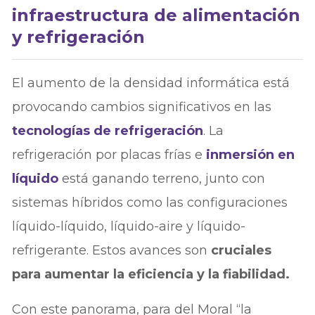
infraestructura de alimentación
y refrigeración
El aumento de la densidad informática está
provocando cambios significativos en las
tecnologías de refrigeración
. La
refrigeración por placas frías e
inmersión en
líquido
está ganando terreno, junto con
sistemas híbridos como las configuraciones
líquido-líquido, líquido-aire y líquido-
refrigerante. Estos avances son
cruciales
para aumentar la eficiencia y la fiabilidad.
Con este panorama, para del Moral “la