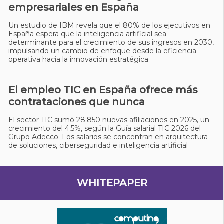
empresariales en España
Un estudio de IBM revela que el 80% de los ejecutivos en
España espera que la inteligencia artificial sea
determinante para el crecimiento de sus ingresos en 2030,
impulsando un cambio de enfoque desde la eficiencia
operativa hacia la innovación estratégica
El empleo TIC en España ofrece más
contrataciones que nunca
El sector TIC sumó 28.850 nuevas afiliaciones en 2025, un
crecimiento del 4,5%, según la Guía salarial TIC 2026 del
Grupo Adecco. Los salarios se concentran en arquitectura
de soluciones, ciberseguridad e inteligencia artificial
WHITEPAPER