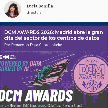
Lucía Bonilla
directora
DCM AWARDS 2026: Madrid abre la gran
cita del sector de los centros de datos
Por Redacción Data Center Market