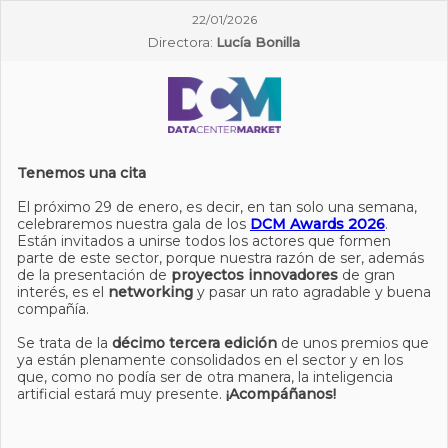
22/01/2026
Directora:
Lucía Bonilla
Tenemos una cita
El próximo 29 de enero, es decir, en tan solo una semana,
celebraremos nuestra gala de los
DCM Awards 2026
.
Están invitados a unirse todos los actores que formen
parte de este sector, porque nuestra razón de ser, además
de la presentación de
proyectos innovadores
de gran
interés, es el
networking
y pasar un rato agradable y buena
compañía.
Se trata de la
décimo tercera edición
de unos premios que
ya están plenamente consolidados en el sector y en los
que, como no podía ser de otra manera, la inteligencia
artificial estará muy presente.
¡Acompáñanos!