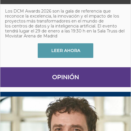
Los DCM Awards 2026 son la gala de referencia que
reconoce la excelencia, la innovación y el impacto de los
proyectos más transformadores en el mundo de
los centros de datos y la inteligencia artificial. El evento
tendrá lugar el 29 de enero a las 19:30 h en la Sala Truss del
Movistar Arena de Madrid
LEER AHORA
OPINIÓN