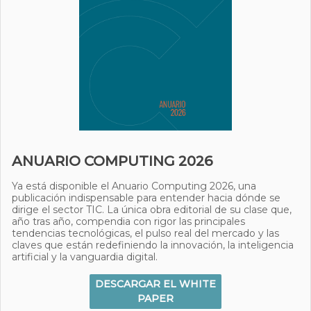
ANUARIO COMPUTING 2026
Ya está disponible el Anuario Computing 2026, una
publicación indispensable para entender hacia dónde se
dirige el sector TIC. La única obra editorial de su clase que,
año tras año, compendia con rigor las principales
tendencias tecnológicas, el pulso real del mercado y las
claves que están redefiniendo la innovación, la inteligencia
artificial y la vanguardia digital.
DESCARGAR EL WHITE
PAPER