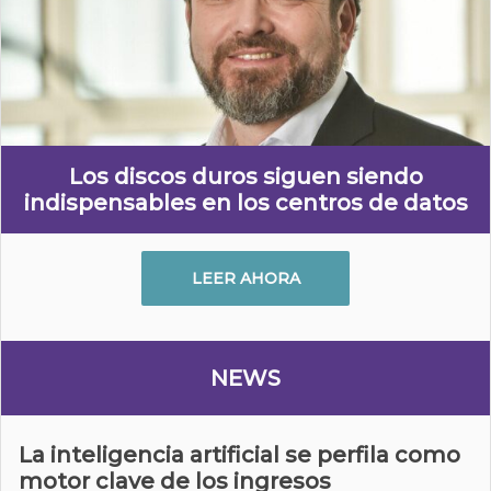
Los discos duros siguen siendo
indispensables en los centros de datos
LEER AHORA
NEWS
La inteligencia artificial se perfila como
motor clave de los ingresos