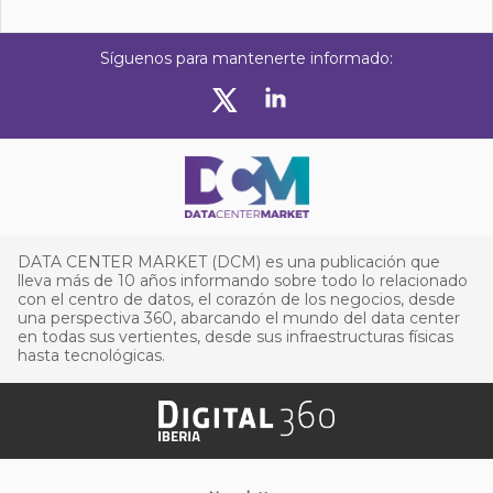
Síguenos para mantenerte informado:
DATA CENTER MARKET (DCM) es una publicación que
lleva más de 10 años informando sobre todo lo relacionado
con el centro de datos, el corazón de los negocios, desde
una perspectiva 360, abarcando el mundo del data center
en todas sus vertientes, desde sus infraestructuras físicas
hasta tecnológicas.