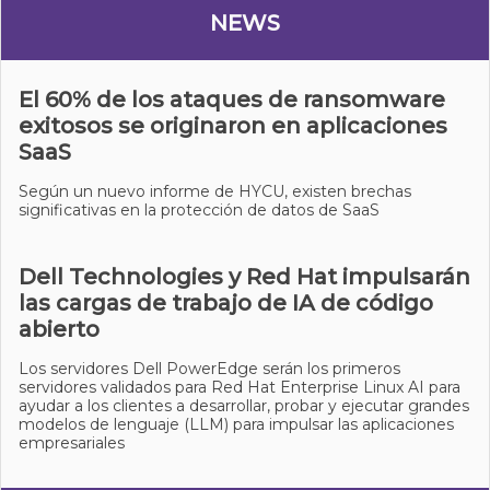
NEWS
El 60% de los ataques de ransomware
exitosos se originaron en aplicaciones
SaaS
Según un nuevo informe de HYCU, existen brechas
significativas en la protección de datos de SaaS
Dell Technologies y Red Hat impulsarán
las cargas de trabajo de IA de código
abierto
Los servidores Dell PowerEdge serán los primeros
servidores validados para Red Hat Enterprise Linux AI para
ayudar a los clientes a desarrollar, probar y ejecutar grandes
modelos de lenguaje (LLM) para impulsar las aplicaciones
empresariales