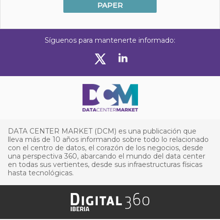
PAPER
Síguenos para mantenerte informado:
DATA CENTER MARKET (DCM) es una publicación que
lleva más de 10 años informando sobre todo lo relacionado
con el centro de datos, el corazón de los negocios, desde
una perspectiva 360, abarcando el mundo del data center
en todas sus vertientes, desde sus infraestructuras físicas
hasta tecnológicas.