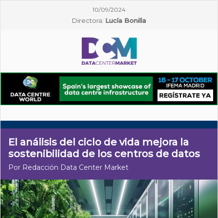
10/09/2024
Directora:
Lucía Bonilla
El análisis del ciclo de vida mejora la
sostenibilidad de los centros de datos
Por Redacción Data Center Market