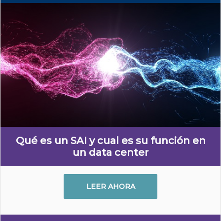
Qué es un SAI y cual es su función en
un data center
LEER AHORA