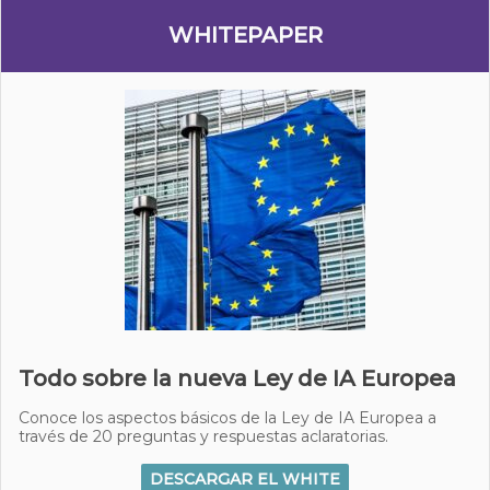
WHITEPAPER
Todo sobre la nueva Ley de IA Europea
Conoce los aspectos básicos de la Ley de IA Europea a
través de 20 preguntas y respuestas aclaratorias.
DESCARGAR EL WHITE