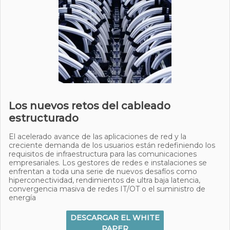
Los nuevos retos del cableado
estructurado
El acelerado avance de las aplicaciones de red y la
creciente demanda de los usuarios están redefiniendo los
requisitos de infraestructura para las comunicaciones
empresariales. Los gestores de redes e instalaciones se
enfrentan a toda una serie de nuevos desafíos como
hiperconectividad, rendimientos de ultra baja latencia,
convergencia masiva de redes IT/OT o el suministro de
energía
DESCARGAR EL WHITE
PAPER