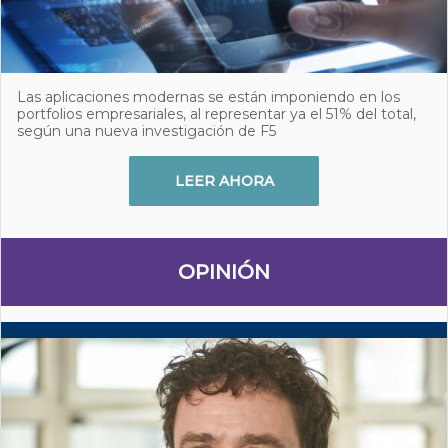
Las aplicaciones modernas se están imponiendo en los
portfolios empresariales, al representar ya el 51% del total,
según una nueva investigación de F5
LEER AHORA
OPINIÓN