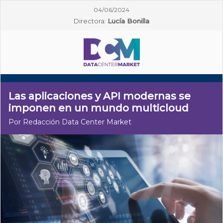
04/06/2024
Directora:
Lucía Bonilla
Las aplicaciones y API modernas se
imponen en un mundo multicloud
Por Redacción Data Center Market