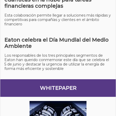
financieras complejas
Esta colaboración permite llegar a soluciones más rápidas y
competitivas para compañías y clientes en el ámbito
financiero
Eaton celebra el Día Mundial del Medio
Ambiente
Los responsables de los tres principales segmentos de
Eaton han querido conmemorar este día que se celebra el
5 de junio y destacar la urgencia de utilizar la energía de
forma más eficiente y sostenible
WHITEPAPER