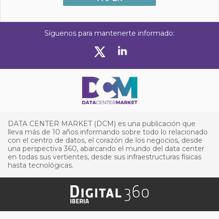
Síguenos para mantenerte informado:
DATA CENTER MARKET (DCM) es una publicación que
lleva más de 10 años informando sobre todo lo relacionado
con el centro de datos, el corazón de los negocios, desde
una perspectiva 360, abarcando el mundo del data center
en todas sus vertientes, desde sus infraestructuras físicas
hasta tecnológicas.