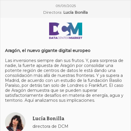
09/09/2025
Directora:
Lucía Bonilla
Aragón, el nuevo gigante digital europeo
Las inversiones siempre dan sus frutos. Y, para sorpresa de
nadie, la fuerte apuesta de Aragón por consolidar una
potente región de centros de datos le está dando una
consolidación más allá de nuestras fronteras. Y ya supera a
Madrid, de acuerdo con un estudio de la fundación Basilio
Paraíso, por detrás tan solo de Londres o Frankfurt. El caso
de Aragón demuestra que se pueden superar
satisfactoriamente desafíos en materia de energía, agua y
territorio. Aquí analizamos sus implicaciones.
Lucía Bonilla
directora de DCM