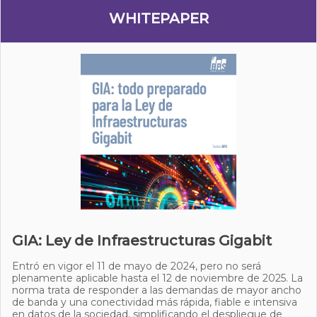
WHITEPAPER
GIA: Ley de Infraestructuras Gigabit
Entró en vigor el 11 de mayo de 2024, pero no será
plenamente aplicable hasta el 12 de noviembre de 2025. La
norma trata de responder a las demandas de mayor ancho
de banda y una conectividad más rápida, fiable e intensiva
en datos de la sociedad, simplificando el despliegue de