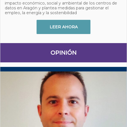
impacto económico, social y ambiental de los centros de
datos en Aragón y plantea medidas para gestionar el
empleo, la energía y la sostenibilidad
LEER AHORA
OPINIÓN