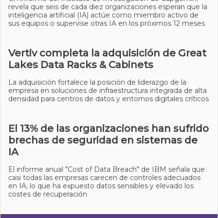
revela que seis de cada diez organizaciones esperan que la
inteligencia artificial (IA) actúe como miembro activo de
sus equipos o supervise otras IA en los próximos 12 meses
Vertiv completa la adquisición de Great
Lakes Data Racks & Cabinets
La adquisición fortalece la posición de liderazgo de la
empresa en soluciones de infraestructura integrada de alta
densidad para centros de datos y entornos digitales críticos
El 13% de las organizaciones han sufrido
brechas de seguridad en sistemas de
IA
El informe anual "Cost of Data Breach" de IBM señala que
casi todas las empresas carecen de controles adecuados
en IA, lo que ha expuesto datos sensibles y elevado los
costes de recuperación