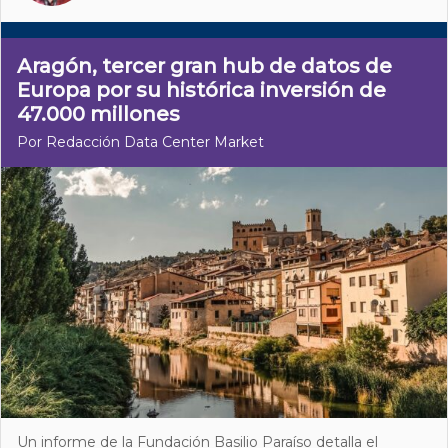
Aragón, tercer gran hub de datos de
Europa por su histórica inversión de
47.000 millones
Por Redacción Data Center Market
Un informe de la Fundación Basilio Paraíso detalla el