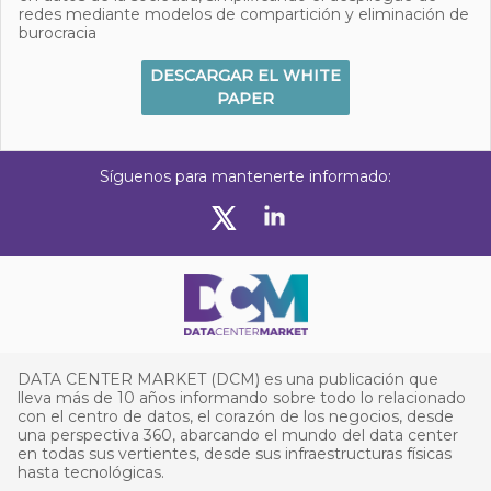
redes mediante modelos de compartición y eliminación de
burocracia
DESCARGAR EL WHITE
PAPER
Síguenos para mantenerte informado:
DATA CENTER MARKET (DCM) es una publicación que
lleva más de 10 años informando sobre todo lo relacionado
con el centro de datos, el corazón de los negocios, desde
una perspectiva 360, abarcando el mundo del data center
en todas sus vertientes, desde sus infraestructuras físicas
hasta tecnológicas.