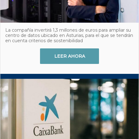
La compañía invertirá 1,3 millones de euros para ampliar su
centro de datos ubicado en Asturias, para el que se tendrán
en cuenta criterios de sostenibilidad
LEER AHORA