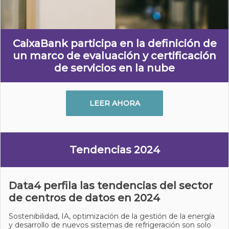
CaixaBank participa en la definición de
un marco de evaluación y certificación
de servicios en la nube
LEER AHORA
Tendencias 2024
Data4 perfila las tendencias del sector
de centros de datos en 2024
Sostenibilidad, IA, optimización de la gestión de la energía
y desarrollo de nuevos sistemas de refrigeración son solo