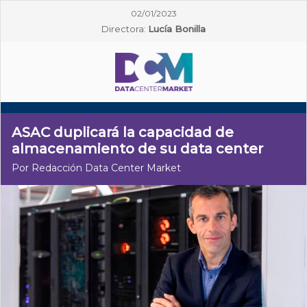
02/01/2023
Directora:
Lucía Bonilla
ASAC duplicará la capacidad de
almacenamiento de su data center
Por Redacción Data Center Market