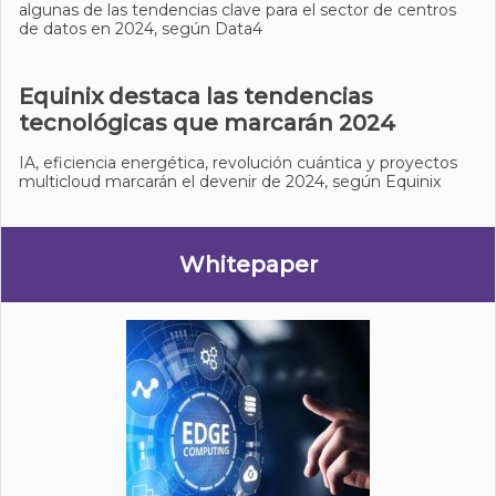
algunas de las tendencias clave para el sector de centros
de datos en 2024, según Data4
Equinix destaca las tendencias
tecnológicas que marcarán 2024
IA, eficiencia energética, revolución cuántica y proyectos
multicloud marcarán el devenir de 2024, según Equinix
Whitepaper