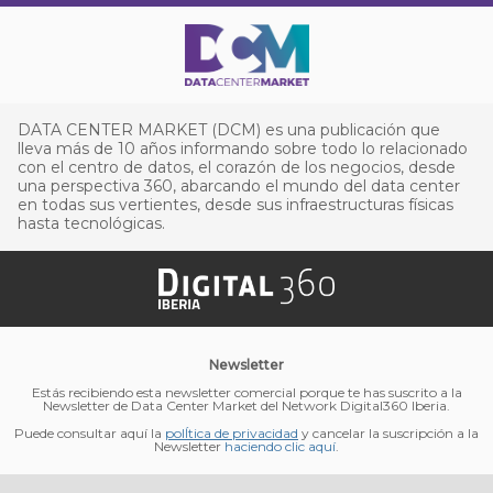
DATA CENTER MARKET (DCM) es una publicación que
lleva más de 10 años informando sobre todo lo relacionado
con el centro de datos, el corazón de los negocios, desde
una perspectiva 360, abarcando el mundo del data center
en todas sus vertientes, desde sus infraestructuras físicas
hasta tecnológicas.
Newsletter
Estás recibiendo esta newsletter comercial porque te has suscrito a la
Newsletter de Data Center Market del Network Digital360 Iberia.
Puede consultar aquí la
polÍtica de privacidad
y cancelar la suscripción a la
Newsletter
haciendo clic aquí
.