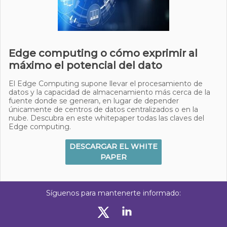
Edge computing o cómo exprimir al
máximo el potencial del dato
El Edge Computing supone llevar el procesamiento de
datos y la capacidad de almacenamiento más cerca de la
fuente donde se generan, en lugar de depender
únicamente de centros de datos centralizados o en la
nube. Descubra en este whitepaper todas las claves del
Edge computing.
DESCARGAR EL WHITE
PAPER
Síguenos para mantenerte informado: