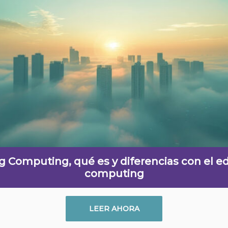
g Computing, qué es y diferencias con el e
computing
LEER AHORA