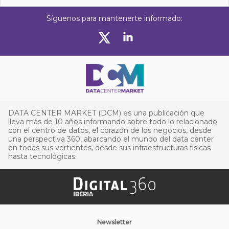
Síguenos para mantenerte informado:
DATA CENTER MARKET (DCM) es una publicación que
lleva más de 10 años informando sobre todo lo relacionado
con el centro de datos, el corazón de los negocios, desde
una perspectiva 360, abarcando el mundo del data center
en todas sus vertientes, desde sus infraestructuras físicas
hasta tecnológicas.
Newsletter