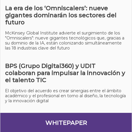
La era de los ‘Omniscalers’: nueve
gigantes dominarán los sectores del
futuro
McKinsey Global Institute advierte el surgimiento de los
"Omniscalers": nueve gigantes tecnológicos que, gracias a
su dominio de la IA, están colonizando simultáneamente
las 18 industrias clave del futuro
BPS (Grupo Digital360) y UDIT
colaboran para impulsar la innovación y
el talento TIC
El objetivo del acuerdo es crear sinergias entre el ámbito
académico y el profesional en torno al diseño, la tecnología
y la innovación digital
WHITEPAPER