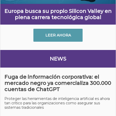
Europa busca su propio Silicon Valley en
plena carrera tecnológica global
LEER AHORA
NEWS
Fuga de información corporativa: el
mercado negro ya comercializa 300.000
cuentas de ChatGPT
Proteger las herramientas de inteligencia artificial es ahora
tan crítico para las organizaciones como asegurar sus
sistemas tradicionales