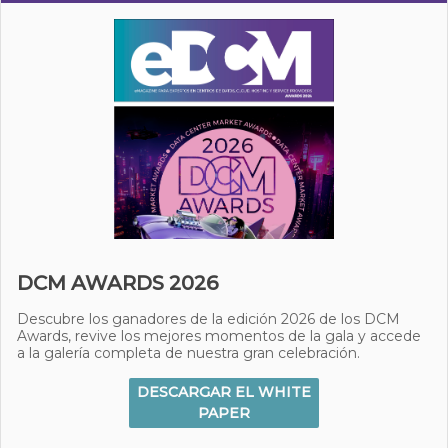
DCM AWARDS 2026
Descubre los ganadores de la edición 2026 de los DCM
Awards, revive los mejores momentos de la gala y accede
a la galería completa de nuestra gran celebración.
DESCARGAR EL WHITE
PAPER