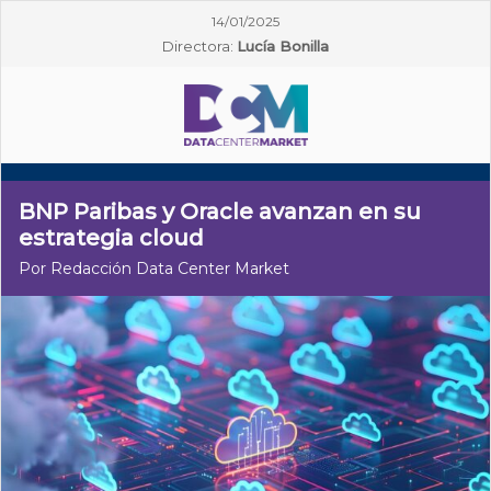
14/01/2025
Directora:
Lucía Bonilla
BNP Paribas y Oracle avanzan en su
estrategia cloud
Por Redacción Data Center Market