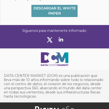
DESCARGAR EL WHITE
PAPER
Síguenos para mantenerte informado:
DATA CENTER MARKET (DCM) es una publicación que
lleva más de 10 años informando sobre todo lo relacionado
con el centro de datos, el corazón de los negocios, desde
una perspectiva 360, abarcando el mundo del data center
en todas sus vertientes, desde sus infraestructuras físicas
hasta tecnológicas.