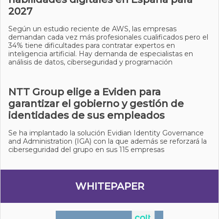
2027
Según un estudio reciente de AWS, las empresas
demandan cada vez más profesionales cualificados pero el
34% tiene dificultades para contratar expertos en
inteligencia artificial. Hay demanda de especialistas en
análisis de datos, ciberseguridad y programación
NTT Group elige a Eviden para
garantizar el gobierno y gestión de
identidades de sus empleados
Se ha implantado la solución Evidian Identity Governance
and Administration (IGA) con la que además se reforzará la
ciberseguridad del grupo en sus 115 empresas
WHITEPAPER