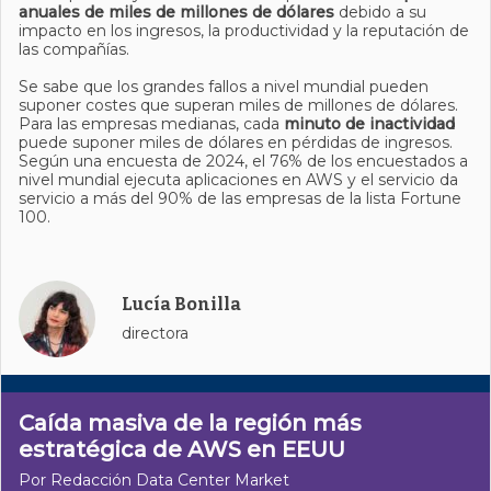
anuales de miles de millones de dólares
debido a su
impacto en los ingresos, la productividad y la reputación de
las compañías.
Se sabe que los grandes fallos a nivel mundial pueden
suponer costes que superan miles de millones de dólares.
Para las empresas medianas, cada
minuto de inactividad
puede suponer miles de dólares en pérdidas de ingresos.
Según una encuesta de 2024, el 76% de los encuestados a
nivel mundial ejecuta aplicaciones en AWS y el servicio da
servicio a más del 90% de las empresas de la lista Fortune
100.
Lucía Bonilla
directora
Caída masiva de la región más
estratégica de AWS en EEUU
Por Redacción Data Center Market