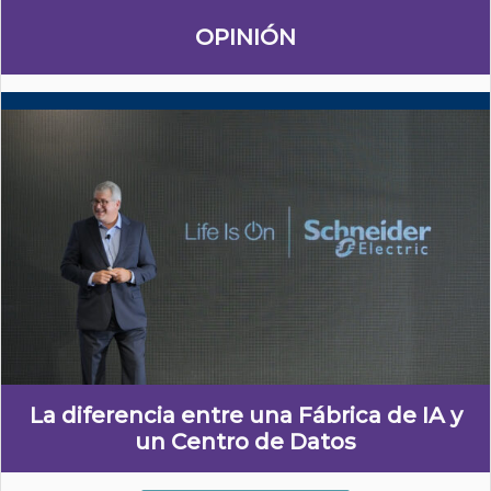
OPINIÓN
La diferencia entre una Fábrica de IA y
un Centro de Datos