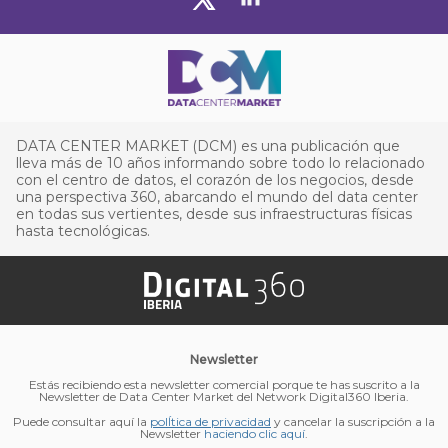
DATA CENTER MARKET (DCM) es una publicación que
lleva más de 10 años informando sobre todo lo relacionado
con el centro de datos, el corazón de los negocios, desde
una perspectiva 360, abarcando el mundo del data center
en todas sus vertientes, desde sus infraestructuras físicas
hasta tecnológicas.
Newsletter
Estás recibiendo esta newsletter comercial porque te has suscrito a la
Newsletter de Data Center Market del Network Digital360 Iberia.
Puede consultar aquí la
polÍtica de privacidad
y cancelar la suscripción a la
Newsletter
haciendo clic aquí
.