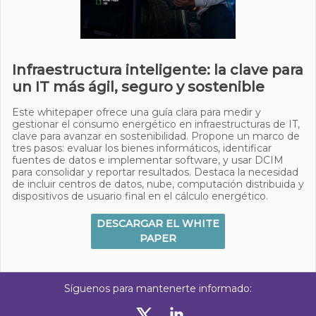
Infraestructura inteligente: la clave para
un IT más ágil, seguro y sostenible
Este whitepaper ofrece una guía clara para medir y
gestionar el consumo energético en infraestructuras de IT,
clave para avanzar en sostenibilidad. Propone un marco de
tres pasos: evaluar los bienes informáticos, identificar
fuentes de datos e implementar software, y usar DCIM
para consolidar y reportar resultados. Destaca la necesidad
de incluir centros de datos, nube, computación distribuida y
dispositivos de usuario final en el cálculo energético.
DESCARGAR EL WHITE
PAPER
Síguenos para mantenerte informado: