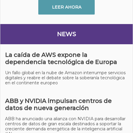
LEER AHORA
NEWS
La caída de AWS expone la
dependencia tecnológica de Europa
Un fallo global en la nube de Amazon interrumpe servicios
digitales y reabre el debate sobre la soberanía tecnológica
en el continente europeo
ABB y NVIDIA impulsan centros de
datos de nueva generación
ABB ha anunciado una alianza con NVIDIA para desarrollar
centros de datos de gran escala destinados a soportar la
creciente demanda energética de la inteligencia artificial