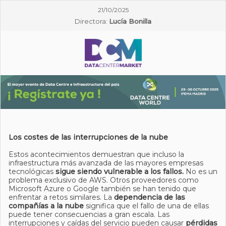
21/10/2025
Directora:
Lucía Bonilla
Los costes de las interrupciones de la nube
Estos acontecimientos demuestran que incluso la
infraestructura más avanzada de las mayores empresas
tecnológicas
sigue siendo vulnerable a los fallos.
No es un
problema exclusivo de AWS. Otros proveedores como
Microsoft Azure o Google también se han tenido que
enfrentar a retos similares. La
dependencia de las
compañías a la nube
significa que el fallo de una de ellas
puede tener consecuencias a gran escala. Las
interrupciones y caídas del servicio pueden causar
pérdidas