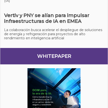
(IA)
Vertiv y PNY se alían para impulsar
infraestructuras de IA en EMEA
La colaboración busca acelerar el despliegue de soluciones
de energía y refrigeración para proyectos de alto
rendimiento en inteligencia artificial
WHITEPAPER