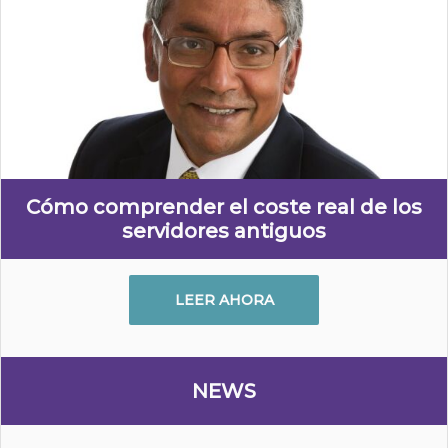
Cómo comprender el coste real de los
servidores antiguos
LEER AHORA
NEWS