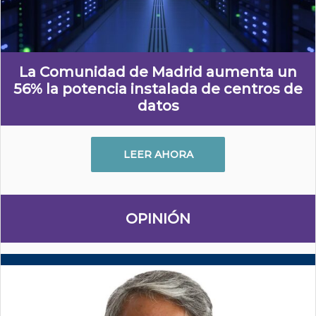
La Comunidad de Madrid aumenta un
56% la potencia instalada de centros de
datos
LEER AHORA
OPINIÓN