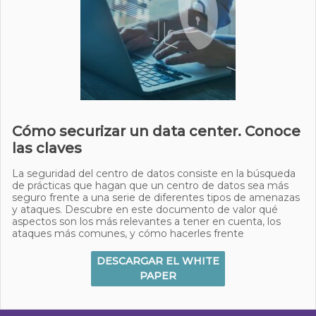
Cómo securizar un data center. Conoce
las claves
La seguridad del centro de datos consiste en la búsqueda
de prácticas que hagan que un centro de datos sea más
seguro frente a una serie de diferentes tipos de amenazas
y ataques. Descubre en este documento de valor qué
aspectos son los más relevantes a tener en cuenta, los
ataques más comunes, y cómo hacerles frente
DESCARGAR EL WHITE
PAPER