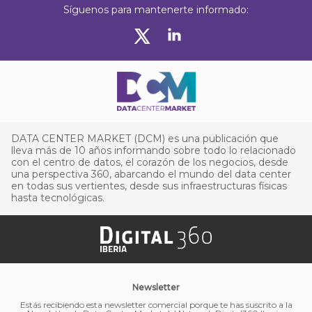
Síguenos para mantenerte informado:
DATA CENTER MARKET (DCM) es una publicación que
lleva más de 10 años informando sobre todo lo relacionado
con el centro de datos, el corazón de los negocios, desde
una perspectiva 360, abarcando el mundo del data center
en todas sus vertientes, desde sus infraestructuras físicas
hasta tecnológicas.
Newsletter
Estás recibiendo esta newsletter comercial porque te has suscrito a la