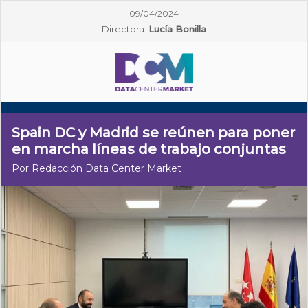
09/04/2024
Directora:
Lucía Bonilla
Spain DC y Madrid se reúnen para poner
en marcha líneas de trabajo conjuntas
Por Redacción Data Center Market