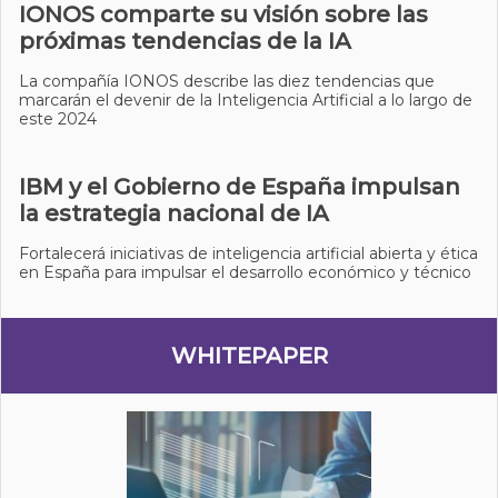
IONOS comparte su visión sobre las
próximas tendencias de la IA
La compañía IONOS describe las diez tendencias que
marcarán el devenir de la Inteligencia Artificial a lo largo de
este 2024
IBM y el Gobierno de España impulsan
la estrategia nacional de IA
Fortalecerá iniciativas de inteligencia artificial abierta y ética
en España para impulsar el desarrollo económico y técnico
WHITEPAPER