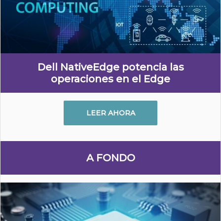
Dell NativeEdge potencia las
operaciones en el Edge
LEER AHORA
A FONDO