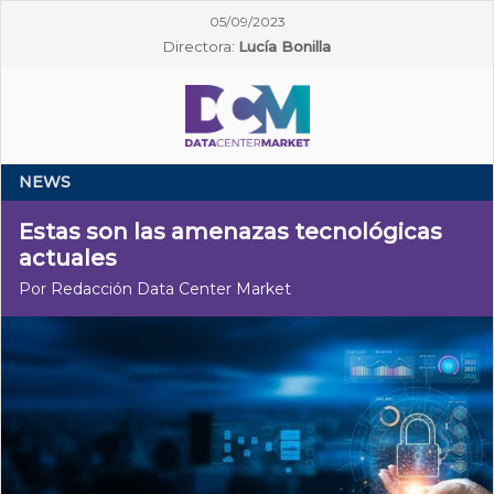
05/09/2023
Directora:
Lucía Bonilla
NEWS
Estas son las amenazas tecnológicas
actuales
Por Redacción Data Center Market