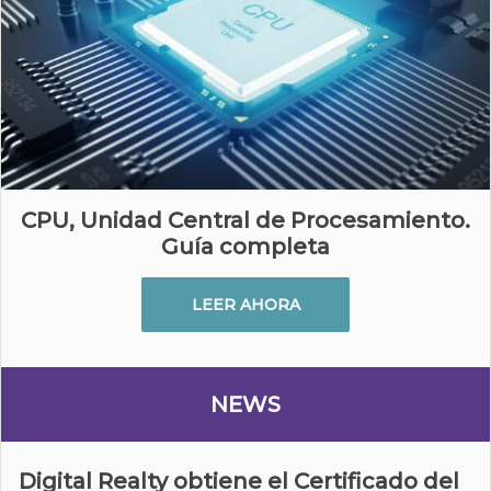
CPU, Unidad Central de Procesamiento.
Guía completa
LEER AHORA
NEWS
Digital Realty obtiene el Certificado del