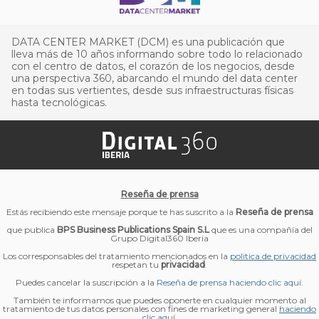
DATA CENTER MARKET (DCM) es una publicación que
lleva más de 10 años informando sobre todo lo relacionado
con el centro de datos, el corazón de los negocios, desde
una perspectiva 360, abarcando el mundo del data center
en todas sus vertientes, desde sus infraestructuras físicas
hasta tecnológicas.
Reseña de prensa
Estás recibiendo este mensaje porque te has suscrito a la
Reseña de prensa
que publica
BPS Business Publications Spain S.L
que es una compañía del
Grupo Digital360 Iberia
Los corresponsables del tratamiento mencionados en la
politica de privacidad
respetan tu
privacidad
.
Puedes cancelar la suscripción a la
Reseña de prensa haciendo clic aquí
.
También te informamos que puedes oponerte en cualquier momento al
tratamiento de tus datos personales con fines de marketing general
haciendo
clic aquí
.