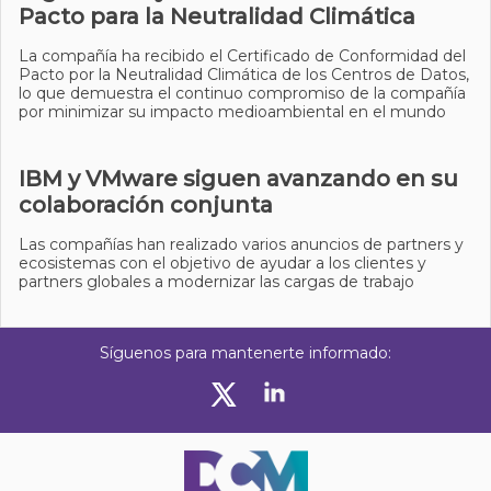
Pacto para la Neutralidad Climática
La compañía ha recibido el Certificado de Conformidad del
Pacto por la Neutralidad Climática de los Centros de Datos,
lo que demuestra el continuo compromiso de la compañía
por minimizar su impacto medioambiental en el mundo
IBM y VMware siguen avanzando en su
colaboración conjunta
Las compañías han realizado varios anuncios de partners y
ecosistemas con el objetivo de ayudar a los clientes y
partners globales a modernizar las cargas de trabajo
Síguenos para mantenerte informado: