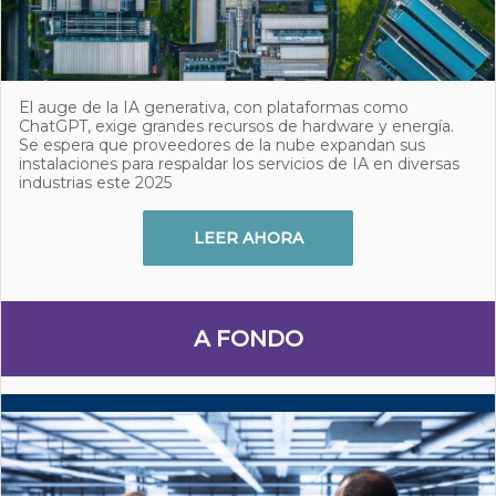
El auge de la IA generativa, con plataformas como
ChatGPT, exige grandes recursos de hardware y energía.
Se espera que proveedores de la nube expandan sus
instalaciones para respaldar los servicios de IA en diversas
industrias este 2025
LEER AHORA
A FONDO