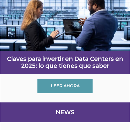
Claves para invertir en Data Centers en
2025: lo que tienes que saber
LEER AHORA
NEWS