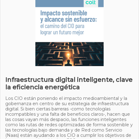
Infraestructura digital inteligente, clave
la eficiencia energética
Los CIO están poniendo el impacto medioambiental y la
gobernanza en centro de su estrategia de infraestructura
digital. Si bien ciertas barreras -como tecnologías
incompatibles y una falta de beneficios claros-, hacen que
las cosas vayan más despacio, las funciones inteligentes
como las rutas de redes optimizadas de forma sostenible y
las tecnologías bajo demanda y de Red como Servicio
(Naas) están ayudando a los CIO a cumplir los objetivos de