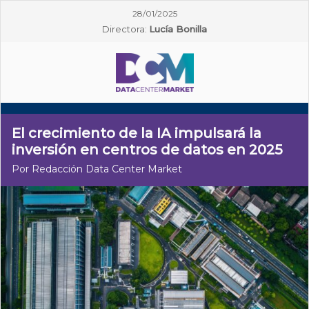
28/01/2025
Directora:
Lucía Bonilla
El crecimiento de la IA impulsará la
inversión en centros de datos en 2025
Por Redacción Data Center Market