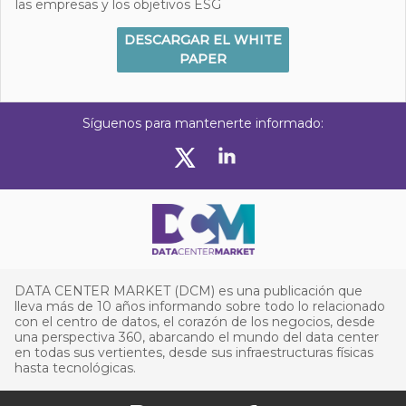
las empresas y los objetivos ESG
DESCARGAR EL WHITE
PAPER
Síguenos para mantenerte informado:
DATA CENTER MARKET (DCM) es una publicación que
lleva más de 10 años informando sobre todo lo relacionado
con el centro de datos, el corazón de los negocios, desde
una perspectiva 360, abarcando el mundo del data center
en todas sus vertientes, desde sus infraestructuras físicas
hasta tecnológicas.