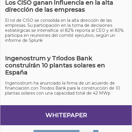
Los CISO ganan influencia en la alta
dirección de las empresas
El rol de CISO se consolida en la alta dirección de las
empresas. Su participación en la toma de decisiones
estratégicas se intensifica: el 82% reporta al CEO y el 83%
participa en reuniones del comité ejecutivo, según un
informe de Splunk
Ingenostrum y Triodos Bank
construirán 10 plantas solares en
España
Ingenostrum ha anunciado la firma de un acuerdo de
financiación con Triodos Bank para la construcción de 10
plantas solares con una capacidad total de 42 MWp
WHITEPAPER