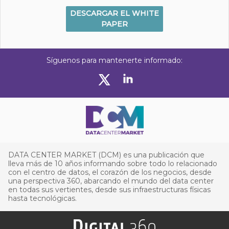
DESCARGAR EL WHITE
PAPER
Síguenos para mantenerte informado:
DATA CENTER MARKET (DCM) es una publicación que
lleva más de 10 años informando sobre todo lo relacionado
con el centro de datos, el corazón de los negocios, desde
una perspectiva 360, abarcando el mundo del data center
en todas sus vertientes, desde sus infraestructuras físicas
hasta tecnológicas.