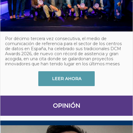
Por décimo tercera vez consecutiva, el medio de
comunicación de referencia para el sector de los centros
de datos en España, ha celebrado sus tradicionales DCM
Awards 2026, de nuevo con récord de asistencia y gran
acogida, en una cita donde se galardonan proyectos
innovadores que han tenido lugar en los últimos meses
LEER AHORA
OPINIÓN