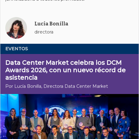
Lucía Bonilla
directora
EVENTOS
Data Center Market celebra los DCM
Awards 2026, con un nuevo récord de
asistencia
Por Lucía Bonilla, Directora Data Center Market