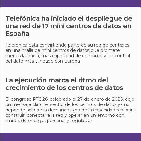
Telefónica ha iniciado el despliegue de
una red de 17 mini centros de datos en
España
Telefónica está convirtiendo parte de su red de centrales
en una malla de mini centros de datos que promete
menos latencia, más capacidad de cómputo y un control
del dato más alineado con Europa
La ejecución marca el ritmo del
crecimiento de los centros de datos
El congreso PTC’26, celebrado el 27 de enero de 2026, dejó
un mensaje claro: el sector de los centros de datos ya no
depende solo de la demanda, sino de la capacidad real para
construir, conectar a la red y operar en un entorno con
límites de energía, personal y regulación