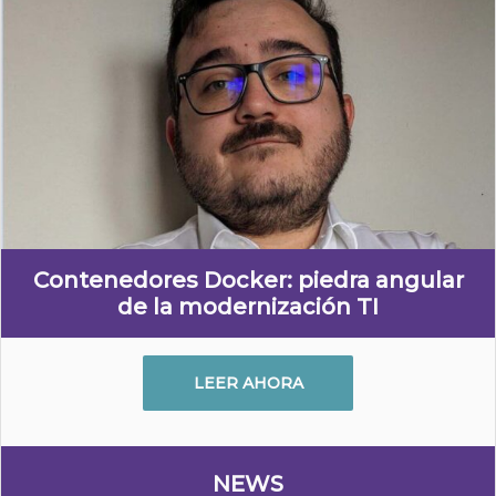
Contenedores Docker: piedra angular
de la modernización TI
LEER AHORA
NEWS