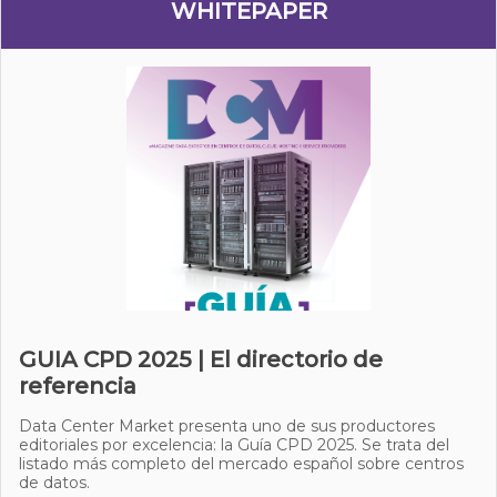
WHITEPAPER
GUIA CPD 2025 | El directorio de
referencia
Data Center Market presenta uno de sus productores
editoriales por excelencia: la Guía CPD 2025. Se trata del
listado más completo del mercado español sobre centros
de datos.