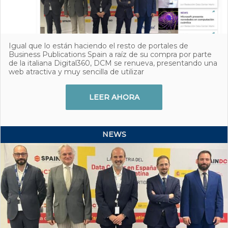
Igual que lo están haciendo el resto de portales de
Business Publications Spain a raíz de su compra por parte
de la italiana Digital360, DCM se renueva, presentando una
web atractiva y muy sencilla de utilizar
LEER AHORA
NEWS