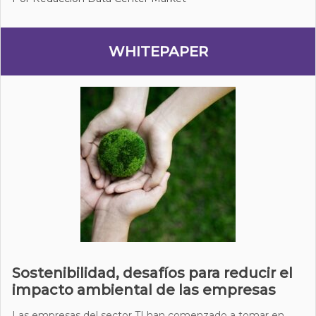
WHITEPAPER
Sostenibilidad, desafíos para reducir el
impacto ambiental de las empresas
Las empresas del sector TI han comenzado a tomar en