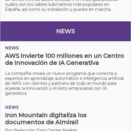
cuáles son los cables submarinos más populares en
España, así como su instalación y puesta en marcha.
NEWS
NEWS
AWS invierte 100 millones en un Centro
de Innovación de IA Generativa
La compañía creará un nuevo programa que conecta a
expertos en aprendizaje automático e inteligencia artificial
de AWS con clientes y partners de todo el mundo para
acelerar la innovación y el éxito empresarial con IA
generativ
a
NEWS
Iron Mountain digitaliza los
documentos de Almirall
Por Redacción Data Center Market