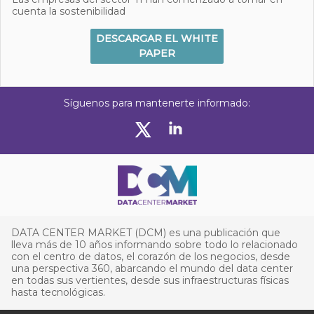
cuenta la sostenibilidad
DESCARGAR EL WHITE
PAPER
Síguenos para mantenerte informado:
DATA CENTER MARKET (DCM) es una publicación que
lleva más de 10 años informando sobre todo lo relacionado
con el centro de datos, el corazón de los negocios, desde
una perspectiva 360, abarcando el mundo del data center
en todas sus vertientes, desde sus infraestructuras físicas
hasta tecnológicas.