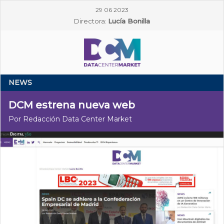
29 06 2023
Directora:
Lucía Bonilla
NEWS
DCM estrena nueva web
Por Redacción Data Center Market