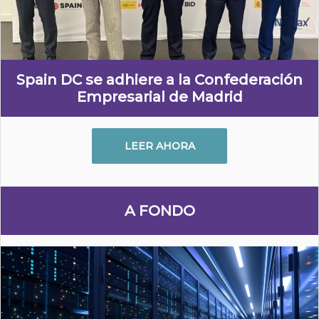
Spain DC se adhiere a la Confederación
Empresarial de Madrid
LEER AHORA
A FONDO