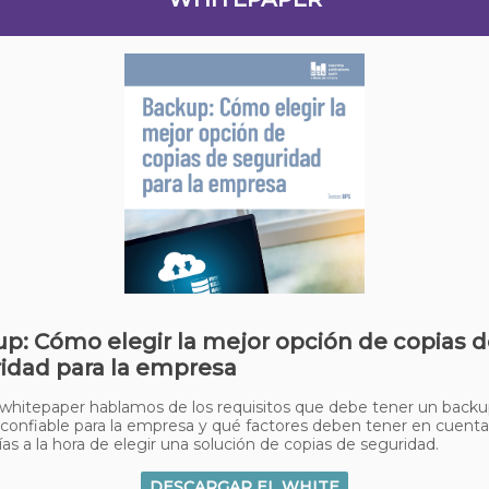
p: Cómo elegir la mejor opción de copias 
idad para la empresa
whitepaper hablamos de los requisitos que debe tener un backu
confiable para la empresa y qué factores deben tener en cuenta
s a la hora de elegir una solución de copias de seguridad.
DESCARGAR EL WHITE