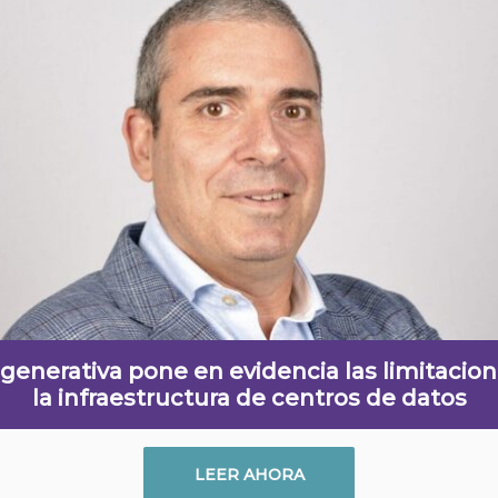
 generativa pone en evidencia las limitacio
la infraestructura de centros de datos
LEER AHORA