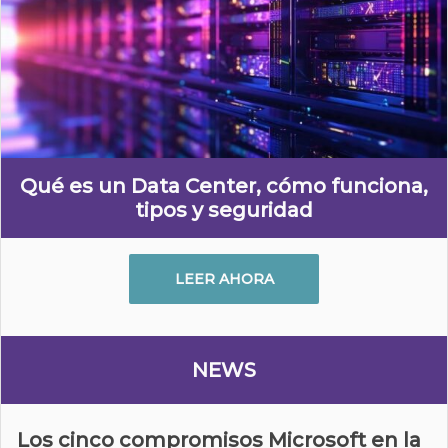
Qué es un Data Center, cómo funciona,
tipos y seguridad
LEER AHORA
NEWS
Los cinco compromisos Microsoft en la