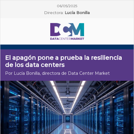
06/05/2025
Directora:
Lucía Bonilla
El apagón pone a prueba la resiliencia
de los data centers
Por Lucía Bonilla, directora de Data Center Market