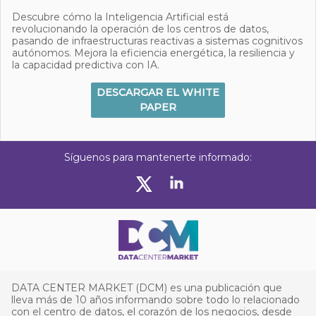
Descubre cómo la Inteligencia Artificial está
revolucionando la operación de los centros de datos,
pasando de infraestructuras reactivas a sistemas cognitivos
autónomos. Mejora la eficiencia energética, la resiliencia y
la capacidad predictiva con IA.
DESCARGAR EL WHITE
PAPER
Síguenos para mantenerte informado:
DATA CENTER MARKET (DCM) es una publicación que
lleva más de 10 años informando sobre todo lo relacionado
con el centro de datos, el corazón de los negocios, desde