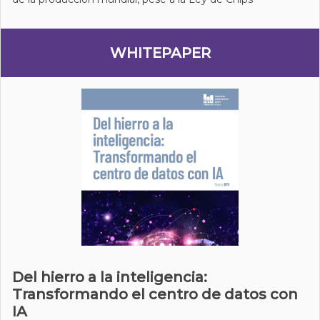
WHITEPAPER
Del hierro a la inteligencia:
Transformando el centro de datos con
IA