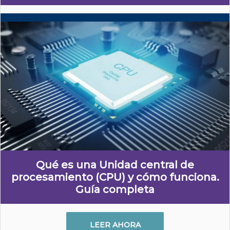
Qué es una Unidad central de
procesamiento (CPU) y cómo funciona.
Guía completa
LEER AHORA