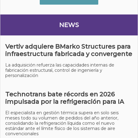
NEWS
Vertiv adquiere BMarko Structures para
infraestructura fabricada y convergente
La adquisición refuerza las capacidades internas de
fabricación estructural, control de ingeniería y
personalización
Technotrans bate récords en 2026
impulsada por la refrigeración para IA
El especialista en gestión térmica supera en solo seis
meses todo su volumen de pedidos del año anterior,
consolidando la refrigeración líquida como el nuevo
estándar ante el límite físico de los sistemas de aire
convencionales