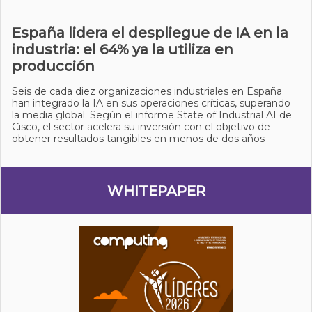
España lidera el despliegue de IA en la
industria: el 64% ya la utiliza en
producción
Seis de cada diez organizaciones industriales en España
han integrado la IA en sus operaciones críticas, superando
la media global. Según el informe State of Industrial AI de
Cisco, el sector acelera su inversión con el objetivo de
obtener resultados tangibles en menos de dos años
WHITEPAPER