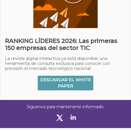
RANKING LÍDERES 2026: Las primeras
150 empresas del sector TIC
La revista digital interactiva ya está disponible, una
herramienta de consulta exclusiva para conocer con
precisión el mercado tecnológico nacional
DESCARGAR EL WHITE
PAPER
Síguenos para mantenerte informado: