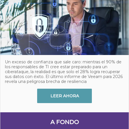
Un exceso de confianza que sale caro: mientras el 90% de
los responsables de TI cree estar preparado para un
ciberataque, la realidad es que solo el 28% logra recuperar
sus datos con éxito. El último informe de Veeam para 2026
revela una peligrosa brecha de resiliencia
LEER AHORA
A FONDO