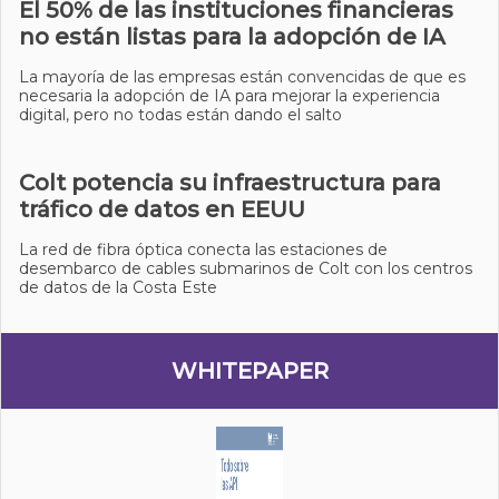
El 50% de las instituciones financieras
no están listas para la adopción de IA
La mayoría de las empresas están convencidas de que es
necesaria la adopción de IA para mejorar la experiencia
digital, pero no todas están dando el salto
Colt potencia su infraestructura para
tráfico de datos en EEUU
La red de fibra óptica conecta las estaciones de
desembarco de cables submarinos de Colt con los centros
de datos de la Costa Este
WHITEPAPER