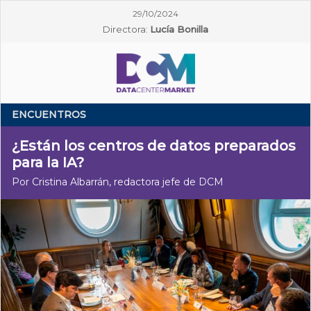
29/10/2024
Directora:
Lucía Bonilla
ENCUENTROS
¿Están los centros de datos preparados
para la IA?
Por Cristina Albarrán, redactora jefe de DCM