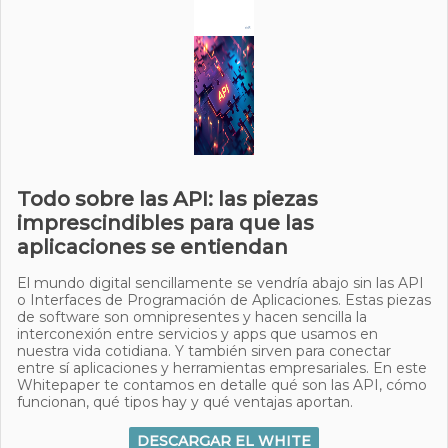
Todo sobre las API: las piezas
imprescindibles para que las
aplicaciones se entiendan
El mundo digital sencillamente se vendría abajo sin las API
o Interfaces de Programación de Aplicaciones. Estas piezas
de software son omnipresentes y hacen sencilla la
interconexión entre servicios y apps que usamos en
nuestra vida cotidiana. Y también sirven para conectar
entre sí aplicaciones y herramientas empresariales. En este
Whitepaper te contamos en detalle qué son las API, cómo
funcionan, qué tipos hay y qué ventajas aportan.
DESCARGAR EL WHITE