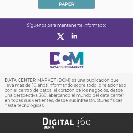
PAPER
Síguenos para mantenerte informado:
DATA CENTER MARKET (DCM) es una publicación que
lleva más de 10 años informando sobre todo lo relacionado
con el centro de datos, el corazón de los negocios, desde
una perspectiva 360, abarcando el mundo del data center
en todas sus vertientes, desde sus infraestructuras físicas
hasta tecnológicas.