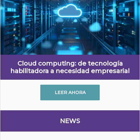
Cloud computing: de tecnología
habilitadora a necesidad empresarial
LEER AHORA
NEWS