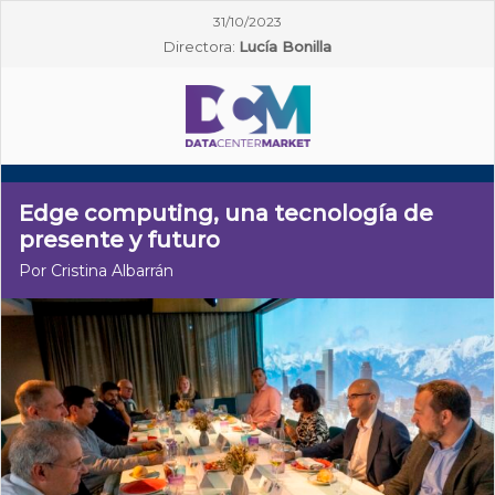
31/10/2023
Directora:
Lucía Bonilla
Edge computing, una tecnología de
presente y futuro
Por Cristina Albarrán