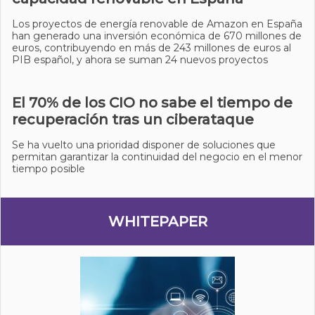
Los proyectos de energía renovable de Amazon en España
han generado una inversión económica de 670 millones de
euros, contribuyendo en más de 243 millones de euros al
PIB español, y ahora se suman 24 nuevos proyectos
El 70% de los CIO no sabe el tiempo de
recuperación tras un ciberataque
Se ha vuelto una prioridad disponer de soluciones que
permitan garantizar la continuidad del negocio en el menor
tiempo posible
WHITEPAPER