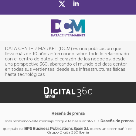
DATA CENTER MARKET (DCM) es una publicación que
lleva más de 10 años informando sobre todo lo relacionado
con el centro de datos, el corazón de los negocios, desde
una perspectiva 360, abarcando el mundo del data center
en todas sus vertientes, desde sus infraestructuras físicas
hasta tecnológicas.
Reseña de prensa
Estás recibiendo este mensaje porque te has suscrito a la
Reseña de prensa
que publica
BPS Business Publications Spain S.L
que es una compañía del
Grupo Digital360 Iberia