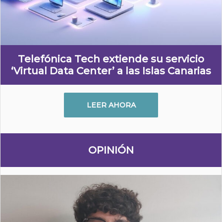
Telefónica Tech extiende su servicio
‘Virtual Data Center’ a las Islas Canarias
LEER AHORA
OPINIÓN