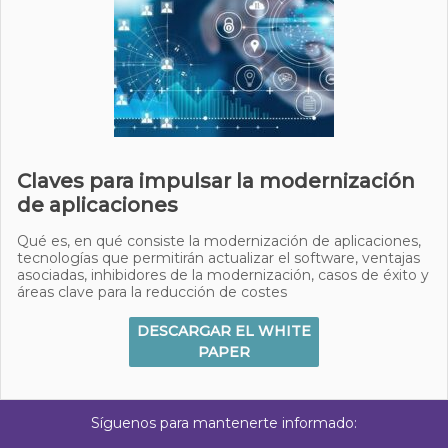
Claves para impulsar la modernización
de aplicaciones
Qué es, en qué consiste la modernización de aplicaciones,
tecnologías que permitirán actualizar el software, ventajas
asociadas, inhibidores de la modernización, casos de éxito y
áreas clave para la reducción de costes
DESCARGAR EL WHITE
PAPER
Síguenos para mantenerte informado: