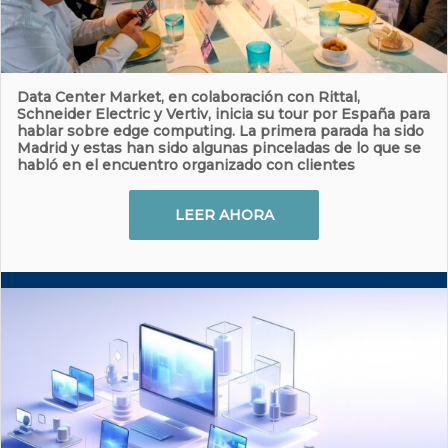
Data Center Market, en colaboración con Rittal,
Schneider Electric y Vertiv, inicia su tour por España para
hablar sobre edge computing. La primera parada ha sido
Madrid y estas han sido algunas pinceladas de lo que se
habló en el encuentro organizado con clientes
LEER AHORA