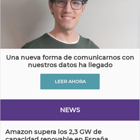
Una nueva forma de comunicarnos con
nuestros datos ha llegado
LEER AHORA
NEWS
Amazon supera los 2,3 GW de
capacidad renovable en España