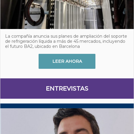
La compañía anuncia sus planes de ampliación del soporte
de refrigeración líquida a más de 45 mercados, incluyendo
el futuro BA2, ubicado en Barcelona
LEER AHORA
ENTREVISTAS