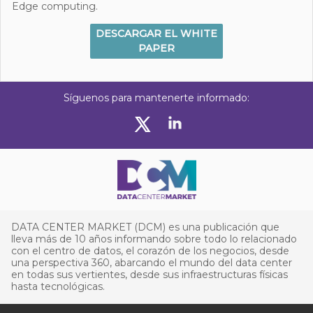
Edge computing.
DESCARGAR EL WHITE
PAPER
Síguenos para mantenerte informado:
DATA CENTER MARKET (DCM) es una publicación que
lleva más de 10 años informando sobre todo lo relacionado
con el centro de datos, el corazón de los negocios, desde
una perspectiva 360, abarcando el mundo del data center
en todas sus vertientes, desde sus infraestructuras físicas
hasta tecnológicas.