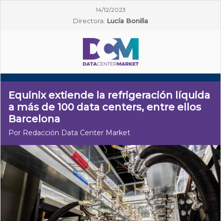
14/12/2023
Directora:
Lucía Bonilla
Equinix extiende la refrigeración líquida
a más de 100 data centers, entre ellos
Barcelona
Por Redacción Data Center Market