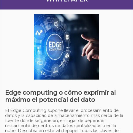
Edge computing o cómo exprimir al
máximo el potencial del dato
El Edge Computing supone llevar el procesamiento de
datos y la capacidad de almacenamiento más cerca de la
fuente donde se generan, en lugar de depender
únicamente de centros de datos centralizados o en la
nube. Descubra en este whitepaper todas las claves del