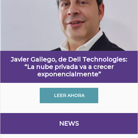
Javier Gallego, de Dell Technologies:
“La nube privada va a crecer
exponencialmente”
LEER AHORA
NEWS