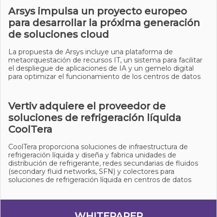
Arsys impulsa un proyecto europeo
para desarrollar la próxima generación
de soluciones cloud
La propuesta de Arsys incluye una plataforma de
metaorquestación de recursos IT, un sistema para facilitar
el despliegue de aplicaciones de IA y un gemelo digital
para optimizar el funcionamiento de los centros de datos
Vertiv adquiere el proveedor de
soluciones de refrigeración líquida
CoolTera
CoolTera proporciona soluciones de infraestructura de
refrigeración líquida y diseña y fabrica unidades de
distribución de refrigerante, redes secundarias de fluidos
(secondary fluid networks, SFN) y colectores para
soluciones de refrigeración líquida en centros de datos
WHITEPAPER