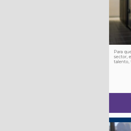
Para que
sector, 
talento,