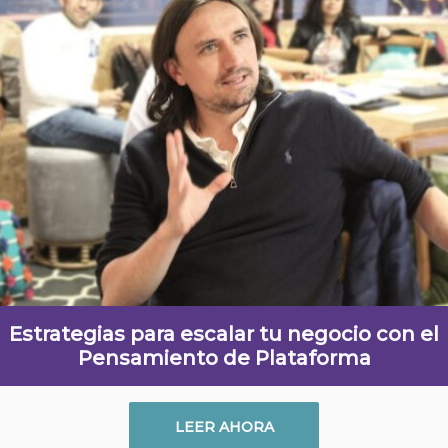
Estrategias para escalar tu negocio con el
Pensamiento de Plataforma
LEER AHORA