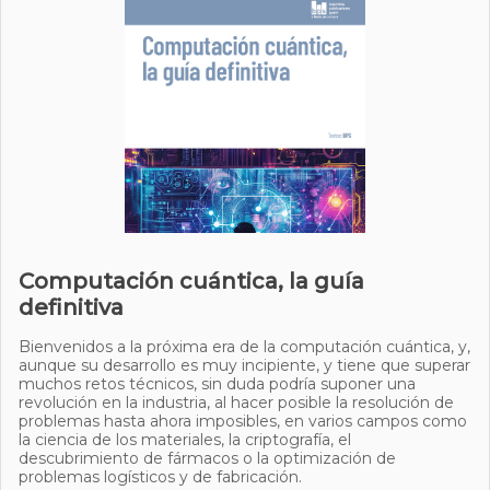
Computación cuántica, la guía
definitiva
Bienvenidos a la próxima era de la computación cuántica, y,
aunque su desarrollo es muy incipiente, y tiene que superar
muchos retos técnicos, sin duda podría suponer una
revolución en la industria, al hacer posible la resolución de
problemas hasta ahora imposibles, en varios campos como
la ciencia de los materiales, la criptografía, el
descubrimiento de fármacos o la optimización de
problemas logísticos y de fabricación.