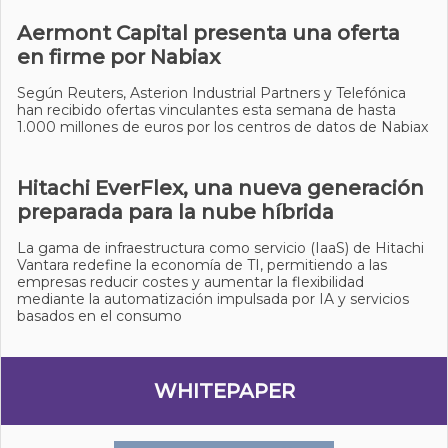
Aermont Capital presenta una oferta
en firme por Nabiax
Según Reuters, Asterion Industrial Partners y Telefónica
han recibido ofertas vinculantes esta semana de hasta
1.000 millones de euros por los centros de datos de Nabiax
Hitachi EverFlex, una nueva generación
preparada para la nube híbrida
La gama de infraestructura como servicio (IaaS) de Hitachi
Vantara redefine la economía de TI, permitiendo a las
empresas reducir costes y aumentar la flexibilidad
mediante la automatización impulsada por IA y servicios
basados en el consumo
WHITEPAPER