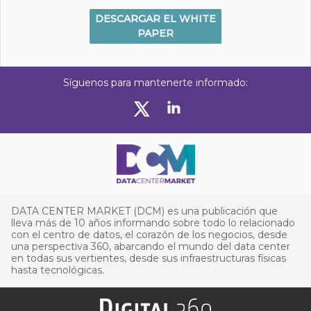
DESCARGAR EL WHITE
PAPER
Síguenos para mantenerte informado:
DATA CENTER MARKET (DCM) es una publicación que
lleva más de 10 años informando sobre todo lo relacionado
con el centro de datos, el corazón de los negocios, desde
una perspectiva 360, abarcando el mundo del data center
en todas sus vertientes, desde sus infraestructuras físicas
hasta tecnológicas.