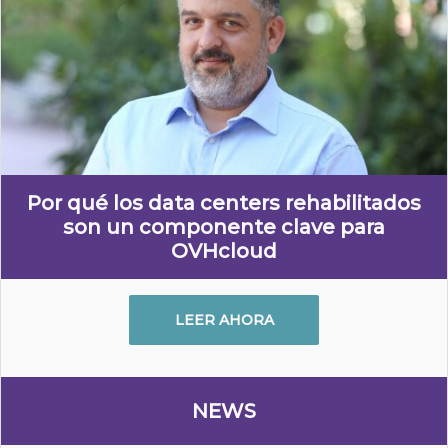
Por qué los data centers rehabilitados
son un componente clave para
OVHcloud
LEER AHORA
NEWS