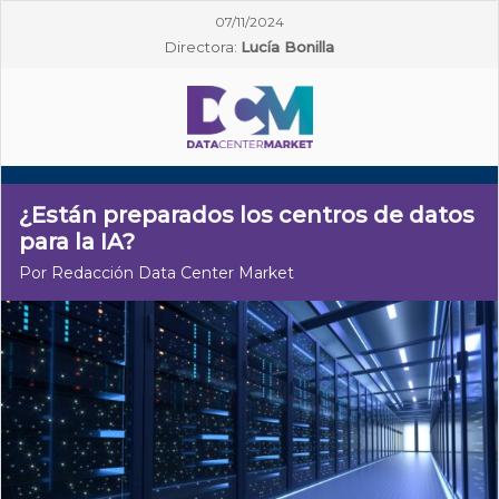
07/11/2024
Directora:
Lucía Bonilla
¿Están preparados los centros de datos
para la IA?
Por Redacción Data Center Market