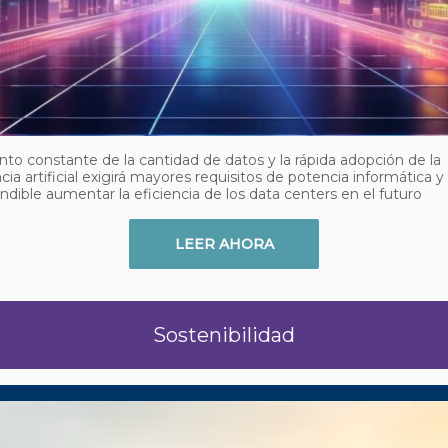
to constante de la cantidad de datos y la rápida adopción de la
ncia artificial exigirá mayores requisitos de potencia informática y
ndible aumentar la eficiencia de los data centers en el futuro
LEER AHORA
Sostenibilidad