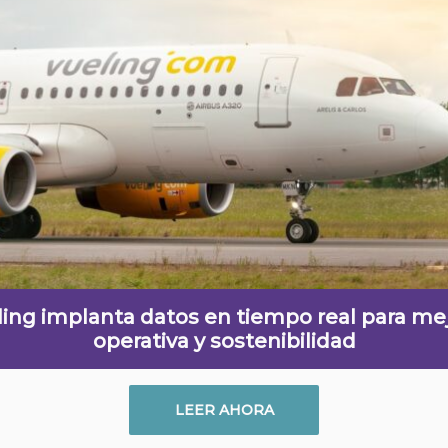
ing implanta datos en tiempo real para me
operativa y sostenibilidad
LEER AHORA